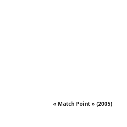
« Match Point » (2005)