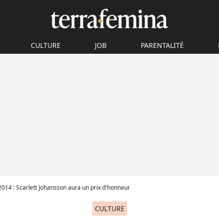
CULTURE
JOB
PARENTALITÉ
014 : Scarlett Johansson aura un prix d'honneur
CULTURE