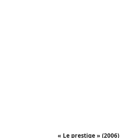
« Le prestige » (2006)