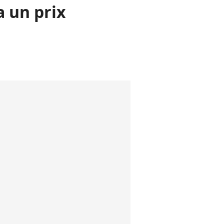
a un prix