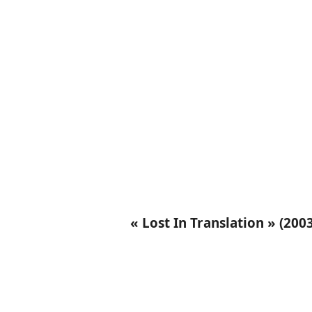
« Lost In Translation » (2003