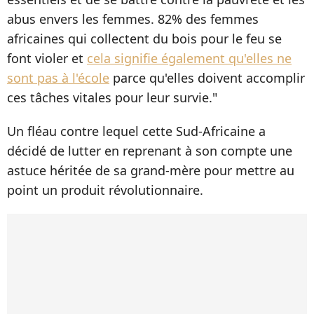
abus envers les femmes. 82% des femmes
africaines qui collectent du bois pour le feu se
font violer et
cela signifie également qu'elles ne
sont pas à l'école
parce qu'elles doivent accomplir
ces tâches vitales pour leur survie."
Un fléau contre lequel cette Sud-Africaine a
décidé de lutter en reprenant à son compte une
astuce héritée de sa grand-mère pour mettre au
point un produit révolutionnaire.