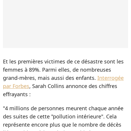
Et les premières victimes de ce désastre sont les
femmes à 89%. Parmi elles, de nombreuses
grand-mères, mais aussi des enfants.
Interrogée
par Forbes
, Sarah Collins annonce des chiffres
effrayants :
"4 millions de personnes meurent chaque année
des suites de cette "pollution intérieure". Cela
représente encore plus que le nombre de décès