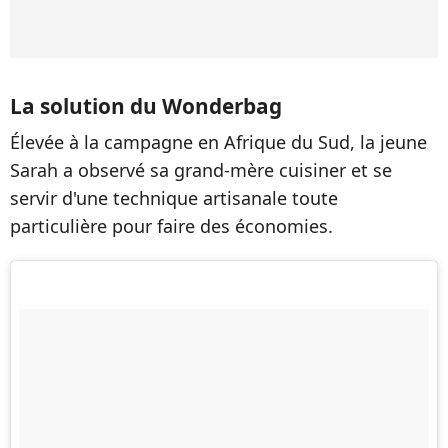
La solution du Wonderbag
Élevée à la campagne en Afrique du Sud, la jeune
Sarah a observé sa grand-mère cuisiner et se
servir d'une technique artisanale toute
particulière pour faire des économies.