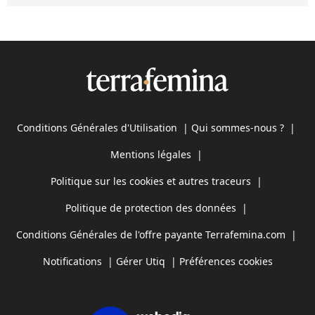
Conditions Générales d'Utilisation
|
Qui sommes-nous ?
|
Mentions légales
|
Politique sur les cookies et autres traceurs
|
Politique de protection des données
|
Conditions Générales de l'offre payante Terrafemina.com
|
Notifications
|
Gérer Utiq
|
Préférences cookies