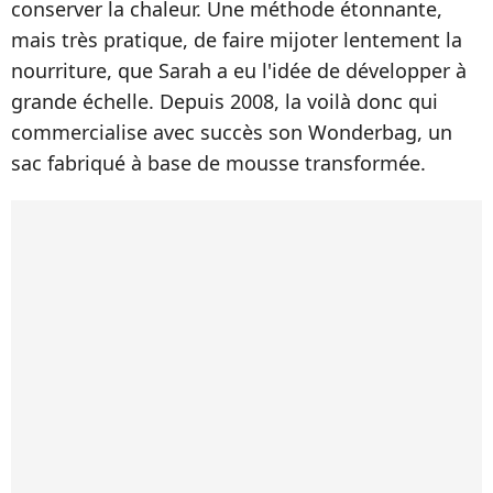
conserver la chaleur. Une méthode étonnante,
mais très pratique, de faire mijoter lentement la
nourriture, que Sarah a eu l'idée de développer à
grande échelle. Depuis 2008, la voilà donc qui
commercialise avec succès son Wonderbag, un
sac fabriqué à base de mousse transformée.