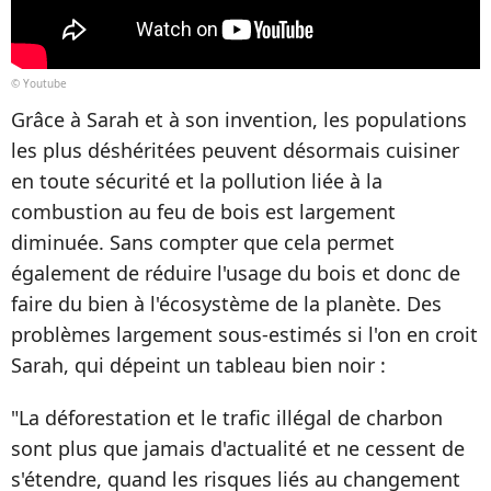
© Youtube
Grâce à Sarah et à son invention, les populations
les plus déshéritées peuvent désormais cuisiner
en toute sécurité et la pollution liée à la
combustion au feu de bois est largement
diminuée. Sans compter que cela permet
également de réduire l'usage du bois et donc de
faire du bien à l'écosystème de la planète. Des
problèmes largement sous-estimés si l'on en croit
Sarah, qui dépeint un tableau bien noir :
"La déforestation et le trafic illégal de charbon
sont plus que jamais d'actualité et ne cessent de
s'étendre, quand les risques liés au changement