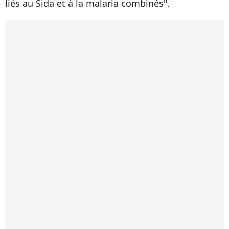
liés au Sida et à la malaria combinés".