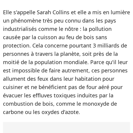
Elle s'appelle Sarah Collins et elle a mis en lumière
un phénomène très peu connu dans les pays
industrialisés comme le nôtre : la pollution
causée par la cuisson au feu de bois sans
protection. Cela concerne pourtant 3 milliards de
personnes à travers la planète, soit près de la
moitié de la population mondiale. Parce qu'il leur
est impossible de faire autrement, ces personnes
allument des feux dans leur habitation pour
cuisiner et ne bénéficient pas de four aéré pour
évacuer les effluves toxiques induites par la
combustion de bois, comme le monoxyde de
carbone ou les oxydes d'azote.