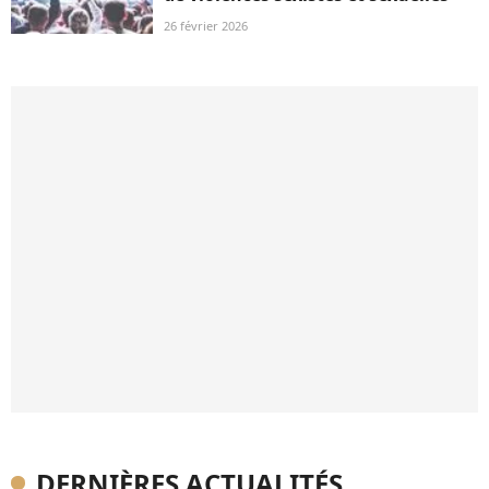
26 février 2026
DERNIÈRES ACTUALITÉS