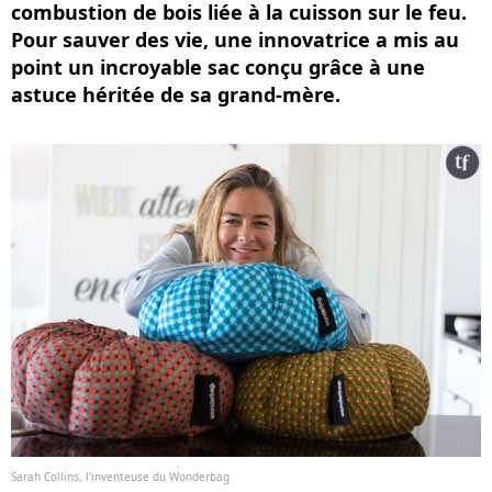
combustion de bois liée à la cuisson sur le feu.
Pour sauver des vie, une innovatrice a mis au
point un incroyable sac conçu grâce à une
astuce héritée de sa grand-mère.
Sarah Collins, l'inventeuse du Wonderbag