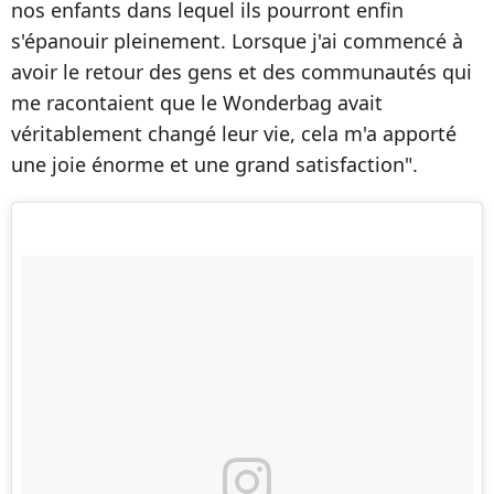
nos enfants dans lequel ils pourront enfin
s'épanouir pleinement. Lorsque j'ai commencé à
avoir le retour des gens et des communautés qui
me racontaient que le Wonderbag avait
véritablement changé leur vie, cela m'a apporté
une joie énorme et une grand satisfaction".