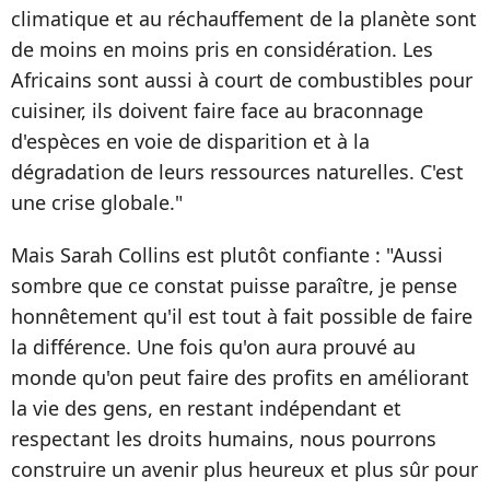
climatique et au réchauffement de la planète sont
de moins en moins pris en considération. Les
Africains sont aussi à court de combustibles pour
cuisiner, ils doivent faire face au braconnage
d'espèces en voie de disparition et à la
dégradation de leurs ressources naturelles. C'est
une crise globale."
Mais Sarah Collins est plutôt confiante : "Aussi
sombre que ce constat puisse paraître, je pense
honnêtement qu'il est tout à fait possible de faire
la différence. Une fois qu'on aura prouvé au
monde qu'on peut faire des profits en améliorant
la vie des gens, en restant indépendant et
respectant les droits humains, nous pourrons
construire un avenir plus heureux et plus sûr pour