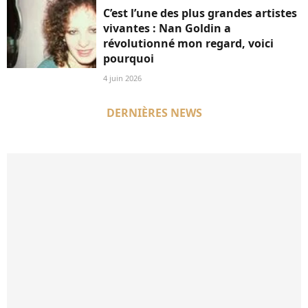
C’est l’une des plus grandes artistes
vivantes : Nan Goldin a
révolutionné mon regard, voici
pourquoi
4 juin 2026
DERNIÈRES NEWS