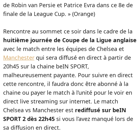
de Robin van Persie et Patrice Evra dans ce 8e de
finale de la League Cup. » (Orange)
Rencontre au sommet ce soir dans le cadre de la
huitième journée de Coupe de la Ligue anglaise
avec le match entre les équipes de Chelsea et
Manchester
qui sera diffusé en direct à partir de
20h45 sur la chaine beIN SPORT,
malheureusement payante. Pour suivre en direct
cette rencontre, il faudra donc être abonné à la
chaine ou payer le match à l’unité pour le voir en
direct live streaming sur internet. Le match
Chelsea vs Manchester est
rediffusé sur beIN
SPORT 2 dès 22h45
si vous l’avez manqué lors de
sa diffusion en direct.