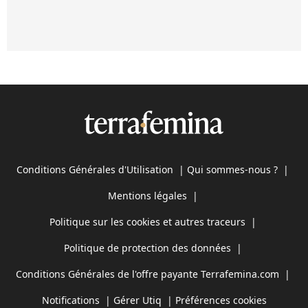
Conditions Générales d'Utilisation
|
Qui sommes-nous ?
|
Mentions légales
|
Politique sur les cookies et autres traceurs
|
Politique de protection des données
|
Conditions Générales de l'offre payante Terrafemina.com
|
Notifications
|
Gérer Utiq
|
Préférences cookies