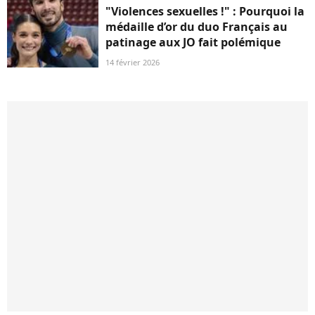
"Violences sexuelles !" : Pourquoi la
médaille d’or du duo Français au
patinage aux JO fait polémique
14 février 2026