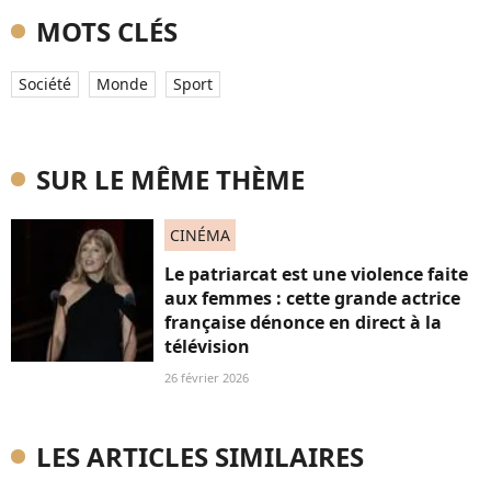
MOTS CLÉS
Société
Monde
Sport
SUR LE MÊME THÈME
CINÉMA
Le patriarcat est une violence faite
aux femmes : cette grande actrice
française dénonce en direct à la
télévision
26 février 2026
LES ARTICLES SIMILAIRES