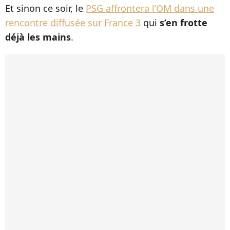
Et sinon ce soir, le
PSG affrontera l’OM dans une
rencontre diffusée sur France 3
qui
s’en frotte
déjà les mains
.