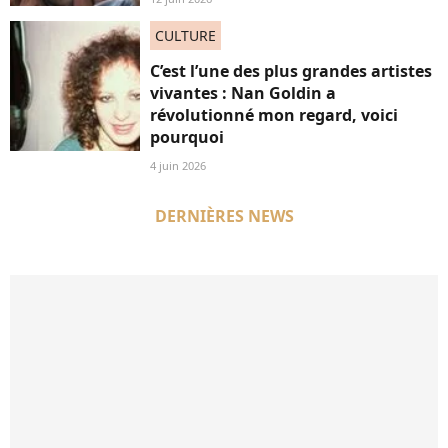
CULTURE
C’est l’une des plus grandes artistes
vivantes : Nan Goldin a
révolutionné mon regard, voici
pourquoi
4 juin 2026
DERNIÈRES NEWS