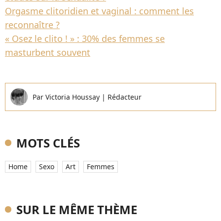
Orgasme clitoridien et vaginal : comment les
reconnaître ?
« Osez le clito ! » : 30% des femmes se
masturbent souvent
Par
Victoria Houssay
|
Rédacteur
MOTS CLÉS
Home
Sexo
Art
Femmes
SUR LE MÊME THÈME