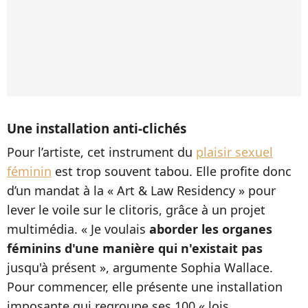
Une installation anti-clichés
Pour l’artiste, cet instrument du
plaisir sexuel
féminin
est trop souvent tabou. Elle profite donc
d’un mandat à la « Art & Law Residency » pour
lever le voile sur le clitoris, grâce à un projet
multimédia. « Je voulais
aborder les organes
féminins d'une manière qui n'existait pas
jusqu'à présent », argumente Sophia Wallace.
Pour commencer, elle présente une installation
imposante qui regroupe ses 100 « lois