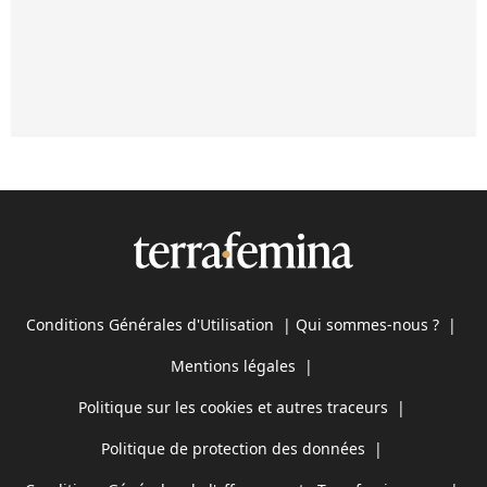
Conditions Générales d'Utilisation
|
Qui sommes-nous ?
|
Mentions légales
|
Politique sur les cookies et autres traceurs
|
Politique de protection des données
|