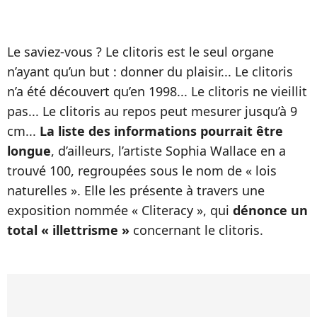
Le saviez-vous ? Le clitoris est le seul organe
n’ayant qu’un but : donner du plaisir... Le clitoris
n’a été découvert qu’en 1998... Le clitoris ne vieillit
pas... Le clitoris au repos peut mesurer jusqu’à 9
cm...
La liste des informations pourrait être
longue
, d’ailleurs, l’artiste Sophia Wallace en a
trouvé 100, regroupées sous le nom de « lois
naturelles ». Elle les présente à travers une
exposition nommée « Cliteracy », qui
dénonce un
total « illettrisme »
concernant le clitoris.