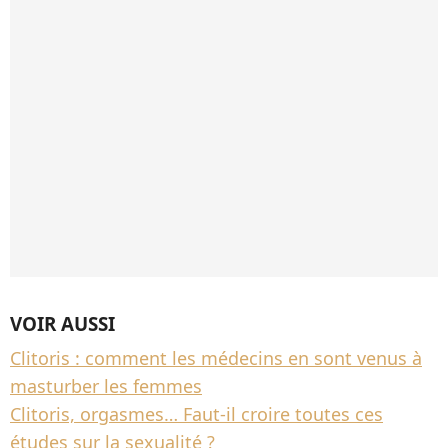
VOIR AUSSI
Clitoris : comment les médecins en sont venus à
masturber les femmes
Clitoris, orgasmes… Faut-il croire toutes ces
études sur la sexualité ?