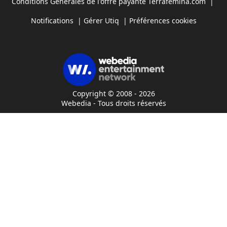
Conditions Générales de l'offre payante Terrafemina.com
|
Notifications
|
Gérer Utiq
|
Préférences cookies
Copyright © 2008 - 2026
Webedia - Tous droits réservés