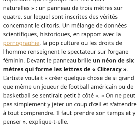
naturelles » : un panneau de trois mètres sur
quatre, sur lequel sont inscrites des vérités
concernant le clitoris. Un mélange de données
scientifiques, historiques, en rapport avec la
pornographie
, la pop culture ou les droits de
l’homme renseignent le spectateur sur l’organe
féminin. Devant le panneau brille
un néon de six
mètres qui forme les lettres de « Cliteracy »
.
L’artiste voulait « créer quelque chose de si grand
que même un joueur de football américain ou de
basketball se sentirait petit à côté ». « On ne peut
pas simplement y jeter un coup d'œil et s'attendre
à tout comprendre. Il faut prendre son temps et y
penser », explique-t-elle.