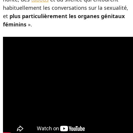
habituellement les conversations sur la sexualité,
et
plus particulièrement les organes génitaux
féminins
».