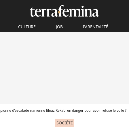
CULTURE
JOB
PARENTALITÉ
ionne d'escalade iranienne Elnaz Rekabi en danger pour avoir refusé le voile ?
SOCIÉTÉ