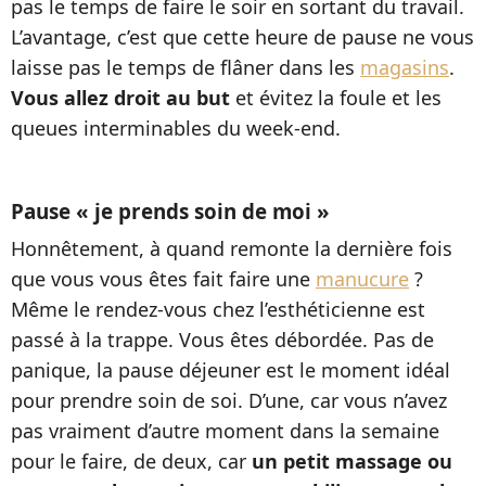
pas le temps de faire le soir en sortant du travail.
L’avantage, c’est que cette heure de pause ne vous
laisse pas le temps de flâner dans les
magasins
.
Vous allez droit au but
et évitez la foule et les
queues interminables du week-end.
Pause « je prends soin de moi »
Honnêtement, à quand remonte la dernière fois
que vous vous êtes fait faire une
manucure
?
Même le rendez-vous chez l’esthéticienne est
passé à la trappe. Vous êtes débordée. Pas de
panique, la pause déjeuner est le moment idéal
pour prendre soin de soi. D’une, car vous n’avez
pas vraiment d’autre moment dans la semaine
pour le faire, de deux, car
un petit massage ou