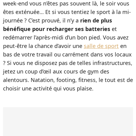
week-end vous n’êtes pas souvent là, le soir vous
êtes exténuée… Et si vous tentiez le sport à la mi-
journée ? C’est prouvé, il n’y a
rien de plus
bénéfique pour recharger ses batteries
et
redémarrer l’après-midi d’un bon pied. Vous avez
peut-être la chance d’avoir une
salle de sport
en
bas de votre travail ou carrément dans vos locaux
? Si vous ne disposez pas de telles infrastructures,
jetez un coup d’œil aux cours de gym des
alentours. Natation, footing, fitness, le tout est de
choisir une activité qui vous plaise.