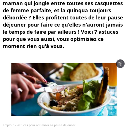
maman qui jongle entre toutes ses casquettes
de femme parfaite, et la quinqua toujours
débordée ? Elles profitent toutes de leur pause
déjeuner pour faire ce qu'elles n'auront jamais
le temps de faire par ailleurs ! Voici 7 astuces
pour que vous aussi, vous optimisiez ce
moment rien qu'à vous.
Emploi : 7 astuces pour optimiser sa pause déjeuner