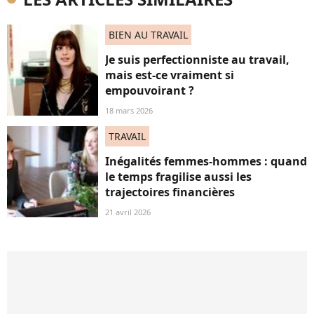
BIEN AU TRAVAIL
Je suis perfectionniste au travail,
mais est-ce vraiment si
empouvoirant ?
18 mars 2026
TRAVAIL
Inégalités femmes-hommes : quand
le temps fragilise aussi les
trajectoires financières
21 avril 2026