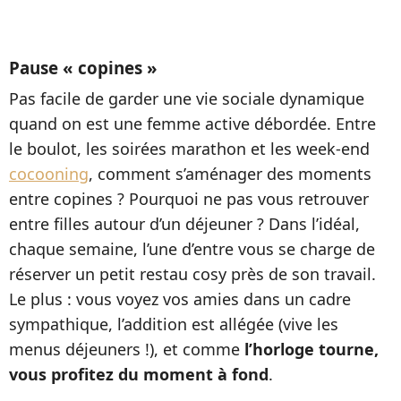
Pause « copines »
Pas facile de garder une vie sociale dynamique
quand on est une femme active débordée. Entre
le boulot, les soirées marathon et les week-end
cocooning
, comment s’aménager des moments
entre copines ? Pourquoi ne pas vous retrouver
entre filles autour d’un déjeuner ? Dans l’idéal,
chaque semaine, l’une d’entre vous se charge de
réserver un petit restau cosy près de son travail.
Le plus : vous voyez vos amies dans un cadre
sympathique, l’addition est allégée (vive les
menus déjeuners !), et comme
l’horloge tourne,
vous profitez du moment à fond
.