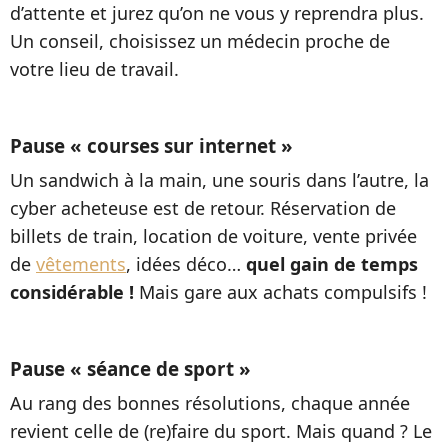
d’attente et jurez qu’on ne vous y reprendra plus.
Un conseil, choisissez un médecin proche de
votre lieu de travail.
Pause « courses sur internet »
Un sandwich à la main, une souris dans l’autre, la
cyber acheteuse est de retour. Réservation de
billets de train, location de voiture, vente privée
de
vêtements
, idées déco…
quel gain de temps
considérable !
Mais gare aux achats compulsifs !
Pause « séance de sport »
Au rang des bonnes résolutions, chaque année
revient celle de (re)faire du sport. Mais quand ? Le