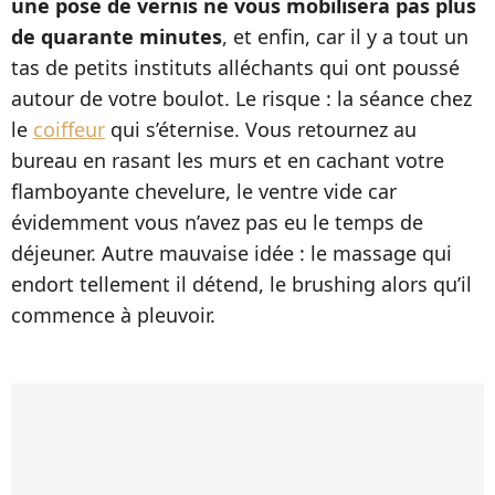
une pose de vernis ne vous mobilisera pas plus
de quarante minutes
, et enfin, car il y a tout un
tas de petits instituts alléchants qui ont poussé
autour de votre boulot. Le risque : la séance chez
le
coiffeur
qui s’éternise. Vous retournez au
bureau en rasant les murs et en cachant votre
flamboyante chevelure, le ventre vide car
évidemment vous n’avez pas eu le temps de
déjeuner. Autre mauvaise idée : le massage qui
endort tellement il détend, le brushing alors qu’il
commence à pleuvoir.