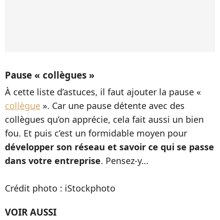
Pause « collègues »
À cette liste d’astuces, il faut ajouter la pause «
collègue
». Car une pause détente avec des
collègues qu’on apprécie, cela fait aussi un bien
fou. Et puis c’est un formidable moyen pour
développer son réseau et savoir ce qui se passe
dans votre entreprise
. Pensez-y…
Crédit photo : iStockphoto
VOIR AUSSI