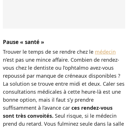
Pause « santé »
Trouver le temps de se rendre chez le
médecin
n’est pas une mince affaire. Combien de rendez-
vous chez le dentiste ou l’ophtalmo avez-vous
repoussé par manque de créneaux disponibles ?
La solution se trouve entre midi et deux. Caler ses
consultations médicales à cette heure-là est une
bonne option, mais il faut s’y prendre
suffisamment à l’avance car
ces rendez-vous
sont très convoités.
Seul risque, si le médecin
prend du retard. Vous fulminez seule dans la salle