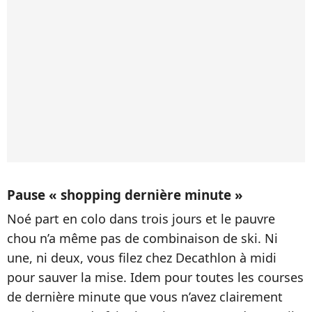
Pause « shopping dernière minute »
Noé part en colo dans trois jours et le pauvre
chou n’a même pas de combinaison de ski. Ni
une, ni deux, vous filez chez Decathlon à midi
pour sauver la mise. Idem pour toutes les courses
de dernière minute que vous n’avez clairement