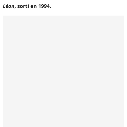
Léon
, sorti en 1994.