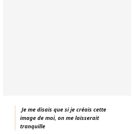
Je me disais que si je créais cette
image de moi, on me laisserait
tranquille