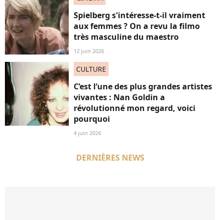
Spielberg s'intéresse-t-il vraiment
aux femmes ? On a revu la filmo
très masculine du maestro
12 juin 2026
CULTURE
C’est l’une des plus grandes artistes
vivantes : Nan Goldin a
révolutionné mon regard, voici
pourquoi
4 juin 2026
DERNIÈRES NEWS