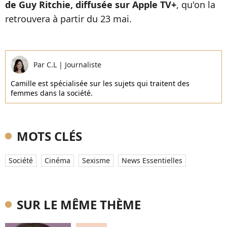
de Guy Ritchie, diffusée sur Apple TV+
, qu'on la
retrouvera à partir du 23 mai.
Par
C.L
|
Journaliste
Camille est spécialisée sur les sujets qui traitent des
femmes dans la société.
MOTS CLÉS
Société
Cinéma
Sexisme
News Essentielles
SUR LE MÊME THÈME