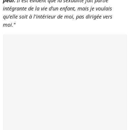
peur.
Il est évident que la sexualité fait partie
intégrante de la vie d'un enfant, mais je voulais
qu'elle soit à l'intérieur de moi, pas dirigée vers
moi."