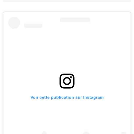
Voir cette publication sur Instagram