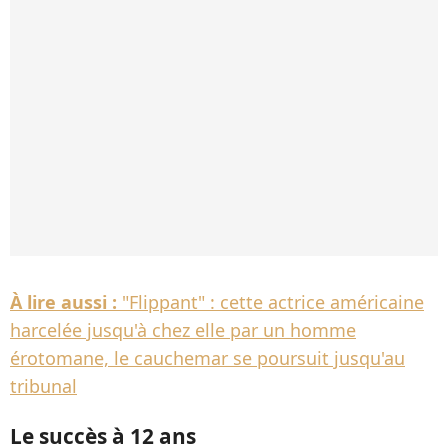
À lire aussi :
"Flippant" : cette actrice américaine
harcelée jusqu'à chez elle par un homme
érotomane, le cauchemar se poursuit jusqu'au
tribunal
Le succès à 12 ans