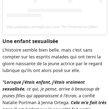
Une publication partagée par Leon The Professional (@leontheprofessionalofficial)
Une enfant sexualisée
L'histoire semble bien belle, mais c'est sans
compter sur les esprits malades qui ont terni la
gloire naissante de la jeune actrice par le regard
lubrique qu'ils ont alors posé sur elle.
"Lorsque j'étais enfant, j'étais vraiment
sexualisée
, ce qui, je pense, arrive à beaucoup de
jeunes filles qui apparaissent à l'écran,
a confié
Natalie Portman à Jenna Ortega.
Cela m'a fait très