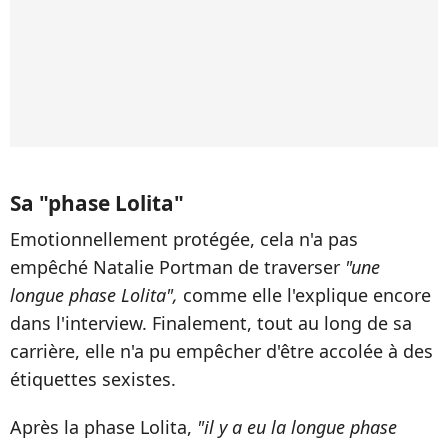
Sa "phase Lolita"
Emotionnellement protégée, cela n'a pas
empêché Natalie Portman de traverser
"une
longue phase Lolita",
comme elle l'explique encore
dans l'interview. Finalement, tout au long de sa
carrière, elle n'a pu empêcher d'être accolée à des
étiquettes sexistes.
Après la phase Lolita,
"il y a eu la longue phase