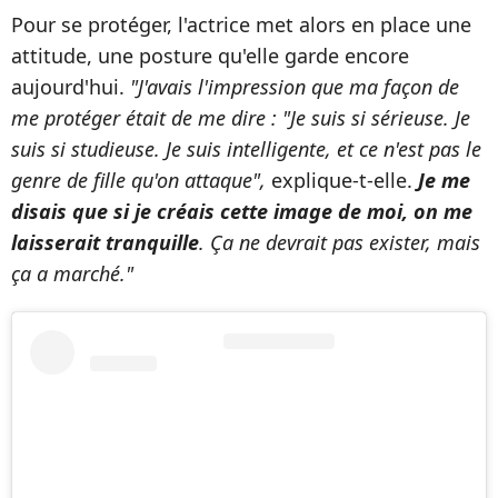
Pour se protéger, l'actrice met alors en place une
attitude, une posture qu'elle garde encore
aujourd'hui.
"J'avais l'impression que ma façon de
me protéger était de me dire : "Je suis si sérieuse. Je
suis si studieuse. Je suis intelligente, et ce n'est pas le
genre de fille qu'on attaque",
explique-t-elle.
Je me
disais que si je créais cette image de moi, on me
laisserait tranquille
. Ça ne devrait pas exister, mais
ça a marché."