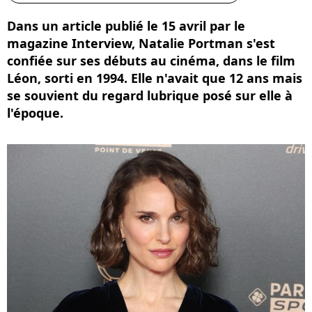
Dans un article publié le 15 avril par le
magazine Interview, Natalie Portman s'est
confiée sur ses débuts au cinéma, dans le film
Léon, sorti en 1994. Elle n'avait que 12 ans mais
se souvient du regard lubrique posé sur elle à
l'époque.