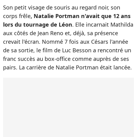
Son petit visage de souris au regard noir, son
corps frêle
, Natalie Portman n'avait que 12 ans
lors du tournage de Léon
. Elle incarnait Mathilda
aux côtés de Jean Reno et, déjà, sa présence
crevait l'écran. Nommé 7 fois aux Césars l'année
de sa sortie, le film de Luc Besson a rencontré un
franc succès au box-office comme auprès de ses
pairs. La carrière de Natalie Portman était lancée.