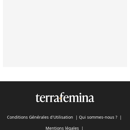
Conditions Générales d'Utilisation
|
Qui sommes-nous ?
|
Mentions légales
|