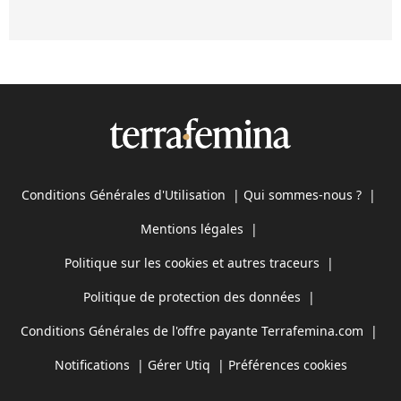
Conditions Générales d'Utilisation
|
Qui sommes-nous ?
|
Mentions légales
|
Politique sur les cookies et autres traceurs
|
Politique de protection des données
|
Conditions Générales de l'offre payante Terrafemina.com
|
Notifications
|
Gérer Utiq
|
Préférences cookies