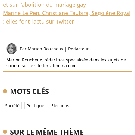
et sur l'abolition du mariage gay
Marine Le Pen, Christiane Taubira, Ségolène Royal
: elles font l’actu sur Twitter
Par
Marion Roucheux
|
Rédacteur
Marion Roucheux, rédactrice spécialisée dans les sujets de
société sur le site terrafemina.com
MOTS CLÉS
Société
Politique
Elections
SUR LE MÊME THÈME