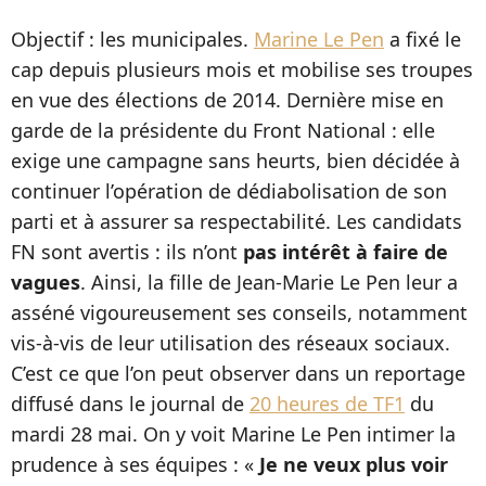
Objectif : les municipales.
Marine Le Pen
a fixé le
cap depuis plusieurs mois et mobilise ses troupes
en vue des élections de 2014. Dernière mise en
garde de la présidente du Front National : elle
exige une campagne sans heurts, bien décidée à
continuer l’opération de dédiabolisation de son
parti et à assurer sa respectabilité. Les candidats
FN sont avertis : ils n’ont
pas intérêt à faire de
vagues
. Ainsi, la fille de Jean-Marie Le Pen leur a
asséné vigoureusement ses conseils, notamment
vis-à-vis de leur utilisation des réseaux sociaux.
C’est ce que l’on peut observer dans un reportage
diffusé dans le journal de
20 heures de TF1
du
mardi 28 mai. On y voit Marine Le Pen intimer la
prudence à ses équipes : «
Je ne veux plus voir