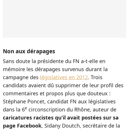
Non aux dérapages
Sans doute la présidente du FN a-t-elle en
mémoire les dérapages survenus durant la
campagne des
législatives en 2012
. Trois
candidats avaient dû supprimer de leur profil des
commentaires et propos plus que douteux :
Stéphane Poncet, candidat FN aux législatives
e
dans la 6
circonscription du Rhône, auteur de
caricatures racistes qu’il avait postées sur sa
page Facebook
, Sidany Doutch, secrétaire de la