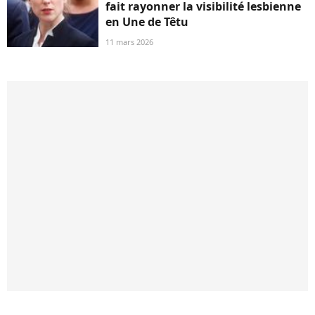
fait rayonner la visibilité lesbienne
en Une de Têtu
11 mars 2026