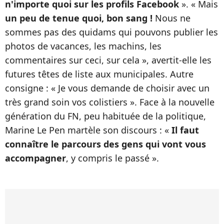
n'importe quoi sur les profils Facebook
». « Mais
un peu de tenue quoi, bon sang !
Nous ne
sommes pas des quidams qui pouvons publier les
photos de vacances, les machins, les
commentaires sur ceci, sur cela », avertit-elle les
futures têtes de liste aux municipales. Autre
consigne : « Je vous demande de choisir avec un
très grand soin vos colistiers ». Face à la nouvelle
génération du FN, peu habituée de la politique,
Marine Le Pen martèle son discours : «
Il faut
connaître le parcours des gens qui vont vous
accompagner
, y compris le passé ».