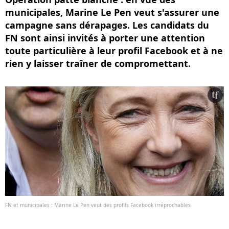
municipales, Marine Le Pen veut s'assurer une
campagne sans dérapages. Les candidats du
FN sont ainsi invités à porter une attention
toute particulière à leur profil Facebook et à ne
rien y laisser traîner de compromettant.
FN et municipales : Marine Le Pen veut des profils Facebook irréprochables