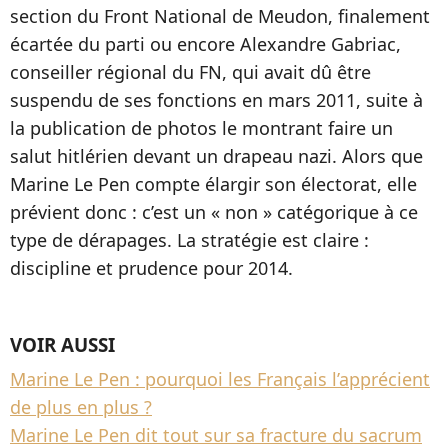
section du Front National de Meudon, finalement
écartée du parti ou encore Alexandre Gabriac,
conseiller régional du FN, qui avait dû être
suspendu de ses fonctions en mars 2011, suite à
la publication de photos le montrant faire un
salut hitlérien devant un drapeau nazi. Alors que
Marine Le Pen compte élargir son électorat, elle
prévient donc : c’est un « non » catégorique à ce
type de dérapages. La stratégie est claire :
discipline et prudence pour 2014.
VOIR AUSSI
Marine Le Pen : pourquoi les Français l’apprécient
de plus en plus ?
Marine Le Pen dit tout sur sa fracture du sacrum