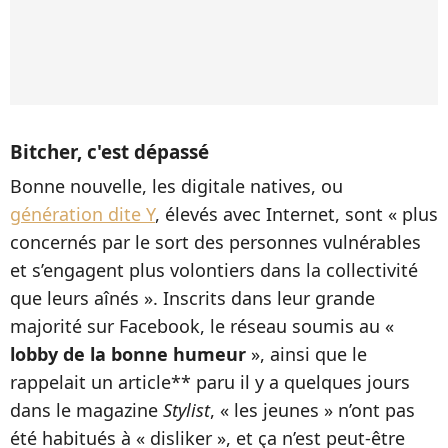
Bitcher, c'est dépassé
Bonne nouvelle, les digitale natives, ou
génération dite Y
, élevés avec Internet, sont « plus
concernés par le sort des personnes vulnérables
et s’engagent plus volontiers dans la collectivité
que leurs aînés ». Inscrits dans leur grande
majorité sur Facebook, le réseau soumis au «
lobby de la bonne humeur
», ainsi que le
rappelait un article** paru il y a quelques jours
dans le magazine
Stylist
, « les jeunes » n’ont pas
été habitués à « disliker », et ça n’est peut-être