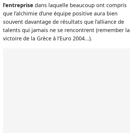
l’entreprise
dans laquelle beaucoup ont compris
que l’alchimie d’une équipe positive aura bien
souvent davantage de résultats que l’alliance de
talents qui jamais ne se rencontrent (remember la
victoire de la Grèce à l’Euro 2004...).