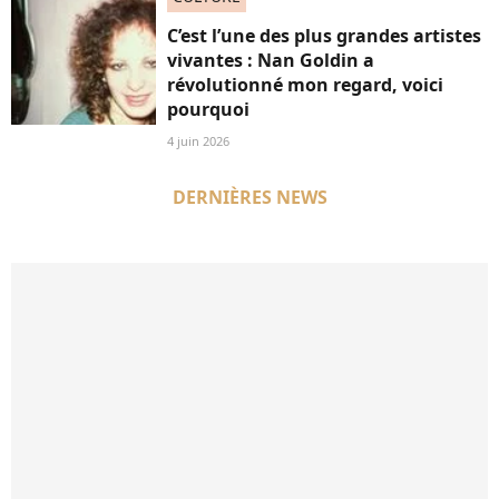
C’est l’une des plus grandes artistes
vivantes : Nan Goldin a
révolutionné mon regard, voici
pourquoi
4 juin 2026
DERNIÈRES NEWS