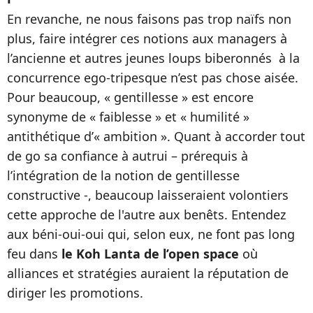
En revanche, ne nous faisons pas trop naïfs non
plus, faire intégrer ces notions aux managers à
l’ancienne et autres jeunes loups biberonnés à la
concurrence ego-tripesque n’est pas chose aisée.
Pour beaucoup,
«
gentillesse » est encore
synonyme de « faiblesse » et « humilité »
antithétique d’« ambition ». Quant à accorder tout
de go sa confiance à autrui – prérequis à
l’intégration de la notion de gentillesse
constructive -, beaucoup laisseraient volontiers
cette approche de l'autre aux benêts. Entendez
aux béni-oui-oui qui, selon eux, ne font pas long
feu dans
le Koh Lanta de l’open space
où
alliances et stratégies auraient la réputation de
diriger les promotions.