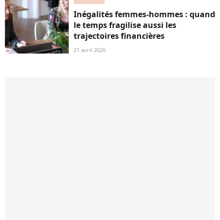
Inégalités femmes-hommes : quand
le temps fragilise aussi les
trajectoires financières
21 avril 2026