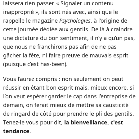
laissera rien passer. « Signaler un contenu
inapproprié », ils sont nés avec, ainsi que le
rappelle le magazine
Psychologies
, à l’origine de
cette journée dédiée aux gentils. De là à craindre
une dictature du bon sentiment, il n’y a qu’un pas,
que nous ne franchirons pas afin de ne pas
gâcher la fête, ni faire preuve de mauvais esprit
(puisque c’est has-been).
Vous l’aurez compris : non seulement on peut
réussir en étant bon esprit mais, mieux encore, si
l’on veut espérer garder le cap dans l’entreprise de
demain, on ferait mieux de mettre sa causticité
de ringard de côté pour prendre le pli des gentils.
Tenez-le vous pour dit,
la bienveillance, c'est
tendance
.