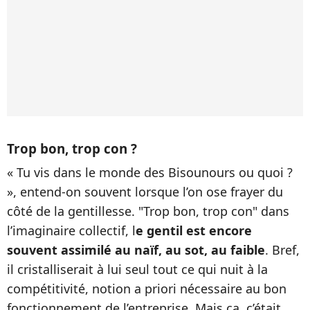
Trop bon, trop con ?
« Tu vis dans le monde des Bisounours ou quoi ?
», entend-on souvent lorsque l’on ose frayer du
côté de la gentillesse. "Trop bon, trop con" dans
l’imaginaire collectif, l
e gentil est encore
souvent assimilé au naïf, au sot, au faible
. Bref,
il cristalliserait à lui seul tout ce qui nuit à la
compétitivité, notion a priori nécessaire au bon
fonctionnement de l’entreprise. Mais ça, c’était