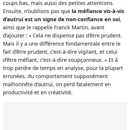
coups bas, mais aussi des petites attentions.
Ensuite, n’oublions pas que
la méfiance vis-à-vis
d’autrui est un signe de non-confiance en soi
,
ainsi que le rappelle Franck Martin, avant
d’ajouter : « Cela ne dispense pas d’être prudent.
Mais il y a une différence fondamentale entre le
fait d’être prudent, c’est-à-dire vigilant, et celui
d’être méfiant, c’est-à-dire soupçonneux.
»
Et à
trop perdre de temps en analyse, pour la plupart
erronées, du comportement supposément
malhonnête d’autrui, on perd fatalement en
productivité et en créativité.