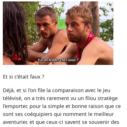
Et si c’était faux ?
Déjà, et si l’on file la comparaison avec le jeu
télévisé, on a très rarement vu un filou stratège
l’emporter, pour la simple et bonne raison que ce
sont ses coéquipiers qui nomment le meilleur
aventurier, et que ceux-ci savent se souvenir des