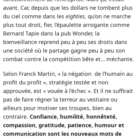
avant. Car, depuis que les dollars ne tombent plus
du ciel comme dans les
eighties
, qu’on ne marche
plus tout droit, fier, l’épaulette arrogante comme
Bernard Tapie dans la pub Wonder, la
bienveillance reprend peu à peu ses droits dans
une société où le partage gagne peu à peu son
combat contre la compétition bête et… méchante.
Selon Franck Martin, « la négation de l’humain au
profit du profit », stratégie testée et non
approuvée, est « vouée à l’échec ». Et il ne suffirait
pas de faire régner la terreur au vestiaire ou
ailleurs pour motiver ses troupes, bien au
contraire.
Confiance, humilité, honnêteté,
compassion, gratitude, patience, humour et
communication sont les nouveaux mots de