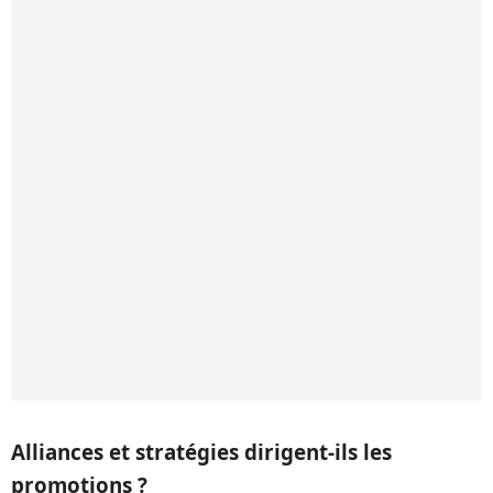
Alliances et stratégies dirigent-ils les
promotions ?