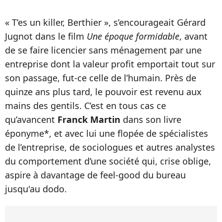
« T’es un killer, Berthier », s’encourageait Gérard
Jugnot dans le film
Une époque formidable
, avant
de se faire licencier sans ménagement par une
entreprise dont la valeur profit emportait tout sur
son passage, fut-ce celle de l’humain. Près de
quinze ans plus tard, le pouvoir est revenu aux
mains des gentils. C’est en tous cas ce
qu’avancent
Franck Martin
dans son livre
éponyme*, et avec lui une flopée de spécialistes
de l’entreprise, de sociologues et autres analystes
du comportement d’une société qui, crise oblige,
aspire à davantage de feel-good du bureau
jusqu'au dodo.