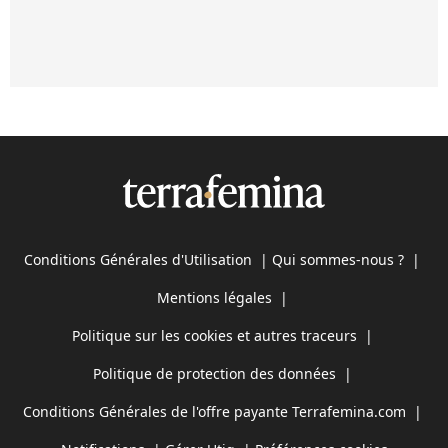
Conditions Générales d'Utilisation
|
Qui sommes-nous ?
|
Mentions légales
|
Politique sur les cookies et autres traceurs
|
Politique de protection des données
|
Conditions Générales de l'offre payante Terrafemina.com
|