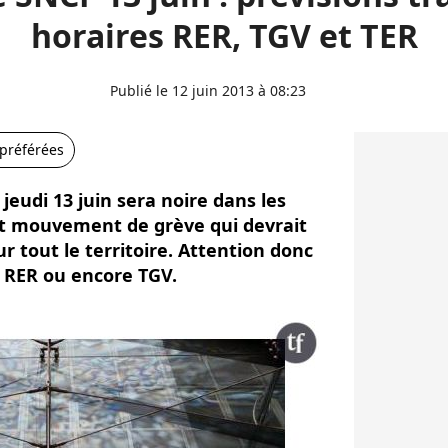
horaires RER, TGV et TER
Publié le 12 juin 2013 à 08:23
 préférées
e jeudi 13 juin sera noire dans les
t mouvement de grève qui devrait
r tout le territoire. Attention donc
, RER ou encore TGV.