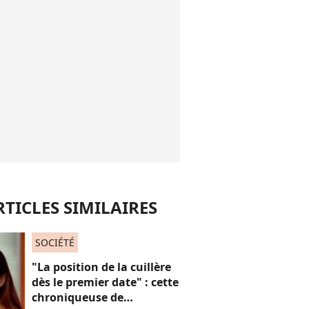
RTICLES SIMILAIRES
SOCIÉTÉ
"La position de la cuillère
dès le premier date" : cette
chroniqueuse de