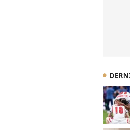
DERNI