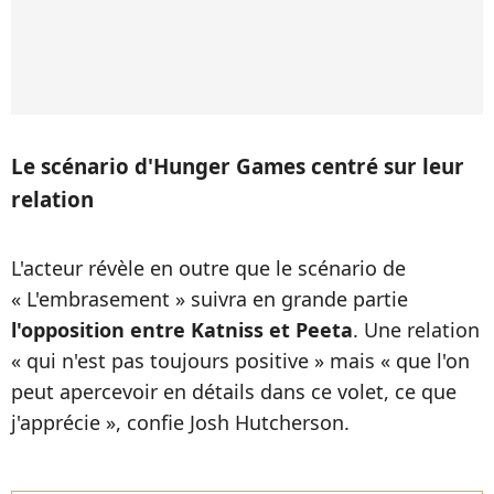
Le scénario d'Hunger Games centré sur leur
relation
L'acteur révèle en outre que le scénario de
« L'embrasement » suivra en grande partie
l'opposition entre Katniss et Peeta
. Une relation
« qui n'est pas toujours positive » mais « que l'on
peut apercevoir en détails dans ce volet, ce que
j'apprécie », confie Josh Hutcherson.