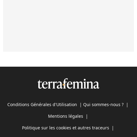
Conditions Générales d'Utilisation
|
Qui sommes-nous ?
|
Mentions légales
|
Politique sur les cookies et autres traceurs
|