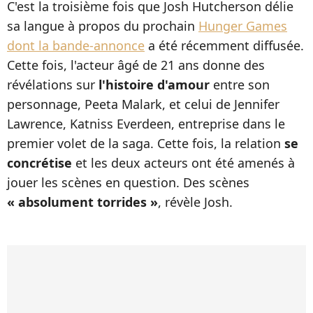
C'est la troisième fois que Josh Hutcherson délie
sa langue à propos du prochain
Hunger Games
dont la bande-annonce
a été récemment diffusée.
Cette fois, l'acteur âgé de 21 ans donne des
révélations sur
l'histoire d'amour
entre son
personnage, Peeta Malark, et celui de Jennifer
Lawrence, Katniss Everdeen, entreprise dans le
premier volet de la saga. Cette fois, la relation
se
concrétise
et les deux acteurs ont été amenés à
jouer les scènes en question. Des scènes
« absolument torrides »
, révèle Josh.