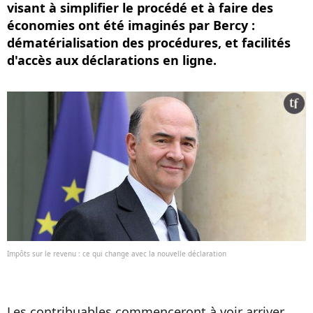
visant à simplifier le procédé et à faire des
économies ont été imaginés par Bercy :
dématérialisation des procédures, et facilités
d'accès aux déclarations en ligne.
Impôts sur le revenu : ce qui change avec la nouvelle déclaration
Les contribuables commenceront à voir arriver