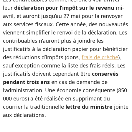
leur
déclaration pour l’impôt sur le revenu
mi-
avril, et auront jusqu’au 27 mai pour la renvoyer
aux services fiscaux. Cette année, des nouveautés
viennent simplifier le renvoi de la déclaration. Les
contribuables n’auront plus à joindre les
justificatifs à la déclaration papier pour bénéficier
des réductions d’impôts (dons,
frais de crèche
),
sauf exception comme la liste des frais réels. Les
justificatifs doivent cependant être
conservés
pendant trois ans
en cas de demande de
l’administration. Une économie conséquente (850
000 euros) a été réalisée en supprimant du
courrier la traditionnelle
lettre du ministre
jointe
aux déclarations.