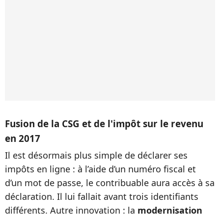
Fusion de la CSG et de l'impôt sur le revenu
en 2017
Il est désormais plus simple de déclarer ses
impôts en ligne : à l’aide d’un numéro fiscal et
d’un mot de passe, le contribuable aura accès à sa
déclaration. Il lui fallait avant trois identifiants
différents. Autre innovation : la
modernisation