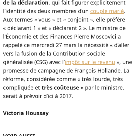
de la déclaration
, qui fait figurer explicitement
l’identité des deux membres d’un
couple marié
.
Aux termes « vous » et « conjoint », elle préfère
« déclarant 1 » et « déclarant 2 ». Le ministre de
l'Économie et des Finances Pierre Moscovici a
rappelé ce mercredi 27 mars la nécessité « d’aller
vers la fusion de la Contribution sociale
généralisée (CSG) avec l’
impôt sur le revenu
», une
promesse de campagne de François Hollande. La
réforme, considérée comme « très lourde, très
compliquée et
très coûteuse
» par le ministre,
serait à prévoir d’ici à 2017.
Victoria Houssay