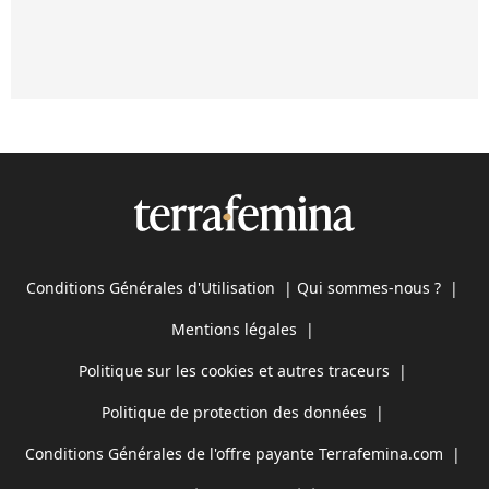
Conditions Générales d'Utilisation
|
Qui sommes-nous ?
|
Mentions légales
|
Politique sur les cookies et autres traceurs
|
Politique de protection des données
|
Conditions Générales de l'offre payante Terrafemina.com
|