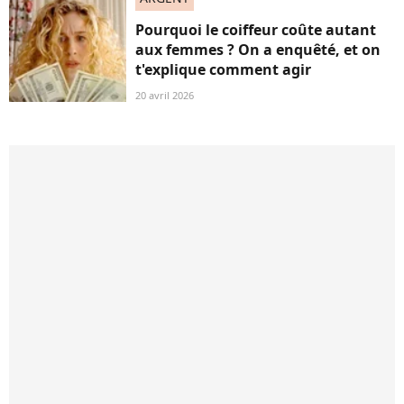
Pourquoi le coiffeur coûte autant
aux femmes ? On a enquêté, et on
t'explique comment agir
20 avril 2026