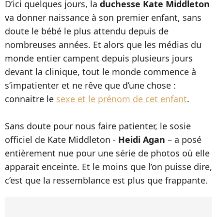
D’ici quelques jours, la
duchesse Kate Middleton
va donner naissance à son premier enfant, sans
doute le bébé le plus attendu depuis de
nombreuses années. Et alors que les médias du
monde entier campent depuis plusieurs jours
devant la clinique, tout le monde commence à
s’impatienter et ne rêve que d’une chose :
connaitre le
sexe et le prénom de cet enfant
.
Sans doute pour nous faire patienter, le sosie
officiel de Kate Middleton -
Heidi Agan
– a posé
entièrement nue pour une série de photos où elle
apparait enceinte. Et le moins que l’on puisse dire,
c’est que la ressemblance est plus que frappante.