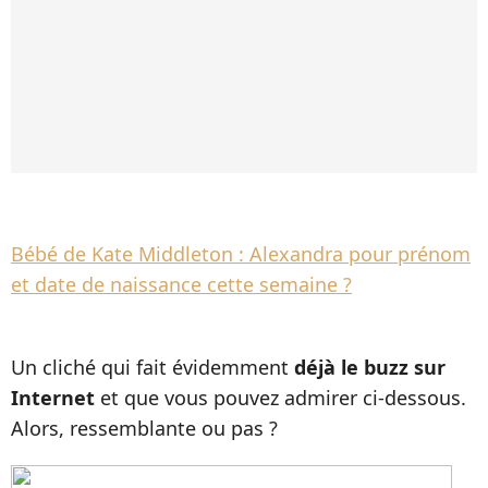
Bébé de Kate Middleton : Alexandra pour prénom
et date de naissance cette semaine ?
Un cliché qui fait évidemment
déjà le buzz sur
Internet
et que vous pouvez admirer ci-dessous.
Alors, ressemblante ou pas ?