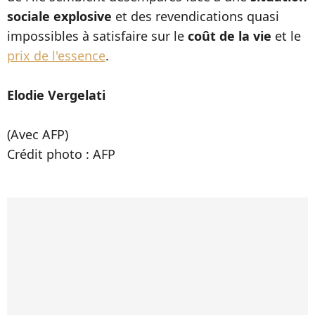
sociale explosive
et des revendications quasi
impossibles à satisfaire sur le
coût de la vie
et le
prix de l'essence
.
Elodie Vergelati
(Avec AFP)
Crédit photo : AFP