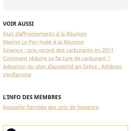
VOIR AUSSI
Nuit d’affrontements à la Réunion
Marine Le Pen huée à la Réunion
Essence : prix record des carburants en 2011
Comment réduire sa facture de carburant ?
Adoption du plan d’austérité en Grèce : Athènes
s’enflamme
L'INFO DES MEMBRES
Nouvelle flambée des prix de l’essence