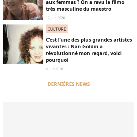
aux femmes ? On a revu la filmo
très masculine du maestro
12 juin 2026
CULTURE
C’est l’une des plus grandes artistes
vivantes : Nan Goldin a
révolutionné mon regard, voici
pourquoi
4 juin 2026
DERNIÈRES NEWS