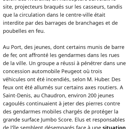
site, projecteurs braqués sur les casseurs, tandis
que la circulation dans le centre-ville était
interdite par des barrages de branchages et de
poubelles en feu.
Au Port, des jeunes, dont certains munis de barre
de fer, ont affronté les gendarmes dans les rues
de la ville. Un groupe a réussi à pénétrer dans une
concession automobile Peugeot où trois
véhicules ont été incendiés, selon M. Huber. Des
feux ont été allumés sur certains axes routiers. A
Saint-Denis, au Chaudron, environ 200 jeunes
cagoulés continuaient à jeter des pierres contre
des gendarmes mobiles chargés de protéger la
grande surface Jumbo Score. Elus et responsables
de l'île semblent désemparés face à une
situation