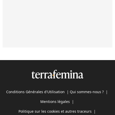
Conditions Générales d'Utilisation
|
Qui sommes-nous ?
|
Mentions légales
|
Politique sur les cookies et autres traceurs
|