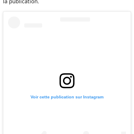
la publication.
Voir cette publication sur Instagram