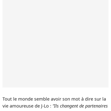
Tout le monde semble avoir son mot à dire sur la
vie amoureuse de J-Lo :
“Ils changent de partenaires