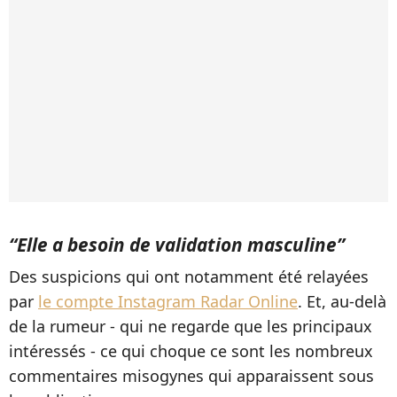
“Elle a besoin de validation masculine”
Des suspicions qui ont notamment été relayées
par
le compte Instagram Radar Online
. Et, au-delà
de la rumeur - qui ne regarde que les principaux
intéressés - ce qui choque ce sont les nombreux
commentaires misogynes qui apparaissent sous