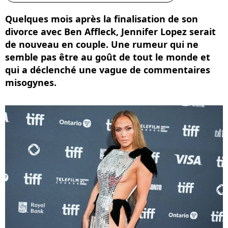
Quelques mois après la finalisation de son
divorce avec Ben Affleck, Jennifer Lopez serait
de nouveau en couple. Une rumeur qui ne
semble pas être au goût de tout le monde et
qui a déclenché une vague de commentaires
misogynes.