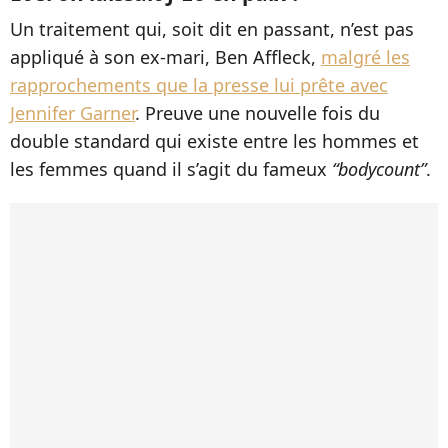
Un traitement qui, soit dit en passant, n’est pas
appliqué à son ex-mari, Ben Affleck,
malgré les
rapprochements que la presse lui prête avec
Jennifer Garner
. Preuve une nouvelle fois du
double standard qui existe entre les hommes et
les femmes quand il s’agit du fameux
“bodycount”
.