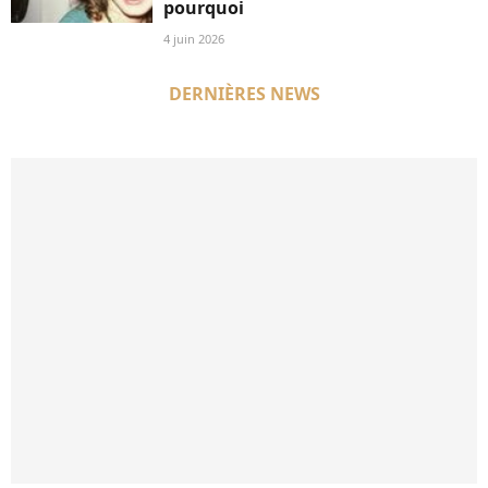
pourquoi
4 juin 2026
DERNIÈRES NEWS