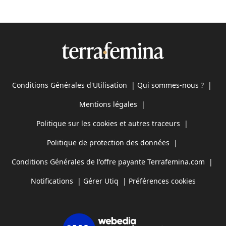
Conditions Générales d'Utilisation
|
Qui sommes-nous ?
|
Mentions légales
|
Politique sur les cookies et autres traceurs
|
Politique de protection des données
|
Conditions Générales de l'offre payante Terrafemina.com
|
Notifications
|
Gérer Utiq
|
Préférences cookies