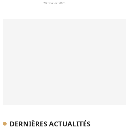
20 février 2026
DERNIÈRES ACTUALITÉS