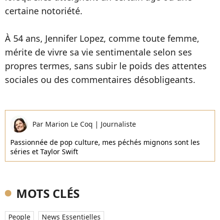
certaine notoriété.
À 54 ans, Jennifer Lopez, comme toute femme,
mérite de vivre sa vie sentimentale selon ses
propres termes, sans subir le poids des attentes
sociales ou des commentaires désobligeants.
Par
Marion Le Coq
|
Journaliste
Passionnée de pop culture, mes péchés mignons sont les
séries et Taylor Swift
MOTS CLÉS
People
News Essentielles