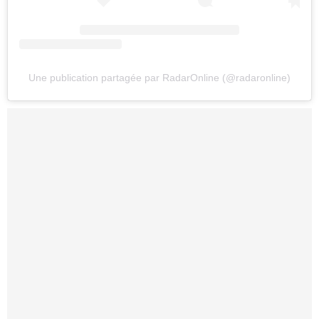
Une publication partagée par RadarOnline (@radaronline)