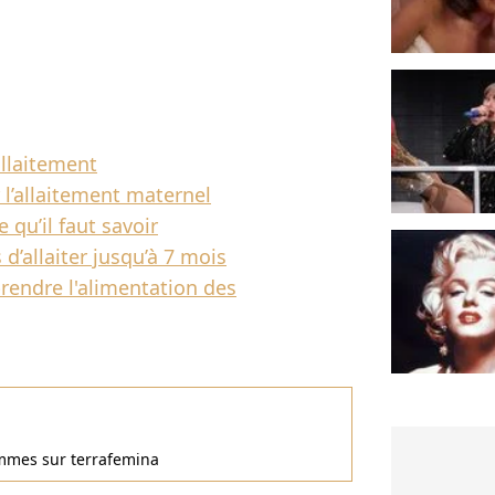
allaitement
l’allaitement maternel
 qu’il faut savoir
allaiter jusqu’à 7 mois
rendre l'alimentation des
femmes sur terrafemina