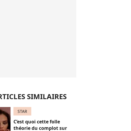
RTICLES SIMILAIRES
STAR
C’est quoi cette folle
théorie du complot sur