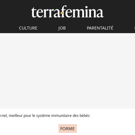
CULTURE
JOB
PARENTALITÉ
ernel, meilleur pour le système immunitaire des bébés
FORME