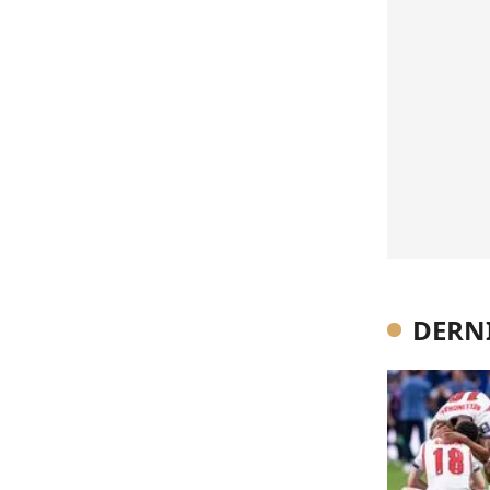
DERNI