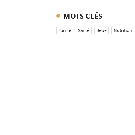
MOTS CLÉS
Forme
Santé
Bebe
Nutrition