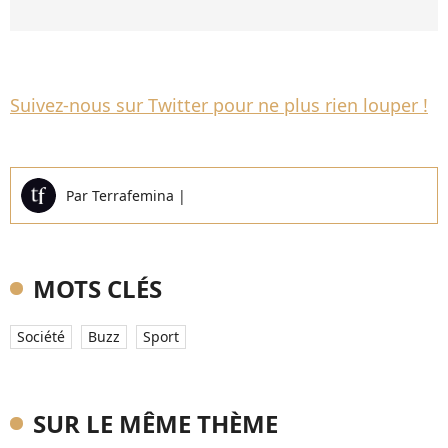
Suivez-nous sur Twitter pour ne plus rien louper !
Par
Terrafemina
|
MOTS CLÉS
Société
Buzz
Sport
SUR LE MÊME THÈME