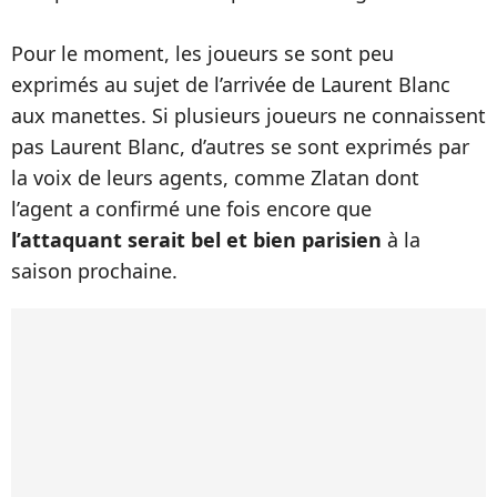
Pour le moment, les joueurs se sont peu
exprimés au sujet de l’arrivée de Laurent Blanc
aux manettes. Si plusieurs joueurs ne connaissent
pas Laurent Blanc, d’autres se sont exprimés par
la voix de leurs agents, comme Zlatan dont
l’agent a confirmé une fois encore que
l’attaquant serait bel et bien parisien
à la
saison prochaine.