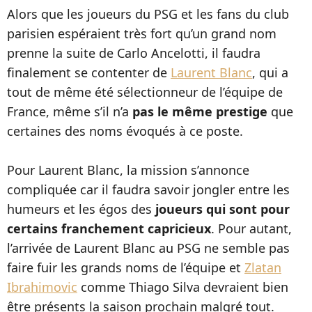
Alors que les joueurs du PSG et les fans du club
parisien espéraient très fort qu’un grand nom
prenne la suite de Carlo Ancelotti, il faudra
finalement se contenter de
Laurent Blanc
, qui a
tout de même été sélectionneur de l’équipe de
France, même s’il n’a
pas le même prestige
que
certaines des noms évoqués à ce poste.
Pour Laurent Blanc, la mission s’annonce
compliquée car il faudra savoir jongler entre les
humeurs et les égos des
joueurs qui sont pour
certains franchement capricieux
. Pour autant,
l’arrivée de Laurent Blanc au PSG ne semble pas
faire fuir les grands noms de l’équipe et
Zlatan
Ibrahimovic
comme Thiago Silva devraient bien
être présents la saison prochain malgré tout.