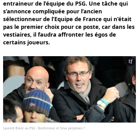
entraineur de l’équipe du PSG. Une tâche qui
s’annonce compliquée pour l’ancien
sélectionneur de l’Equipe de France qui n’était
pas le premier choix pour ce poste, car dans les
vestiaires, il faudra affronter les égos de
certains joueurs.
Laurent Blanc au PSG : Ibrahimovic et Silva perplexes ?