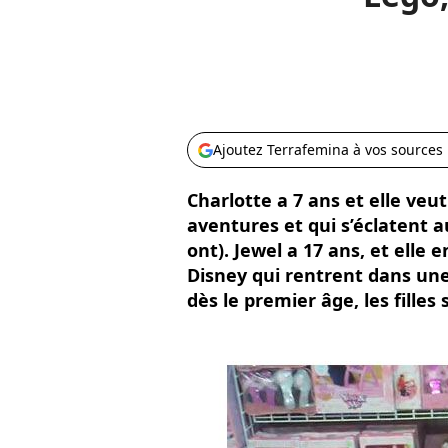
Ajoutez Terrafemina à vos sources
Charlotte a 7 ans et elle veut
aventures et qui s’éclatent a
ont). Jewel a 17 ans, et elle e
Disney qui rentrent dans une 
dès le premier âge, les filles 