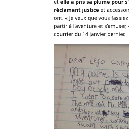
et
elle a pris sa plume pour 
réclamant justice
et accessoir
ont. « Je veux que vous fassiez 
partir à l’aventure et s’amuser, 
courrier du 14 janvier dernier.