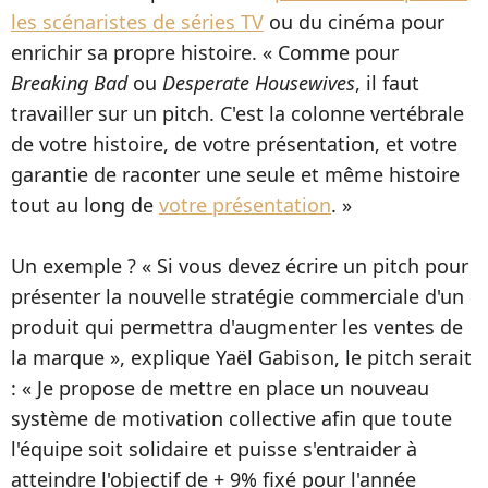
les scénaristes de séries TV
ou du cinéma pour
enrichir sa propre histoire. « Comme pour
Breaking Bad
ou
Desperate Housewives
, il faut
travailler sur un pitch. C'est la colonne vertébrale
de votre histoire, de votre présentation, et votre
garantie de raconter une seule et même histoire
tout au long de
votre présentation
. »
Un exemple ? « Si vous devez écrire un pitch pour
présenter la nouvelle stratégie commerciale d'un
produit qui permettra d'augmenter les ventes de
la marque », explique Yaël Gabison, le pitch serait
: « Je propose de mettre en place un nouveau
système de motivation collective afin que toute
l'équipe soit solidaire et puisse s'entraider à
atteindre l'objectif de + 9% fixé pour l'année