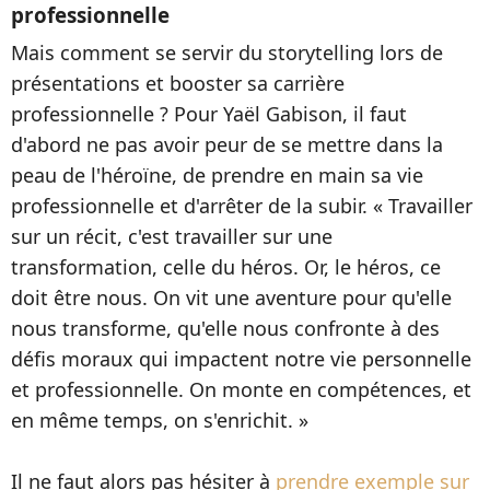
professionnelle
Mais comment se servir du storytelling lors de
présentations et booster sa carrière
professionnelle ? Pour Yaël Gabison, il faut
d'abord ne pas avoir peur de se mettre dans la
peau de l'héroïne, de prendre en main sa vie
professionnelle et d'arrêter de la subir. « Travailler
sur un récit, c'est travailler sur une
transformation, celle du héros. Or, le héros, ce
doit être nous. On vit une aventure pour qu'elle
nous transforme, qu'elle nous confronte à des
défis moraux qui impactent notre vie personnelle
et professionnelle. On monte en compétences, et
en même temps, on s'enrichit. »
Il ne faut alors pas hésiter à
prendre exemple sur