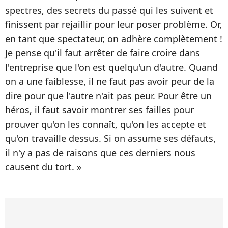
spectres, des secrets du passé qui les suivent et
finissent par rejaillir pour leur poser problème. Or,
en tant que spectateur, on adhère complètement !
Je pense qu'il faut arrêter de faire croire dans
l'entreprise que l'on est quelqu'un d'autre. Quand
on a une faiblesse, il ne faut pas avoir peur de la
dire pour que l'autre n'ait pas peur. Pour être un
héros, il faut savoir montrer ses failles pour
prouver qu'on les connaît, qu'on les accepte et
qu'on travaille dessus. Si on assume ses défauts,
il n'y a pas de raisons que ces derniers nous
causent du tort. »