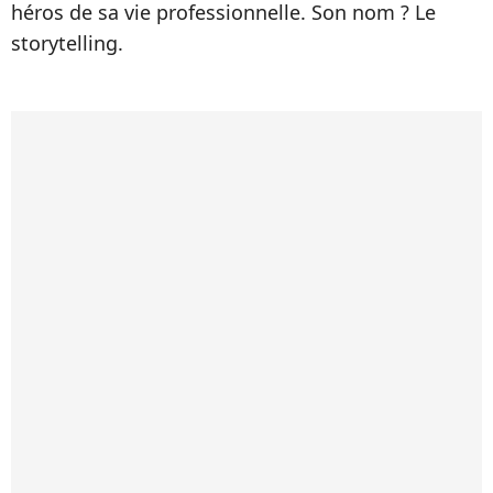
héros de sa vie professionnelle. Son nom ? Le
storytelling.