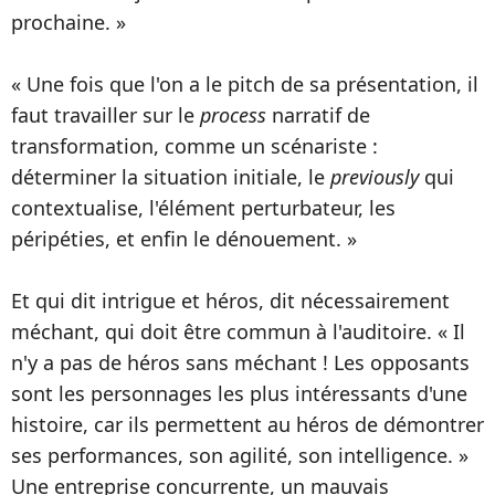
prochaine. »
« Une fois que l'on a le pitch de sa présentation, il
faut travailler sur le
process
narratif de
transformation, comme un scénariste :
déterminer la situation initiale, le
previously
qui
contextualise, l'élément perturbateur, les
péripéties, et enfin le dénouement. »
Et qui dit intrigue et héros, dit nécessairement
méchant, qui doit être commun à l'auditoire. « Il
n'y a pas de héros sans méchant ! Les opposants
sont les personnages les plus intéressants d'une
histoire, car ils permettent au héros de démontrer
ses performances, son agilité, son intelligence. »
Une entreprise concurrente, un mauvais