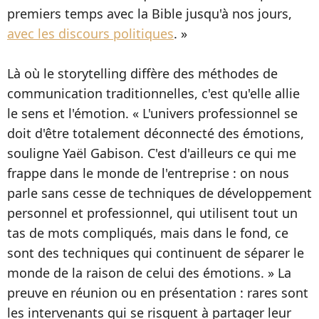
premiers temps avec la Bible jusqu'à nos jours,
avec les discours politiques
. »
Là où le storytelling diffère des méthodes de
communication traditionnelles, c'est qu'elle allie
le sens et l'émotion. « L'univers professionnel se
doit d'être totalement déconnecté des émotions,
souligne Yaël Gabison. C'est d'ailleurs ce qui me
frappe dans le monde de l'entreprise : on nous
parle sans cesse de techniques de développement
personnel et professionnel, qui utilisent tout un
tas de mots compliqués, mais dans le fond, ce
sont des techniques qui continuent de séparer le
monde de la raison de celui des émotions. » La
preuve en réunion ou en présentation : rares sont
les intervenants qui se risquent à partager leur