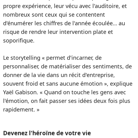
propre expérience, leur vécu avec l'auditoire, et
nombreux sont ceux qui se contentent
d'énumérer les chiffres de l'année écoulée… au
risque de rendre leur intervention plate et
soporifique.
Le storytelling « permet d'incarner, de
personnaliser, de matérialiser des sentiments, de
donner de la vie dans un récit d'entreprise,
souvent froid et sans aucune émotion », explique
Yaël Gabison. « Quand on touche les gens avec
l'émotion, on fait passer ses idées deux fois plus
rapidement. »
Devenez l'héroïne de votre vie