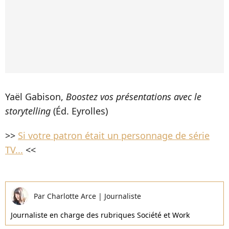
Yaël Gabison,
Boostez vos présentations avec le
storytelling
(Éd. Eyrolles)
>>
Si votre patron était un personnage de série
TV...
<<
Par
Charlotte Arce
|
Journaliste
Journaliste en charge des rubriques Société et Work