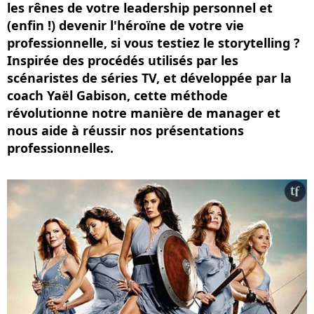
les rênes de votre leadership personnel et
(enfin !) devenir l'héroïne de votre vie
professionnelle, si vous testiez le storytelling ?
Inspirée des procédés utilisés par les
scénaristes de séries TV, et développée par la
coach Yaël Gabison, cette méthode
révolutionne notre manière de manager et
nous aide à réussir nos présentations
professionnelles.