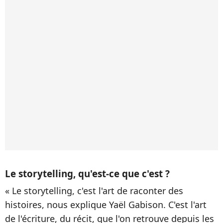
Le storytelling, qu'est-ce que c'est ?
« Le storytelling, c'est l'art de raconter des
histoires, nous explique Yaël Gabison. C'est l'art
de l'écriture, du récit, que l'on retrouve depuis les