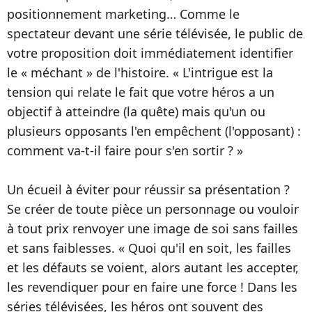
positionnement marketing… Comme le
spectateur devant une série télévisée, le public de
votre proposition doit immédiatement identifier
le « méchant » de l'histoire. « L'intrigue est la
tension qui relate le fait que votre héros a un
objectif à atteindre (la quête) mais qu'un ou
plusieurs opposants l'en empêchent (l'opposant) :
comment va-t-il faire pour s'en sortir ? »
Un écueil à éviter pour réussir sa présentation ?
Se créer de toute pièce un personnage ou vouloir
à tout prix renvoyer une image de soi sans failles
et sans faiblesses. « Quoi qu'il en soit, les failles
et les défauts se voient, alors autant les accepter,
les revendiquer pour en faire une force ! Dans les
séries télévisées, les héros ont souvent des