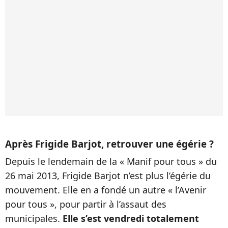
Après Frigide Barjot, retrouver une égérie ?
Depuis le lendemain de la « Manif pour tous » du
26 mai 2013, Frigide Barjot n’est plus l’égérie du
mouvement. Elle en a fondé un autre « l’Avenir
pour tous », pour partir à l’assaut des
municipales.
Elle s’est vendredi totalement