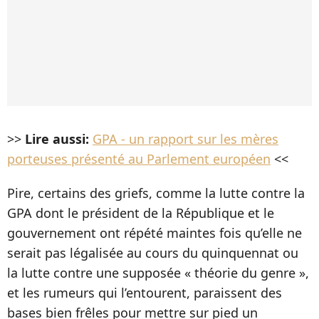
>>
Lire aussi:
GPA - un rapport sur les mères
porteuses présenté au Parlement européen
<<
Pire, certains des griefs, comme la lutte contre la
GPA dont le président de la République et le
gouvernement ont répété maintes fois qu’elle ne
serait pas légalisée au cours du quinquennat ou
la lutte contre une supposée « théorie du genre »,
et les rumeurs qui l’entourent, paraissent des
bases bien frêles pour mettre sur pied un