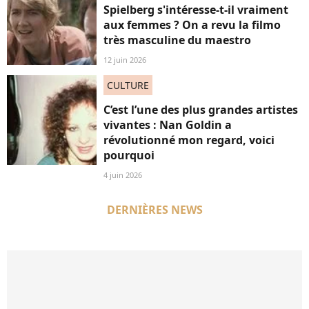
Spielberg s'intéresse-t-il vraiment
aux femmes ? On a revu la filmo
très masculine du maestro
12 juin 2026
CULTURE
C’est l’une des plus grandes artistes
vivantes : Nan Goldin a
révolutionné mon regard, voici
pourquoi
4 juin 2026
DERNIÈRES NEWS