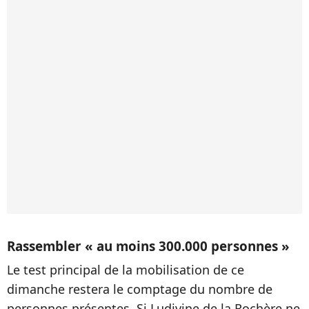
Rassembler « au moins 300.000 personnes »
Le test principal de la mobilisation de ce
dimanche restera le comptage du nombre de
personnes présentes. Si Ludivine de la Rochère ne