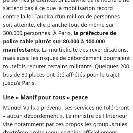
s’attend pas à ce que la mobilisation record
contre la loi Taubira d'un million de personnes
soit atteinte, elle planche tout de même sur
300.000 personnes. À Paris,
la préfecture de
police table plutôt sur 80.000 à 100.000
manifestants
. La multiplicité des revendications,
mais aussi les risques de débordement pourraient
toutefois rebuter certains militants. Quelques 200
bus de 80 places ont été affrétés pour le trajet
jusqu’à Paris.
Une « Manif pour tous » peace
Manuel Valls a prévenu: ses services ne toléreront
« aucun débordement ». Le ministre de l’Intérieur
vise notamment par ces propos les groupuscules
d’extrême droite (pour certains officiellement