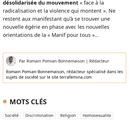
désolidarisée du mouvement
« face à la
radicalisation et la violence qui montent ». Ne
restent aux manifestant qu’à se trouver une
nouvelle égérie en phase avec les nouvelles
orientations de la « Manif pour tous »…
Par
Romain Pomian-Bonnemaison
|
Rédacteur
Romain Pomian-Bonnemaison, rédacteur spécialisé dans les
sujets de société sur le site terrafemina.com
MOTS CLÉS
Société
Discrimination
Religion
Homosexualite