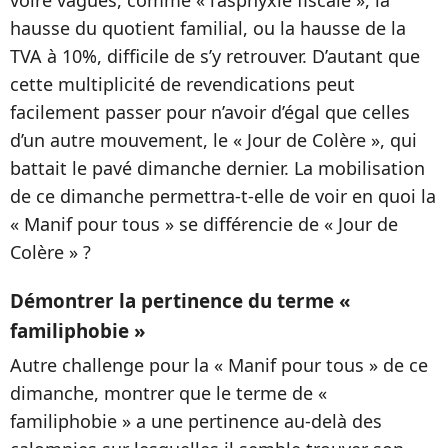
voire vagues, comme « l’asphyxie fiscale », la
hausse du quotient familial, ou la hausse de la
TVA à 10%, difficile de s’y retrouver. D’autant que
cette multiplicité de revendications peut
facilement passer pour n’avoir d’égal que celles
d’un autre mouvement, le « Jour de Colère », qui
battait le pavé dimanche dernier. La mobilisation
de ce dimanche permettra-t-elle de voir en quoi la
« Manif pour tous » se différencie de « Jour de
Colère » ?
Démontrer la pertinence du terme «
familiphobie »
Autre challenge pour la « Manif pour tous » de ce
dimanche, montrer que le terme de «
familiphobie » a une pertinence au-delà des