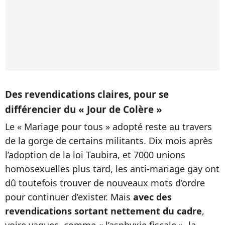
Des revendications claires, pour se
différencier du « Jour de Colère »
Le « Mariage pour tous » adopté reste au travers
de la gorge de certains militants. Dix mois après
l’adoption de la loi Taubira, et 7000 unions
homosexuelles plus tard, les anti-mariage gay ont
dû toutefois trouver de nouveaux mots d’ordre
pour continuer d’exister. Mais
avec des
revendications sortant nettement du cadre
,