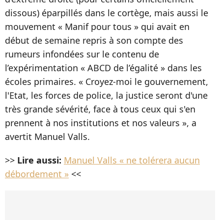
dissous) éparpillés dans le cortège, mais aussi le
mouvement « Manif pour tous » qui avait en
début de semaine repris à son compte des
rumeurs infondées sur le contenu de
l’expérimentation « ABCD de l’égalité » dans les
écoles primaires. « Croyez-moi le gouvernement,
l'Etat, les forces de police, la justice seront d'une
très grande sévérité, face à tous ceux qui s'en
prennent à nos institutions et nos valeurs », a
avertit Manuel Valls.
>>
Lire aussi:
Manuel Valls « ne tolérera aucun
débordement »
<<