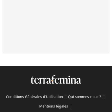
Conditions Générales d'Utilisation
|
Qui sommes-nous ?
|
Mentions légales
|