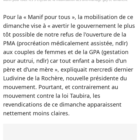
Pour la « Manif pour tous », la mobilisation de ce
dimanche vise à « avertir le gouvernement le plus
tôt possible de notre refus de l'ouverture de la
PMA (procréation médicalement assistée, ndlr)
aux couples de femmes et de la GPA (gestation
pour autrui, ndlr) car tout enfant a besoin d'un
père et d'une mère », expliquait mercredi dernier
Ludivine de la Rochère, nouvelle présidente du
mouvement. Pourtant, et contrairement au
mouvement contre la loi Taubira, les
revendications de ce dimanche apparaissent
nettement moins claires.