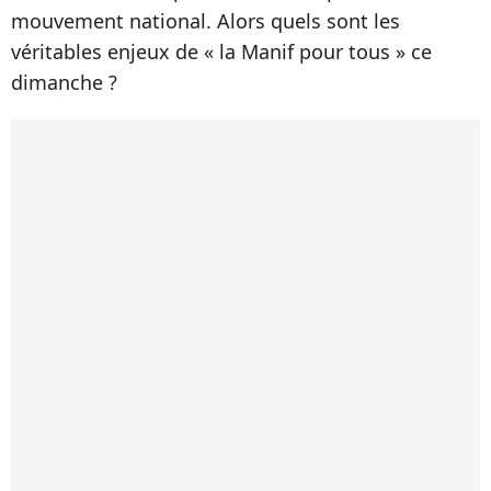
mouvement national. Alors quels sont les
véritables enjeux de « la Manif pour tous » ce
dimanche ?