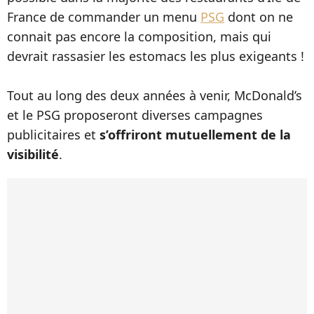
France de commander un menu
PSG
dont on ne
connait pas encore la composition, mais qui
devrait rassasier les estomacs les plus exigeants !
Tout au long des deux années à venir, McDonald’s
et le PSG proposeront diverses campagnes
publicitaires et
s’offriront mutuellement de la
visibilité
.