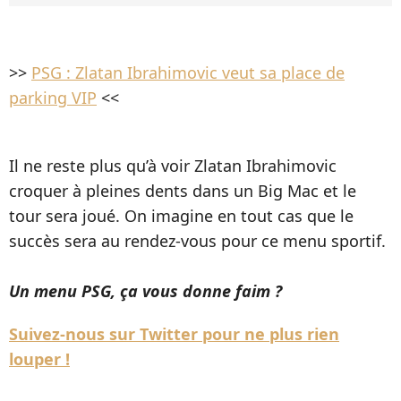
>>
PSG : Zlatan Ibrahimovic veut sa place de
parking VIP
<<
Il ne reste plus qu’à voir Zlatan Ibrahimovic
croquer à pleines dents dans un Big Mac et le
tour sera joué. On imagine en tout cas que le
succès sera au rendez-vous pour ce menu sportif.
Un menu PSG, ça vous donne faim ?
Suivez-nous sur Twitter pour ne plus rien
louper !