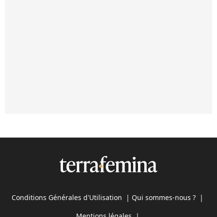
Conditions Générales d'Utilisation
|
Qui sommes-nous ?
|
Mentions légales
|