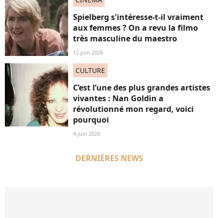
Spielberg s'intéresse-t-il vraiment
aux femmes ? On a revu la filmo
très masculine du maestro
12 juin 2026
CULTURE
C’est l’une des plus grandes artistes
vivantes : Nan Goldin a
révolutionné mon regard, voici
pourquoi
4 juin 2026
DERNIÈRES NEWS