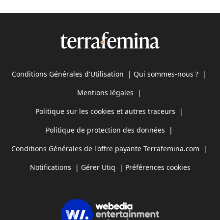
Conditions Générales d'Utilisation
|
Qui sommes-nous ?
|
Mentions légales
|
Politique sur les cookies et autres traceurs
|
Politique de protection des données
|
Conditions Générales de l'offre payante Terrafemina.com
|
Notifications
|
Gérer Utiq
|
Préférences cookies