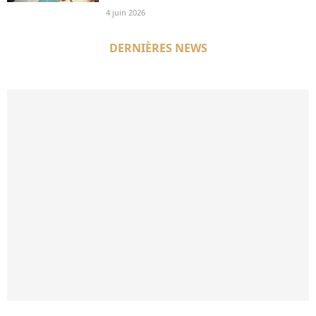
4 juin 2026
DERNIÈRES NEWS