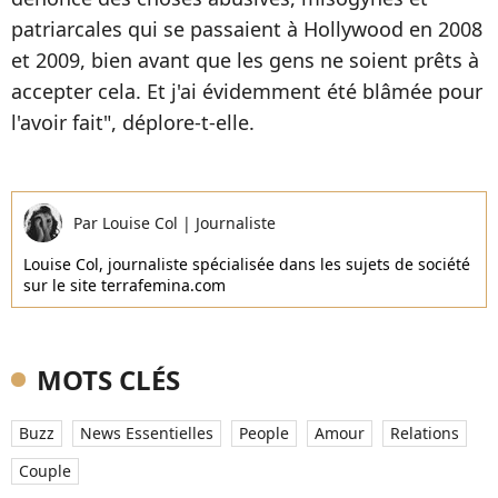
patriarcales qui se passaient à Hollywood en 2008
et 2009, bien avant que les gens ne soient prêts à
accepter cela. Et j'ai évidemment été blâmée pour
l'avoir fait", déplore-t-elle.
Par
Louise Col
|
Journaliste
Louise Col, journaliste spécialisée dans les sujets de société
sur le site terrafemina.com
MOTS CLÉS
Buzz
News Essentielles
People
Amour
Relations
Couple