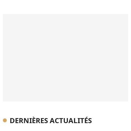
DERNIÈRES ACTUALITÉS