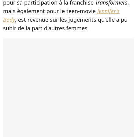
pour sa participation à la franchise
Transformers
,
mais également pour le teen-movie
Jennifer's
Body
, est revenue sur les jugements qu'elle a pu
subir de la part d'autres femmes.