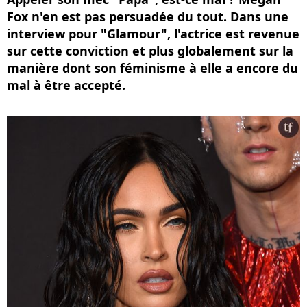
Fox n'en est pas persuadée du tout. Dans une
interview pour "Glamour", l'actrice est revenue
sur cette conviction et plus globalement sur la
manière dont son féminisme à elle a encore du
mal à être accepté.