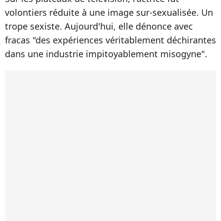
volontiers réduite à une image sur-sexualisée. Un
trope sexiste. Aujourd'hui, elle dénonce avec
fracas "des expériences véritablement déchirantes
dans une industrie impitoyablement misogyne".