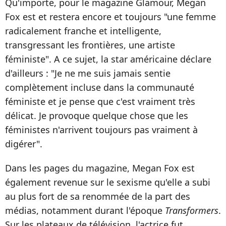
Qu'importe, pour le magazine Glamour, Megan
Fox est et restera encore et toujours "une femme
radicalement franche et intelligente,
transgressant les frontières, une artiste
féministe". A ce sujet, la star américaine déclare
d'ailleurs : "Je ne me suis jamais sentie
complètement incluse dans la communauté
féministe et je pense que c'est vraiment très
délicat. Je provoque quelque chose que les
féministes n'arrivent toujours pas vraiment à
digérer".
Dans les pages du magazine, Megan Fox est
également revenue sur le sexisme qu'elle a subi
au plus fort de sa renommée de la part des
médias, notamment durant l'époque
Transformers
.
Sur les plateaux de télévision, l'actrice fut