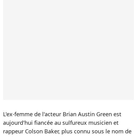
L'ex-femme de l'acteur Brian Austin Green est
aujourd'hui fiancée au sulfureux musicien et
rappeur Colson Baker, plus connu sous le nom de