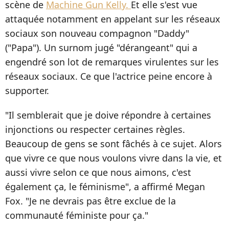
scène de
Machine Gun Kelly.
Et elle s'est vue
attaquée notamment en appelant sur les réseaux
sociaux son nouveau compagnon "Daddy"
("Papa"). Un surnom jugé "dérangeant" qui a
engendré son lot de remarques virulentes sur les
réseaux sociaux. Ce que l'actrice peine encore à
supporter.
"Il semblerait que je doive répondre à certaines
injonctions ou respecter certaines règles.
Beaucoup de gens se sont fâchés à ce sujet. Alors
que vivre ce que nous voulons vivre dans la vie, et
aussi vivre selon ce que nous aimons, c'est
également ça, le féminisme", a affirmé Megan
Fox. "Je ne devrais pas être exclue de la
communauté féministe pour ça."