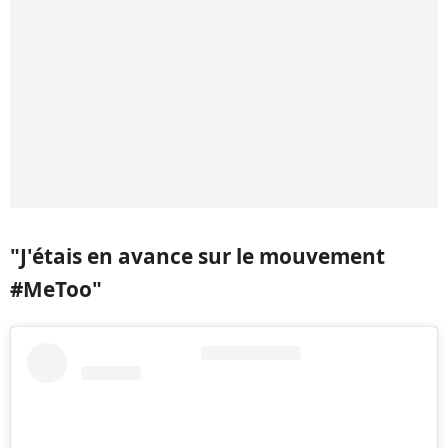
"J'étais en avance sur le mouvement
#MeToo"