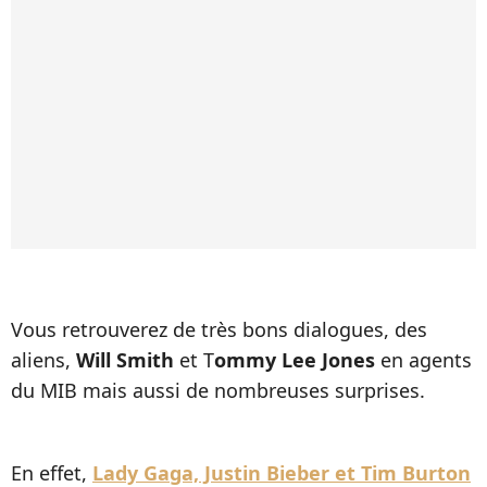
Vous retrouverez de très bons dialogues, des
aliens,
Will Smith
et T
ommy Lee Jones
en agents
du MIB mais aussi de nombreuses surprises.
En effet,
Lady Gaga, Justin Bieber et Tim Burton