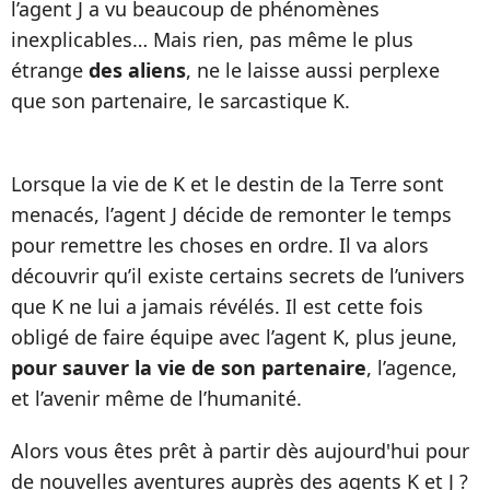
l’agent J a vu beaucoup de phénomènes
inexplicables… Mais rien, pas même le plus
étrange
des aliens
, ne le laisse aussi perplexe
que son partenaire, le sarcastique K.
Lorsque la vie de K et le destin de la Terre sont
menacés, l’agent J décide de remonter le temps
pour remettre les choses en ordre. Il va alors
découvrir qu’il existe certains secrets de l’univers
que K ne lui a jamais révélés. Il est cette fois
obligé de faire équipe avec l’agent K, plus jeune,
pour sauver la vie de son partenaire
, l’agence,
et l’avenir même de l’humanité.
Alors vous êtes prêt à partir dès aujourd'hui pour
de nouvelles aventures auprès des agents K et J ?