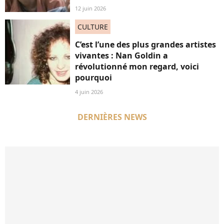
12 juin 2026
CULTURE
C’est l’une des plus grandes artistes
vivantes : Nan Goldin a
révolutionné mon regard, voici
pourquoi
4 juin 2026
DERNIÈRES NEWS