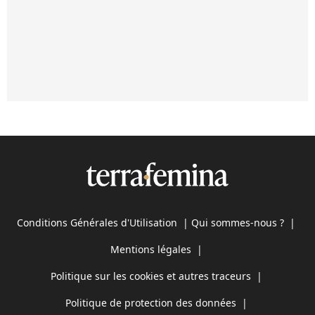
Conditions Générales d'Utilisation
|
Qui sommes-nous ?
|
Mentions légales
|
Politique sur les cookies et autres traceurs
|
Politique de protection des données
|