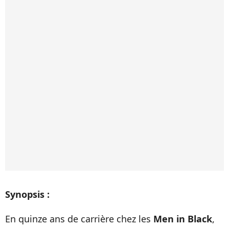
Synopsis :
En quinze ans de carrière chez les
Men in Black
,