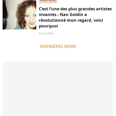
C’est l’une des plus grandes artistes
vivantes : Nan Goldin a
révolutionné mon regard, voici
pourquoi
4 juin 2026
DERNIÈRES NEWS