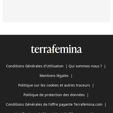
Conditions Générales d'Utilisation
|
Qui sommes-nous ?
|
Mentions légales
|
Politique sur les cookies et autres traceurs
|
Politique de protection des données
|
Conditions Générales de l'offre payante Terrafemina.com
|