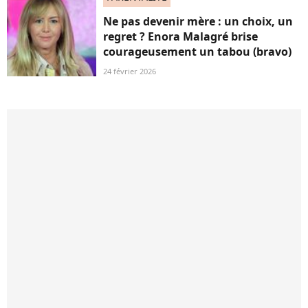
Ne pas devenir mère : un choix, un
regret ? Enora Malagré brise
courageusement un tabou (bravo)
24 février 2026