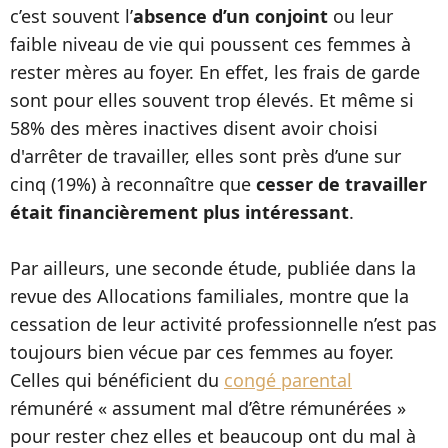
c’est souvent l’
absence d’un conjoint
ou leur
faible niveau de vie qui poussent ces femmes à
rester mères au foyer. En effet, les frais de garde
sont pour elles souvent trop élevés. Et même si
58% des mères inactives disent avoir choisi
d'arrêter de travailler, elles sont près d’une sur
cinq (19%) à reconnaître que
cesser de travailler
était financièrement plus intéressant
.
Par ailleurs, une seconde étude, publiée dans la
revue des Allocations familiales, montre que la
cessation de leur activité professionnelle n’est pas
toujours bien vécue par ces femmes au foyer.
Celles qui bénéficient du
congé parental
rémunéré « assument mal d’être rémunérées »
pour rester chez elles et beaucoup ont du mal à