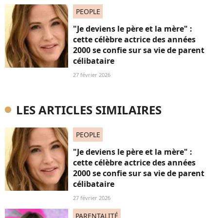
PEOPLE
"Je deviens le père et la mère" :
cette célèbre actrice des années
2000 se confie sur sa vie de parent
célibataire
27 février 2026
LES ARTICLES SIMILAIRES
PEOPLE
"Je deviens le père et la mère" :
cette célèbre actrice des années
2000 se confie sur sa vie de parent
célibataire
27 février 2026
PARENTALITÉ