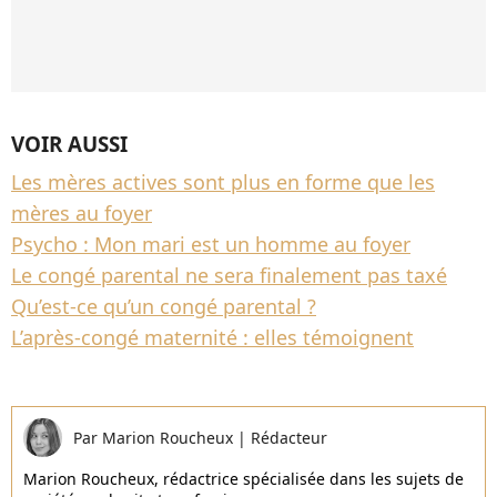
VOIR AUSSI
Les mères actives sont plus en forme que les
mères au foyer
Psycho : Mon mari est un homme au foyer
Le congé parental ne sera finalement pas taxé
Qu’est-ce qu’un congé parental ?
L’après-congé maternité : elles témoignent
Par
Marion Roucheux
|
Rédacteur
Marion Roucheux, rédactrice spécialisée dans les sujets de