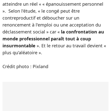
atteindre un réel « « épanouissement personnel
». Selon l'étude, « le congé peut être
contreproductif et déboucher sur un
renoncement à l'emploi ou une acceptation du
déclassement social » car «
la confrontation au
monde professionnel paraît tout à coup
insurmontable
». Et le retour au travail devient «
plus qu'aléatoire ».
Crédit photo : Pixland