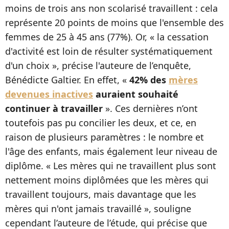
moins de trois ans non scolarisé travaillent : cela
représente 20 points de moins que l'ensemble des
femmes de 25 à 45 ans (77%). Or, « la cessation
d'activité est loin de résulter systématiquement
d'un choix », précise l'auteure de l’enquête,
Bénédicte Galtier. En effet, «
42% des
mères
devenues inactives
auraient souhaité
continuer à travailler
». Ces dernières n’ont
toutefois pas pu concilier les deux, et ce, en
raison de plusieurs paramètres : le nombre et
l'âge des enfants, mais également leur niveau de
diplôme. « Les mères qui ne travaillent plus sont
nettement moins diplômées que les mères qui
travaillent toujours, mais davantage que les
mères qui n'ont jamais travaillé », souligne
cependant l’auteure de l’étude, qui précise que