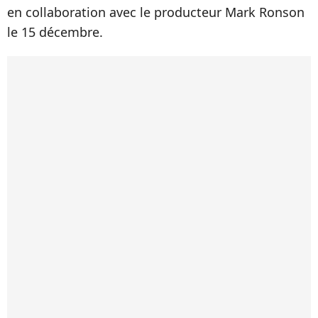
en collaboration avec le producteur Mark Ronson
le 15 décembre.