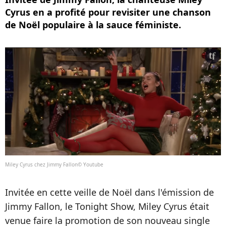
Cyrus en a profité pour revisiter une chanson
de Noël populaire à la sauce féministe.
Miley Cyrus chez Jimmy Fallon© Youtube
Invitée en cette veille de Noël dans l'émission de
Jimmy Fallon, le Tonight Show, Miley Cyrus était
venue faire la promotion de son nouveau single