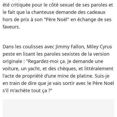
été critiquée pour le côté sexuel de ses paroles et
le fait que la chanteuse demande des cadeaux
hors de prix à son "Père Noël" en échange de ses
faveurs.
Dans les coulisses avec Jimmy Fallon, Miley Cyrus
peste en lisant les paroles sexistes de la version
originale : "Regardez-moi ça. Je demande une
voiture, un yacht, et des chèques, et littéralement
l'acte de propriété d'une mine de platine. Suis-je
en train de dire que je vais sortir avec le Père Noël
s'il m'achète tout ça ?"