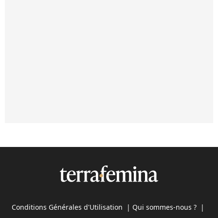
Conditions Générales d'Utilisation
|
Qui sommes-nous ?
|