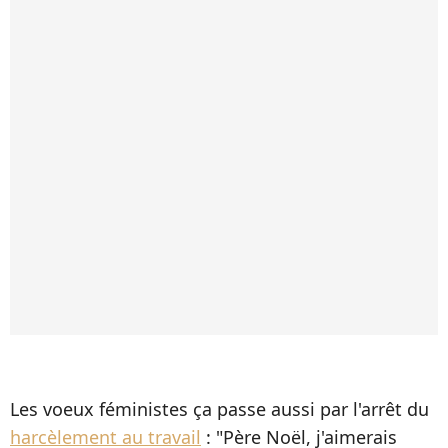
Les voeux féministes ça passe aussi par l'arrêt du
harcèlement au travail
: "Père Noël, j'aimerais