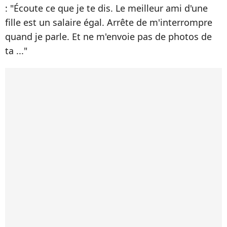
: "Écoute ce que je te dis. Le meilleur ami d'une
fille est un salaire égal. Arrête de m'interrompre
quand je parle. Et ne m'envoie pas de photos de
ta ..."