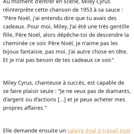
Au moment d'entrer en scène, Miley Cyrus
réinterprète cette chanson de 1953 à sa sauce :
"Père Noël, j'ai entendu dire que tu avais des
cadeaux. Pour moi, Miley, J'ai été une très gentille
fille, Père Noël, alors dépêche-toi de descendre la
cheminée ce soir. Père Noël, je n'aime pas les
bijoux fantaisie, pas moi. J'ai autre chose en tête.
Et je n'ai pas besoin de tes cadeaux ce soir."
Miley Cyrus, chanteuse à succès, est capable de
se faire plaisir seule : "Je ne veux pas de diamants,
d'argent ou d'actions [...] et je peux acheter mes
propres affaires."
Elle demande ensuite un
salaire égal à travail égal