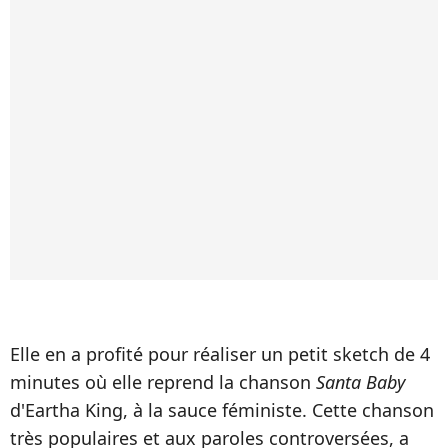
Elle en a profité pour réaliser un petit sketch de 4
minutes où elle reprend la chanson
Santa Baby
d'Eartha King, à la sauce féministe. Cette chanson
très populaires et aux paroles controversées, a