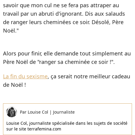
savoir que mon cul ne se fera pas attraper au
travail par un abruti d'ignorant. Dis aux salauds
de ranger leurs cheminées ce soir. Désolé, Père
Noël."
Alors pour finir, elle demande tout simplement au
Père Noël de "ranger sa cheminée ce soir !".
La fin du sexisme
, ça serait notre meilleur cadeau
de Noël !
Par
Louise Col
|
Journaliste
Louise Col, journaliste spécialisée dans les sujets de société
sur le site terrafemina.com