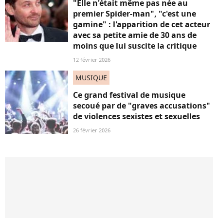
"Elle n'était même pas née au
premier Spider-man", "c'est une
gamine" : l'apparition de cet acteur
avec sa petite amie de 30 ans de
moins que lui suscite la critique
12 février 2026
MUSIQUE
Ce grand festival de musique
secoué par de "graves accusations"
de violences sexistes et sexuelles
26 février 2026