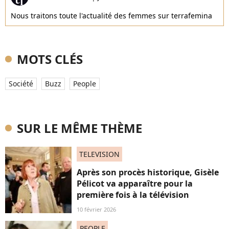
Nous traitons toute l'actualité des femmes sur terrafemina
MOTS CLÉS
Société
Buzz
People
SUR LE MÊME THÈME
TELEVISION
Après son procès historique, Gisèle
Pélicot va apparaître pour la
première fois à la télévision
10 février 2026
PEOPLE