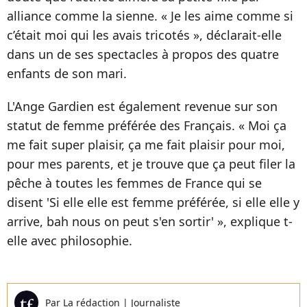
alliance comme la sienne. « Je les aime comme si
c’était moi qui les avais tricotés », déclarait-elle
dans un de ses spectacles à propos des quatre
enfants de son mari.
L'Ange Gardien est également revenue sur son
statut de femme préférée des Français. « Moi ça
me fait super plaisir, ça me fait plaisir pour moi,
pour mes parents, et je trouve que ça peut filer la
pêche à toutes les femmes de France qui se
disent 'Si elle elle est femme préférée, si elle elle y
arrive, bah nous on peut s'en sortir' », explique t-
elle avec philosophie.
Par
La rédaction
|
Journaliste