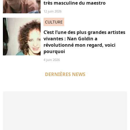
très masculine du maestro
12 juin 2026
CULTURE
C’est l’une des plus grandes artistes
vivantes : Nan Goldin a
révolutionné mon regard, voici
pourquoi
4 juin 2026
DERNIÈRES NEWS