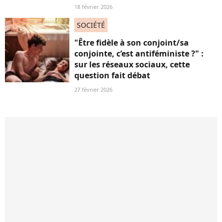
18 février 2026
SOCIÉTÉ
"Être fidèle à son conjoint/sa
conjointe, c’est antiféministe ?" :
sur les réseaux sociaux, cette
question fait débat
27 février 2026