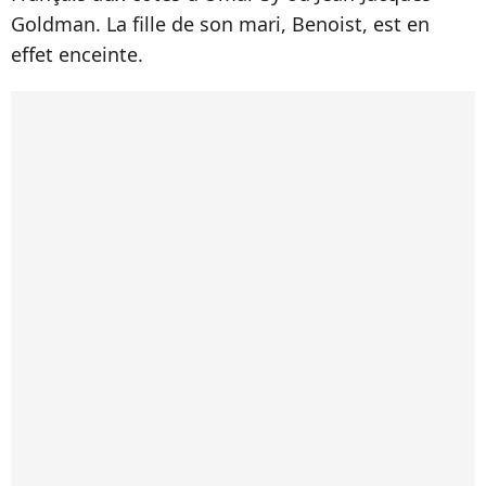
Goldman. La fille de son mari, Benoist, est en
effet enceinte.