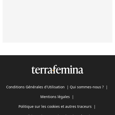
Conditions Générales d'Utilisation
|
Qui sommes-nous ?
|
Mentions légales
|
Politique sur les cookies et autres traceurs
|