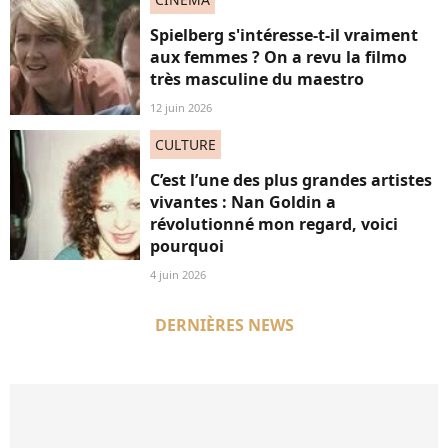
Spielberg s'intéresse-t-il vraiment
aux femmes ? On a revu la filmo
très masculine du maestro
12 juin 2026
CULTURE
C’est l’une des plus grandes artistes
vivantes : Nan Goldin a
révolutionné mon regard, voici
pourquoi
4 juin 2026
DERNIÈRES NEWS