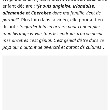
enfant déclare :
"je suis anglaise, irlandaise,
allemande et Cherokee
donc ma famille vient de
partout"
. Plus loin dans la vidéo, elle poursuit en
disant :
"regarder loin en arrière pour contempler
mon héritage et voir tous les endroits d'où viennent
mes ancêtres c'est génial. C'est génial d'être dans ce
pays qui a autant de diversité et autant de cultures".