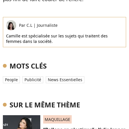
Par
C.L
|
Journaliste
Camille est spécialisée sur les sujets qui traitent des
femmes dans la société.
MOTS CLÉS
People
Publicité
News Essentielles
SUR LE MÊME THÈME
MAQUILLAGE