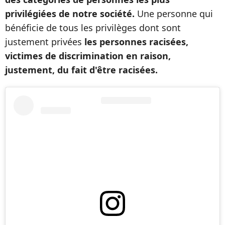
privilégiées de notre société.
Une personne qui
bénéficie de tous les privilèges dont sont
justement privées
les personnes racisées,
victimes de discrimination en raison,
justement, du fait d'être racisées.