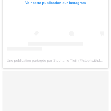
Voir cette publication sur Instagram
Une publication partagée par Stephanie Tleiji (@stephwithdadeets)