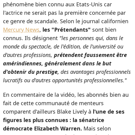
phénomène bien connu aux Etats-Unis car
l'actrice ne serait pas la première concernée par
ce genre de scandale. Selon le journal californien
Mercury News
,
les "Prétendants"
sont bien
connus. Ils désignent
"les personnes qui, dans le
monde du spectacle, de l'édition, de l'université ou
d'autres professions,
prétendent faussement être
amérindiennes, généralement dans le but
d'obtenir du prestige,
des avantages professionnels
lucratifs ou d'autres opportunités professionnelles."
En commentaire de la vidéo, les abonnés bien au
fait de cette communauté de menteurs
comparent d'ailleurs Blake Lively à
l'une de ses
figures les plus connues : la sénatrice
démocrate Elizabeth Warren.
Mais selon