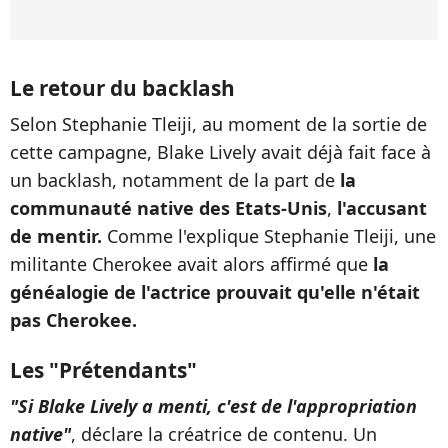
Le retour du backlash
Selon Stephanie Tleiji, au moment de la sortie de
cette campagne, Blake Lively avait déjà fait face à
un backlash, notamment de la part de
la
communauté native des Etats-Unis
,
l'accusant
de mentir.
Comme l'explique Stephanie Tleiji, une
militante Cherokee avait alors affirmé que
la
généalogie de l'actrice prouvait qu'elle n'était
pas Cherokee.
Les "Prétendants"
"Si Blake Lively a menti, c'est de l'appropriation
native"
, déclare la créatrice de contenu. Un