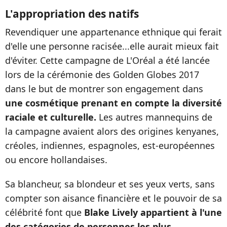
L'appropriation des natifs
Revendiquer une appartenance ethnique qui ferait
d'elle une personne racisée...elle aurait mieux fait
d'éviter. Cette campagne de L'Oréal a été lancée
lors de la cérémonie des Golden Globes 2017
dans le but de montrer son engagement dans
une cosmétique prenant en compte la diversité
raciale et culturelle.
Les autres mannequins de
la campagne avaient alors des origines kenyanes,
créoles, indiennes, espagnoles, est-européennes
ou encore hollandaises.
Sa blancheur, sa blondeur et ses yeux verts, sans
compter son aisance financière et le pouvoir de sa
célébrité font que
Blake Lively appartient à l'une
des catégories de personnes les plus