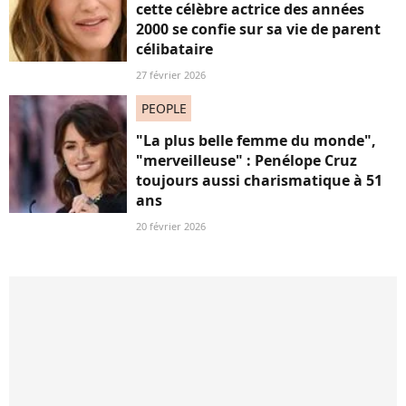
cette célèbre actrice des années
2000 se confie sur sa vie de parent
célibataire
27 février 2026
PEOPLE
"La plus belle femme du monde",
"merveilleuse" : Penélope Cruz
toujours aussi charismatique à 51
ans
20 février 2026