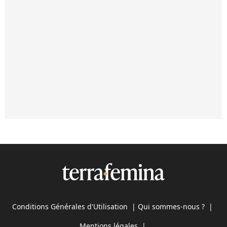
Conditions Générales d'Utilisation
|
Qui sommes-nous ?
|
Mentions légales
|