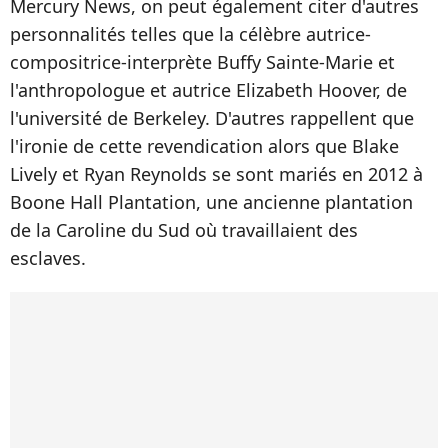
Mercury News, on peut également citer d'autres
personnalités telles que la célèbre autrice-
compositrice-interprète Buffy Sainte-Marie et
l'anthropologue et autrice Elizabeth Hoover, de
l'université de Berkeley. D'autres rappellent que
l'ironie de cette revendication alors que Blake
Lively et Ryan Reynolds se sont mariés en 2012 à
Boone Hall Plantation, une ancienne plantation
de la Caroline du Sud où travaillaient des
esclaves.