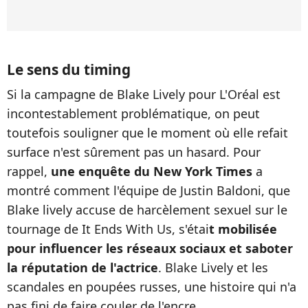
Le sens du timing
Si la campagne de Blake Lively pour L'Oréal est
incontestablement problématique, on peut
toutefois souligner que le moment où elle refait
surface n'est sûrement pas un hasard. Pour
rappel,
une enquête du New York Times
a
montré comment l'équipe de Justin Baldoni, que
Blake lively accuse de harcèlement sexuel sur le
tournage de It Ends With Us, s'étai
t mobilisée
pour influencer les réseaux sociaux et saboter
la réputation de l'actrice
. Blake Lively et les
scandales en poupées russes, une histoire qui n'a
pas fini de faire couler de l'encre.