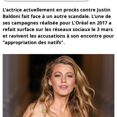
L'actrice actuellement en procès contre Justin
Baldoni fait face à un autre scandale. L'une de
ses campagnes réalisée pour L'Oréal en 2017 a
refait surface sur les réseaux sociaux le 3 mars
et ravivent les accusations à son encontre pour
"appropriation des natifs".