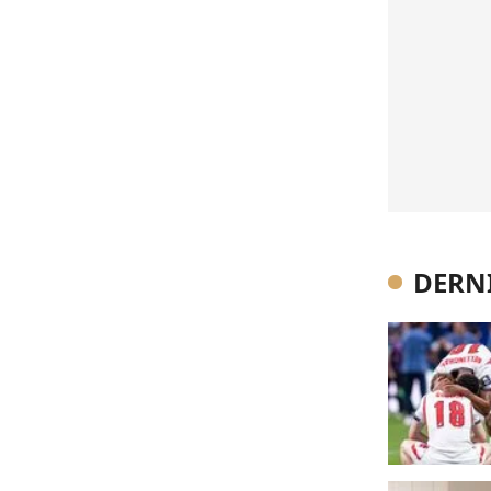
DERNI