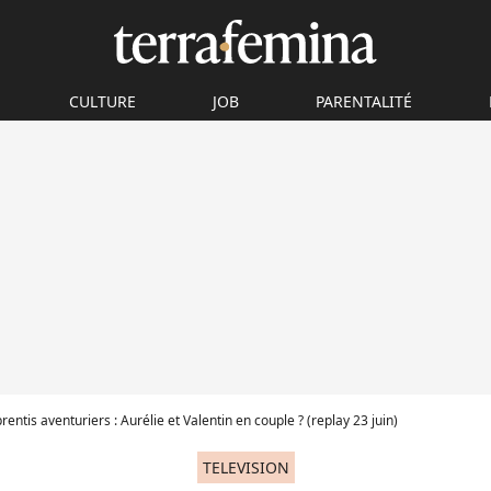
CULTURE
JOB
PARENTALITÉ
entis aventuriers : Aurélie et Valentin en couple ? (replay 23 juin)
TELEVISION