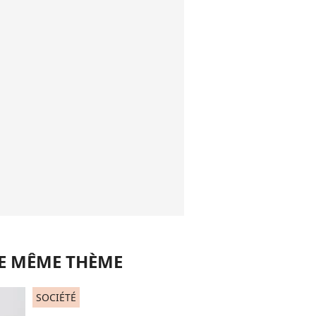
LE MÊME THÈME
SOCIÉTÉ