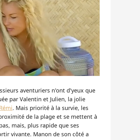
ssieurs aventuriers n'ont d'yeux que
ée par Valentin et Julien, la jolie
 Rémi
. Mais priorité à la survie, les
roximité de la plage et se mettent à
epas, mais, plus rapide que ses
 sortir vivante. Manon de son côté a