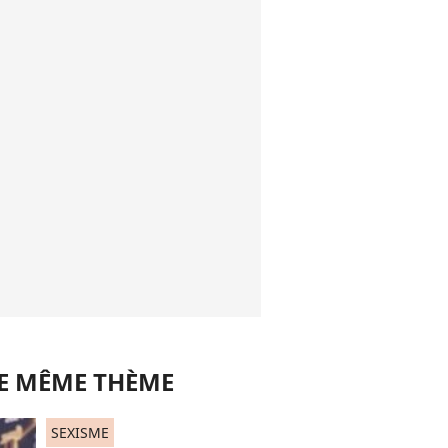
LE MÊME THÈME
SEXISME