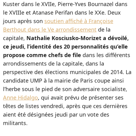
Kuster dans le XVIIe, Pierre-Yves Bournazel dans
le XVIIIe et Atanase Perifan dans le XXe. Deux
jours après son
soutien affiché à Françoise
Berthout dans le Ve arrondissement
de la
capitale,
Nathalie Kosciusko-Morizet a dévoilé,
ce jeudi, l’identité des 20 personnalités qu’elle
propose comme chefs de file
dans les différents
arrondissements de la capitale, dans la
perspective des élections municipales de 2014. La
candidate UMP à la mairie de Paris coupe ainsi
l’herbe sous le pied de son adversaire socialiste,
Anne Hidalgo
, qui avait prévu de présenter ses
têtes de listes vendredi, après que ces dernières
aient été désignées jeudi par un vote des
militants.