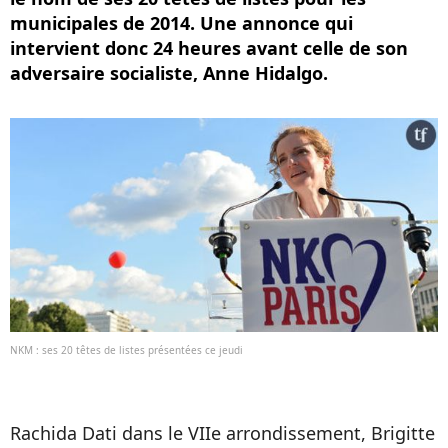
municipales de 2014. Une annonce qui
intervient donc 24 heures avant celle de son
adversaire socialiste, Anne Hidalgo.
NKM : ses 20 têtes de listes présentées ce jeudi
Rachida Dati dans le VIIe arrondissement, Brigitte