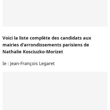
Voici la liste complète des candidats aux
mairies d'arrondissements parisiens de
Nathalie Kosciuzko-Morizet
Ie : Jean-François Legaret