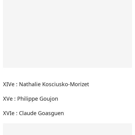
XIVe : Nathalie Kosciusko-Morizet
XVe : Philippe Goujon
XVIe : Claude Goasguen