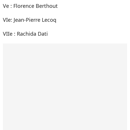
Ve : Florence Berthout
VIe: Jean-Pierre Lecoq
VIIe : Rachida Dati