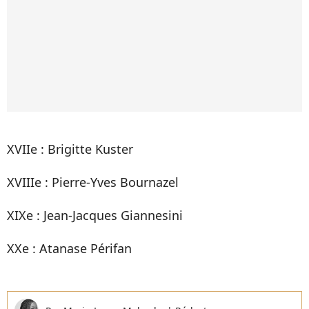
XVIIe : Brigitte Kuster
XVIIIe : Pierre-Yves Bournazel
XIXe : Jean-Jacques Giannesini
XXe : Atanase Périfan