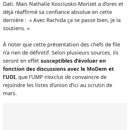
Dati. Mais Nathalie Kosciusko-Morizet a d’ores et
déjà réaffirmé sa confiance absolue en cette
dernière : « Avec Rachida ça se passe bien, je la
soutiens. »
À noter que cette présentation des chefs de file
n’a rien de définitif. Selon plusieurs sources, ils
seront en effet
susceptibles d’évoluer en
fonction des discussions avec le MoDem et
l’UDI
, que l’UMP n’exclut de convaincre de
rejoindre les listes d’union d’ici au scrutin de
mars.