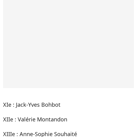
XIe : Jack-Yves Bohbot
XIIe : Valérie Montandon
XIIIe : Anne-Sophie Souhaité