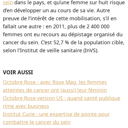
sein
dans le pays, et qu’une femme sur huit risque
d’en développer un au cours de sa vie. Autre
preuve de l’intérêt de cette mobilisation, s’il en
fallait une autre : en 2011, plus de 2 400 000
femmes ont eu recours au dépistage organisé du
cancer du sein. C’est 52,7 % de la population cible,
selon l'Institut de veille sanitaire (InVS).
VOIR AUSSI
Octobre Rose : avec Rose Mag, les femmes
atteintes de cancer ont (aussi) leur féminin
Octobre Rose version US : quand santé publique
rime avec business
Institut Curie : une expertise de pointe pour
combattre le cancer du sein