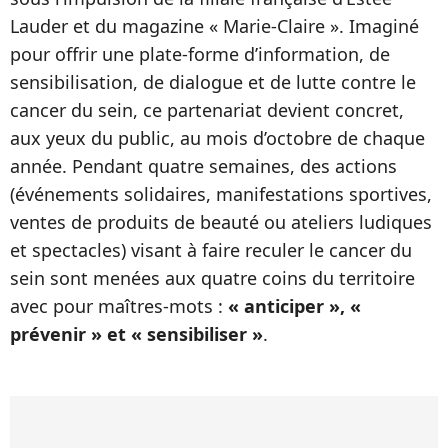
Lauder et du magazine « Marie-Claire ». Imaginé
pour offrir une plate-forme d’information, de
sensibilisation, de dialogue et de lutte contre le
cancer du sein, ce partenariat devient concret,
aux yeux du public, au mois d’octobre de chaque
année. Pendant quatre semaines, des actions
(événements solidaires, manifestations sportives,
ventes de produits de beauté ou ateliers ludiques
et spectacles) visant à faire reculer le cancer du
sein sont menées aux quatre coins du territoire
avec pour maîtres-mots :
« anticiper », «
prévenir » et « sensibiliser »
.