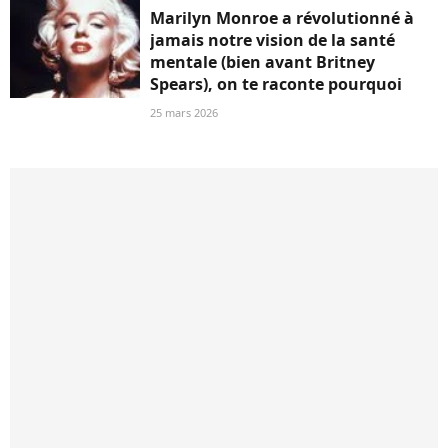
Marilyn Monroe a révolutionné à
jamais notre vision de la santé
mentale (bien avant Britney
Spears), on te raconte pourquoi
25 mars 2026