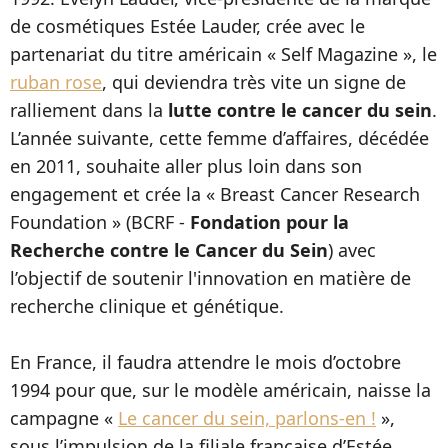
de cosmétiques Estée Lauder, crée avec le
partenariat du titre américain « Self Magazine », le
ruban rose
, qui deviendra très vite un signe de
ralliement dans la
lutte contre le cancer du sein
.
L’année suivante, cette femme d’affaires, décédée
en 2011, souhaite aller plus loin dans son
engagement et crée la « Breast Cancer Research
Foundation » (BCRF -
Fondation pour la
Recherche contre le Cancer du Sein
) avec
l’objectif de soutenir l'innovation en matière de
recherche clinique et génétique.
En France, il faudra attendre le mois d’octobre
1994 pour que, sur le modèle américain, naisse la
campagne «
Le cancer du sein, parlons-en !
»,
sous l’impulsion de la filiale française d’Estée