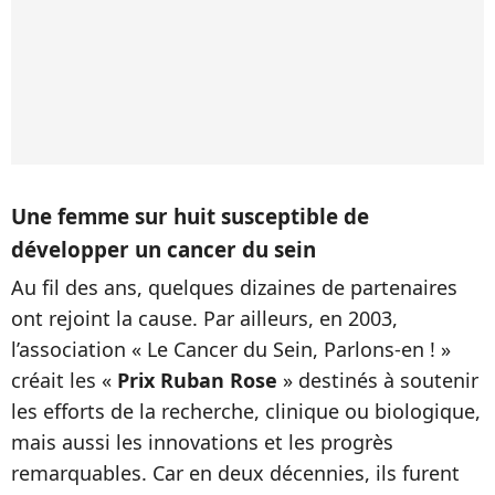
Une femme sur huit susceptible de
développer un cancer du sein
Au fil des ans, quelques dizaines de partenaires
ont rejoint la cause. Par ailleurs, en 2003,
l’association « Le Cancer du Sein, Parlons-en ! »
créait les «
Prix Ruban Rose
» destinés à soutenir
les efforts de la recherche, clinique ou biologique,
mais aussi les innovations et les progrès
remarquables. Car en deux décennies, ils furent