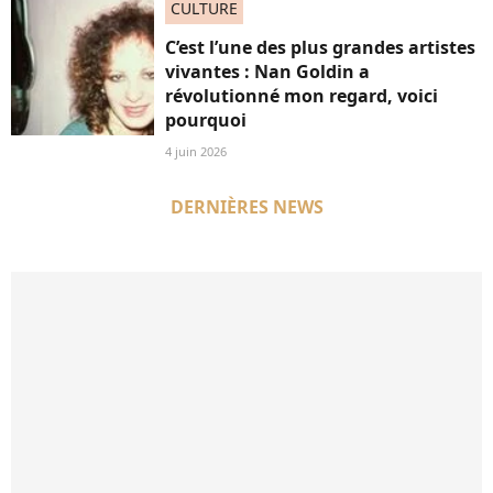
CULTURE
C’est l’une des plus grandes artistes
vivantes : Nan Goldin a
révolutionné mon regard, voici
pourquoi
4 juin 2026
DERNIÈRES NEWS