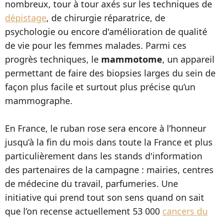
nombreux, tour à tour axés sur les techniques de
dépistage
, de chirurgie réparatrice, de
psychologie ou encore d'amélioration de qualité
de vie pour les femmes malades. Parmi ces
progrès techniques, le
mammotome
, un appareil
permettant de faire des biopsies larges du sein de
façon plus facile et surtout plus précise qu’un
mammographe.
En France, le ruban rose sera encore à l’honneur
jusqu’à la fin du mois dans toute la France et plus
particulièrement dans les stands d'information
des partenaires de la campagne : mairies, centres
de médecine du travail, parfumeries. Une
initiative qui prend tout son sens quand on sait
que l’on recense actuellement 53 000
cancers du