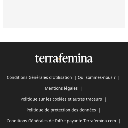
Conditions Générales d'Utilisation
|
Qui sommes-nous ?
|
Mentions légales
|
Politique sur les cookies et autres traceurs
|
Politique de protection des données
|
Conditions Générales de l'offre payante Terrafemina.com
|