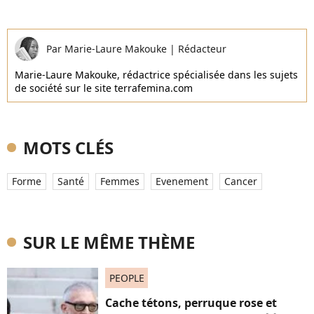
Par
Marie-Laure Makouke
|
Rédacteur
Marie-Laure Makouke, rédactrice spécialisée dans les sujets
de société sur le site terrafemina.com
MOTS CLÉS
Forme
Santé
Femmes
Evenement
Cancer
SUR LE MÊME THÈME
PEOPLE
Cache tétons, perruque rose et