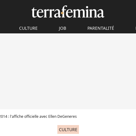
CULTURE
JOB
PARENTALITÉ
014 : l'affiche officielle avec Ellen DeGeneres
CULTURE