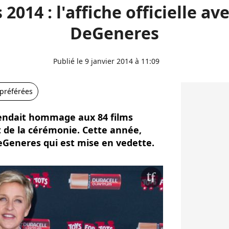
2014 : l'affiche officielle av
DeGeneres
Publié le 9 janvier 2014 à 11:09
 préférées
 rendait hommage aux 84 films
 de la cérémonie. Cette année,
DeGeneres qui est mise en vedette.