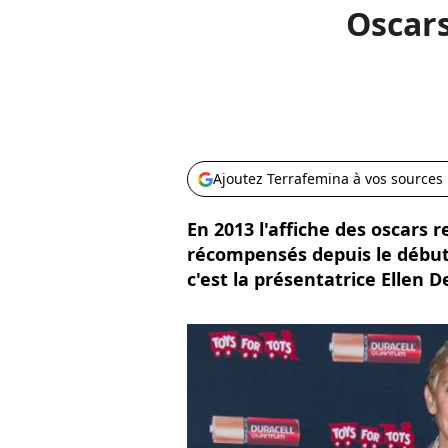
Oscars 
Ajoutez Terrafemina à vos sources
En 2013 l'affiche des oscars
récompensés depuis le début
c'est la présentatrice Ellen 