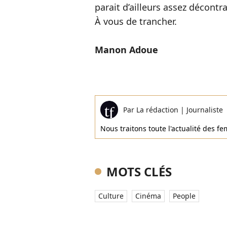
parait d’ailleurs assez décont
À vous de trancher.
Manon Adoue
Par
La rédaction
|
Journaliste
Nous traitons toute l'actualité des 
MOTS CLÉS
Culture
Cinéma
People