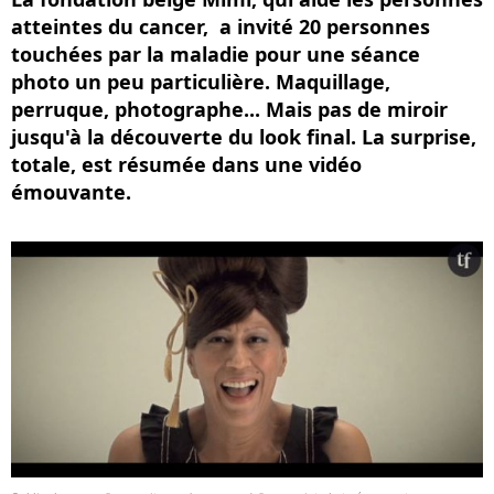
atteintes du cancer, a invité 20 personnes
touchées par la maladie pour une séance
photo un peu particulière. Maquillage,
perruque, photographe... Mais pas de miroir
jusqu'à la découverte du look final. La surprise,
totale, est résumée dans une vidéo
émouvante.