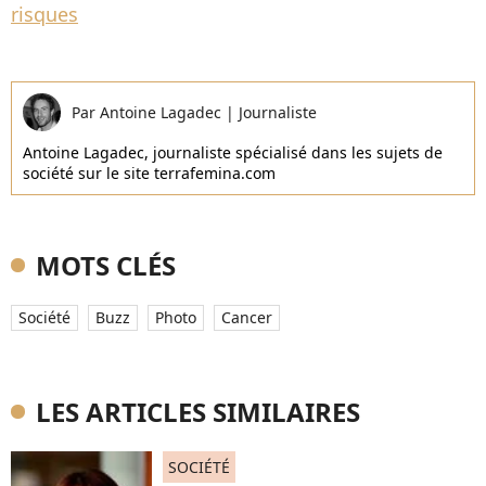
risques
Par
Antoine Lagadec
|
Journaliste
Antoine Lagadec, journaliste spécialisé dans les sujets de
société sur le site terrafemina.com
MOTS CLÉS
Société
Buzz
Photo
Cancer
LES ARTICLES SIMILAIRES
SOCIÉTÉ