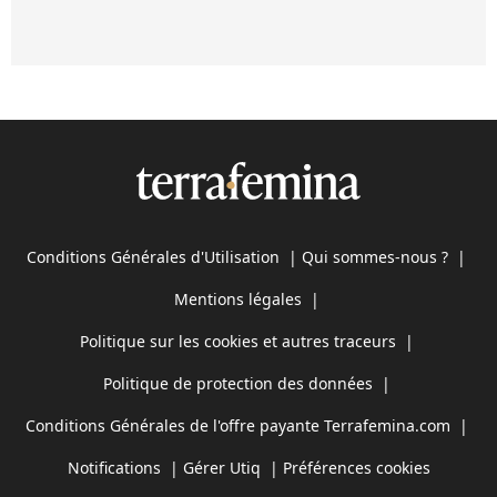
Conditions Générales d'Utilisation
|
Qui sommes-nous ?
|
Mentions légales
|
Politique sur les cookies et autres traceurs
|
Politique de protection des données
|
Conditions Générales de l'offre payante Terrafemina.com
|
Notifications
|
Gérer Utiq
|
Préférences cookies