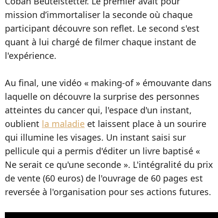
Coban Beutelstetter. Le premier avait pour
mission d’immortaliser la seconde où chaque
participant découvre son reflet. Le second s'est
quant à lui chargé de filmer chaque instant de
l'expérience.
Au final, une vidéo « making-of » émouvante dans
laquelle on découvre la surprise des personnes
atteintes du cancer qui, l'espace d'un instant,
oublient
la maladie
et laissent place à un sourire
qui illumine les visages. Un instant saisi sur
pellicule qui a permis d'éditer un livre baptisé «
Ne serait ce qu'une seconde ». L'intégralité du prix
de vente (60 euros) de l'ouvrage de 60 pages est
reversée à l'organisation pour ses actions futures.