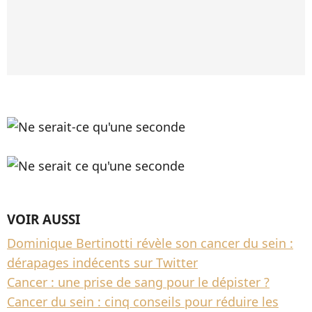
VOIR AUSSI
Dominique Bertinotti révèle son cancer du sein :
dérapages indécents sur Twitter
Cancer : une prise de sang pour le dépister ?
Cancer du sein : cinq conseils pour réduire les