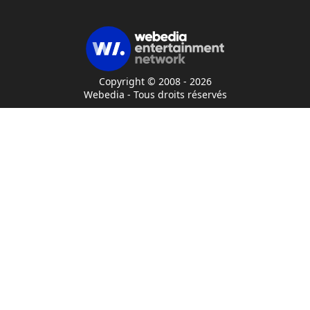
Copyright © 2008 - 2026
Webedia - Tous droits réservés