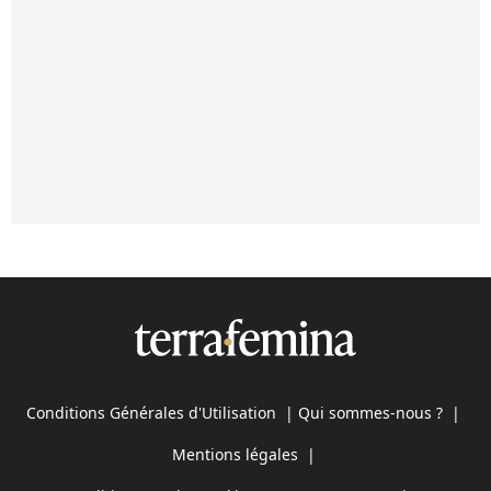
Conditions Générales d'Utilisation
|
Qui sommes-nous ?
|
Mentions légales
|