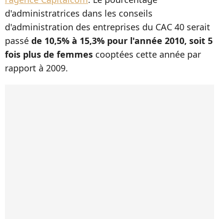
d'administratrices dans les conseils
d'administration des entreprises du CAC 40 serait
passé
de 10,5% à 15,3% pour l'année 2010, soit 5
fois plus de femmes
cooptées cette année par
rapport à 2009.