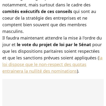
notamment, mais surtout dans le cadre des
comités exécutifs de ces conseils
qui sont au
coeur de la stratégie des entreprises et ne
comptent bien souvent que des membres
masculins.
Il faudra maintenant attendre la mise à l'ordre du
jour et
le vote du projet de loi par le Sénat
pour
que les dispositions paritaires soient respectées
et que les sanctions prévues soient appliquées (
la
loi dispose que le non-respect des quotas
entrainera la nullité des nominations
).