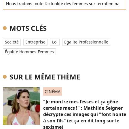
Nous traitons toute l'actualité des femmes sur terrafemina
MOTS CLÉS
Société
Entreprise
Loi
Egalite Professionnelle
Égalité Hommes-Femmes
SUR LE MÊME THÈME
CINÉMA
"Je montre mes fesses et ça gêne
certains mecs !" : Mathilde Seigner
décrypte ces images qui "font honte
à son fils" (et ça en dit long sur le
sexisme)