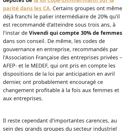
parité dans les CA
.
Certains groupes ont même
déjà franchi le palier intermédiaire de 20% qu'il
est recommandé d'atteindre sous trois ans, à
l'instar de
Vivendi qui compte 30% de femmes
dans son conseil. De même, les codes de
gouvernance en entreprise, recommandés par
l'Association Française des entreprises privées –
AFEP- et le MEDEF, qui ont pris en compte les
dispositions de la loi par anticipation en avril
dernier, ont probablement encouragé ce
changement profitable à la fois aux femmes et
aux entreprises.
Il reste cependant d'importantes carences, au
sein des grands groupes du secteur industriel