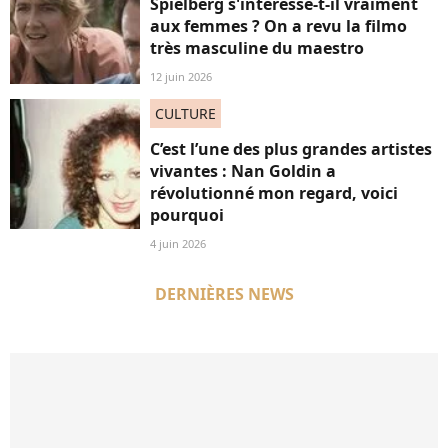
Spielberg s'intéresse-t-il vraiment
aux femmes ? On a revu la filmo
très masculine du maestro
12 juin 2026
CULTURE
C’est l’une des plus grandes artistes
vivantes : Nan Goldin a
révolutionné mon regard, voici
pourquoi
4 juin 2026
DERNIÈRES NEWS