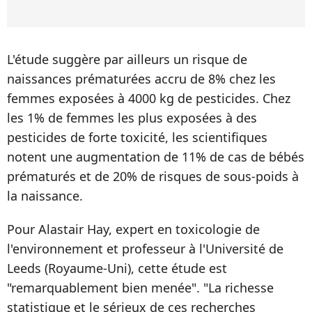
L'étude suggère par ailleurs un risque de
naissances prématurées accru de 8% chez les
femmes exposées à 4000 kg de pesticides. Chez
les 1% de femmes les plus exposées à des
pesticides de forte toxicité, les scientifiques
notent une augmentation de 11% de cas de bébés
prématurés et de 20% de risques de sous-poids à
la naissance.
Pour Alastair Hay, expert en toxicologie de
l'environnement et professeur à l'Université de
Leeds (Royaume-Uni), cette étude est
"remarquablement bien menée". "La richesse
statistique et le sérieux de ces recherches