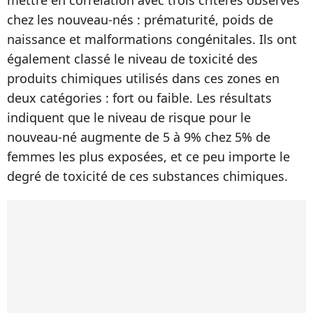
chez les nouveau-nés : prématurité, poids de
naissance et malformations congénitales. Ils ont
également classé le niveau de toxicité des
produits chimiques utilisés dans ces zones en
deux catégories : fort ou faible. Les résultats
indiquent que le niveau de risque pour le
nouveau-né augmente de 5 à 9% chez 5% de
femmes les plus exposées, et ce peu importe le
degré de toxicité de ces substances chimiques.