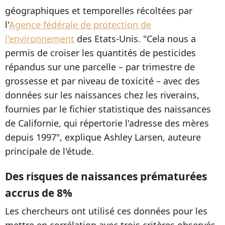
géographiques et temporelles récoltées par
l'
Agence fédérale de protection de
l'environnement
des Etats-Unis. "Cela nous a
permis de croiser les quantités de pesticides
répandus sur une parcelle – par trimestre de
grossesse et par niveau de toxicité – avec des
données sur les naissances chez les riverains,
fournies par le fichier statistique des naissances
de Californie, qui répertorie l'adresse des mères
depuis 1997", explique Ashley Larsen, auteure
principale de l'étude.
Des risques de naissances prématurées
accrus de 8%
Les chercheurs ont utilisé ces données pour les
mettre en corrélation avec trois critères observés