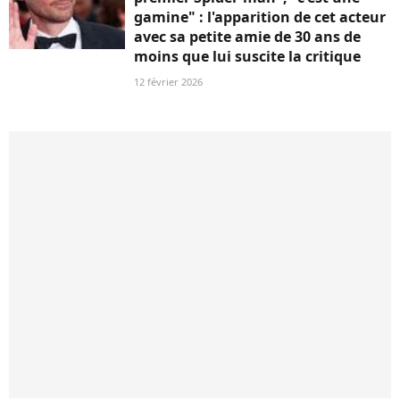
gamine" : l'apparition de cet acteur
avec sa petite amie de 30 ans de
moins que lui suscite la critique
12 février 2026