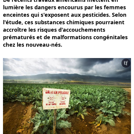
lumière les dangers encourus par les femmes
enceintes qui s'exposent aux pesticides. Selon
l'étude, ces substances chimiques pourraient
accroître les risques d'accouchements
prématurés et de malformations congénitales
chez les nouveau-nés.