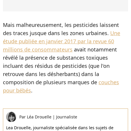
Mais malheureusement, les pesticides laissent
des traces jusque dans les zones urbaines.
Une
étude publiée en janvier 2017 par la revue 60
millions de consommateurs
avait notamment
révélé la présence de substances toxiques
incluant des résidus de pesticides (que l'on
retrouve dans les désherbants) dans la
composition de plusieurs marques de
couches
pour bébés
.
Par
Léa Drouelle
|
Journaliste
Lea Drouelle, journaliste spécialisée dans les sujets de