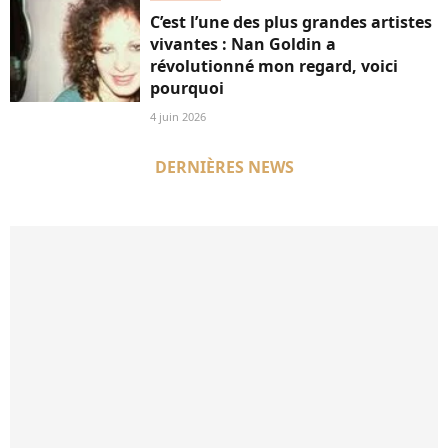
C’est l’une des plus grandes artistes
vivantes : Nan Goldin a
révolutionné mon regard, voici
pourquoi
4 juin 2026
DERNIÈRES NEWS