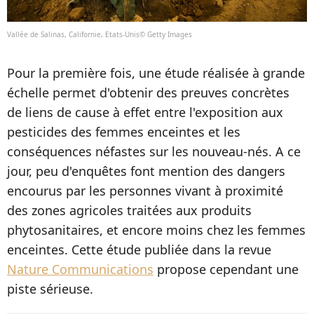
Vallée de Salinas, Californie, Etats-Unis© Getty Images
Pour la première fois, une étude réalisée à grande
échelle permet d'obtenir des preuves concrètes
de liens de cause à effet entre l'exposition aux
pesticides des femmes enceintes et les
conséquences néfastes sur les nouveau-nés. A ce
jour, peu d'enquêtes font mention des dangers
encourus par les personnes vivant à proximité
des zones agricoles traitées aux produits
phytosanitaires, et encore moins chez les femmes
enceintes. Cette étude publiée dans la revue
Nature Communications
propose cependant une
piste sérieuse.