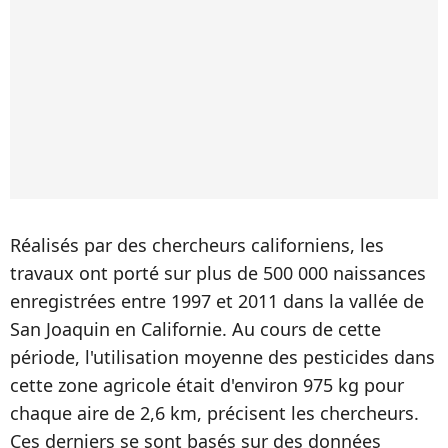
Réalisés par des chercheurs californiens, les
travaux ont porté sur plus de 500 000 naissances
enregistrées entre 1997 et 2011 dans la vallée de
San Joaquin en Californie. Au cours de cette
période, l'utilisation moyenne des pesticides dans
cette zone agricole était d'environ 975 kg pour
chaque aire de 2,6 km, précisent les chercheurs.
Ces derniers se sont basés sur des données