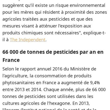
suggèrent qu'il existe un risque environnemental
pour les mères qui résident à proximité des zones
agricoles traitées aux pesticides et que des
mesures visant à atténuer l'exposition aux
produits chimiques sont nécessaires", explique-t-
il à
The Independent
.
66 000 de tonnes de pesticides par an en
France
Selon le rapport annuel 2016 du Ministère de
l'agriculture, la consommation de produits
phytosanitaires en France a augmenté de 9,4%
entre 2013 et 2014. Chaque année, plus de 66 000
tonnes de pesticides sont utilisées dans les
cultures agricoles de l'hexagone. En 2013,
l'Inserm (Institut national de la santé et de la