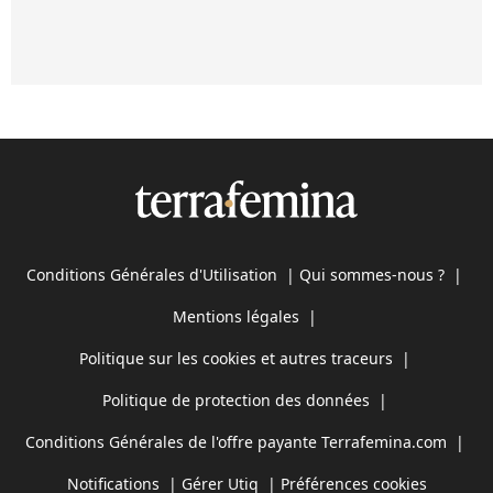
Conditions Générales d'Utilisation
|
Qui sommes-nous ?
|
Mentions légales
|
Politique sur les cookies et autres traceurs
|
Politique de protection des données
|
Conditions Générales de l'offre payante Terrafemina.com
|
Notifications
|
Gérer Utiq
|
Préférences cookies