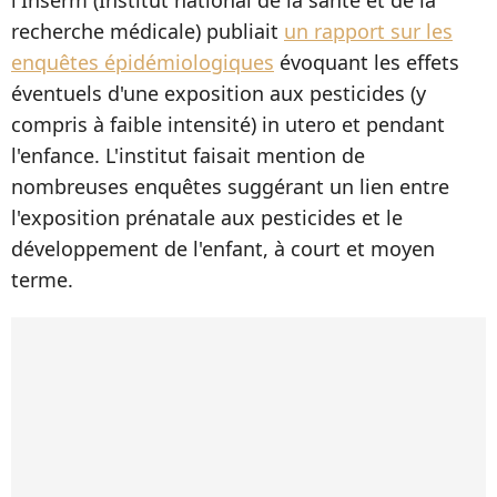
recherche médicale) publiait
un rapport sur les
enquêtes épidémiologiques
évoquant les effets
éventuels d'une exposition aux pesticides (y
compris à faible intensité) in utero et pendant
l'enfance. L'institut faisait mention de
nombreuses enquêtes suggérant un lien entre
l'exposition prénatale aux pesticides et le
développement de l'enfant, à court et moyen
terme.