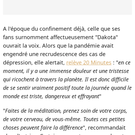
A l'époque du confinement déjà, celle que ses
fans surnomment affectueusement "Dakota"
ouvrait la voix. Alors que la pandémie avait
engendré une recrudescence des cas de
dépression, elle alertait,
relève 20 Minutes
: "
en ce
moment, il y a une immense douleur et une tristesse
qui ricochent à travers la planète. Il est donc difficile
de se sentir vraiment positif toute la journée quand le
monde est triste, dangereux et effrayant
"
"
Faites de la méditation, prenez soin de votre corps,
de votre cerveau, de vous-même. Toutes ces petites
choses peuvent faire la différence
", recommandait