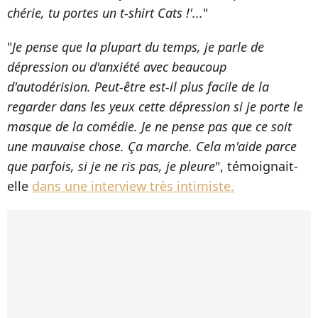
chérie, tu portes un t-shirt Cats !'...
"
"
Je pense que la plupart du temps, je parle de
dépression ou d'anxiété avec beaucoup
d'autodérision. Peut-être est-il plus facile de la
regarder dans les yeux cette dépression si je porte le
masque de la comédie. Je ne pense pas que ce soit
une mauvaise chose. Ça marche. Cela m'aide parce
que parfois, si je ne ris pas, je pleure
", témoignait-
elle
dans une interview très intimiste.