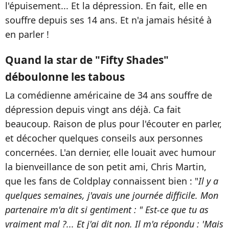
l'épuisement... Et la dépression. En fait, elle en
souffre depuis ses 14 ans. Et n'a jamais hésité à
en parler !
Quand la star de "Fifty Shades"
déboulonne les tabous
La comédienne américaine de 34 ans souffre de
dépression depuis vingt ans déjà. Ca fait
beaucoup. Raison de plus pour l'écouter en parler,
et décocher quelques conseils aux personnes
concernées. L'an dernier, elle louait avec humour
la bienveillance de son petit ami, Chris Martin,
que les fans de Coldplay connaissent bien : "
Il y a
quelques semaines, j'avais une journée difficile. Mon
partenaire m'a dit si gentiment : " Est-ce que tu as
vraiment mal ?... Et j'ai dit non. Il m'a répondu : 'Mais