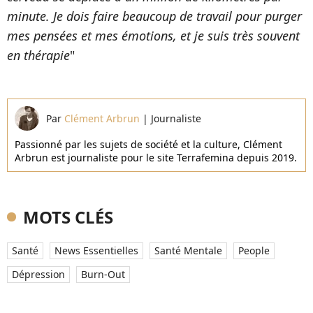
minute. Je dois faire beaucoup de travail pour purger
mes pensées et mes émotions, et je suis très souvent
en thérapie
"
Par
Clément Arbrun
|
Journaliste
Passionné par les sujets de société et la culture, Clément
Arbrun est journaliste pour le site Terrafemina depuis 2019.
MOTS CLÉS
Santé
News Essentielles
Santé Mentale
People
Dépression
Burn-Out