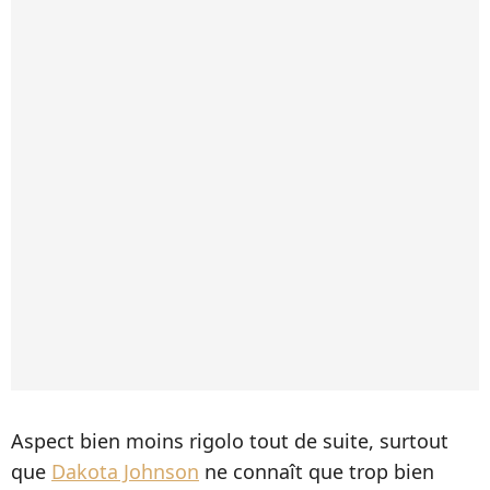
Aspect bien moins rigolo tout de suite, surtout
que
Dakota Johnson
ne connaît que trop bien