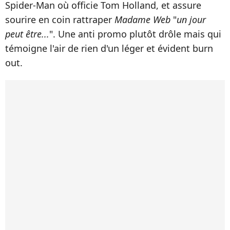
Spider-Man où officie Tom Holland, et assure
sourire en coin rattraper
Madame Web
"
un jour
peut être...
". Une anti promo plutôt drôle mais qui
témoigne l'air de rien d'un léger et évident burn
out.