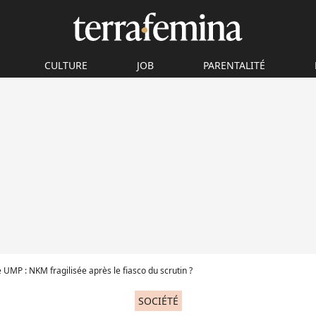
CULTURE
JOB
PARENTALITÉ
 UMP : NKM fragilisée après le fiasco du scrutin ?
SOCIÉTÉ