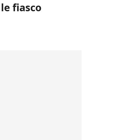
le fiasco