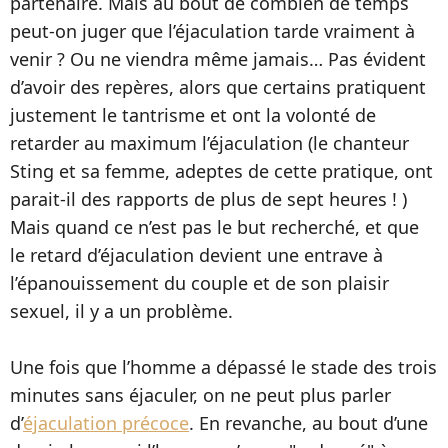
partenaire. Mais au bout de combien de temps
peut-on juger que l’éjaculation tarde vraiment à
venir ? Ou ne viendra même jamais… Pas évident
d’avoir des repères, alors que certains pratiquent
justement le tantrisme et ont la volonté de
retarder au maximum l’éjaculation (le chanteur
Sting et sa femme, adeptes de cette pratique, ont
parait-il des rapports de plus de sept heures ! )
Mais quand ce n’est pas le but recherché, et que
le retard d’éjaculation devient une entrave à
l’épanouissement du couple et de son plaisir
sexuel, il y a un problème.
Une fois que l’homme a dépassé le stade des trois
minutes sans éjaculer, on ne peut plus parler
d’
éjaculation précoce
. En revanche, au bout d’une