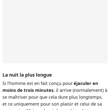
La nuit la plus longue
Si l’homme est en fait conçu pour
éjaculer en
moins de trois minutes
, il arrive (normalement) à
se maîtriser pour que cela dure plus longtemps,
et ce uniquement pour son plaisir et celui de sa