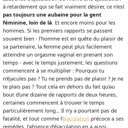
à retardement qui se fait vraiment désirer, ce n’est
pas toujours une aubaine pour la gent
féminine, loin de là
. Et encore moins pour les
hommes. Si les premiers rapports se passent
souvent bien - l’homme est en quête du plaisir de
sa partenaire, la femme peut plus facilement
atteindre un orgasme vaginal en prenant son
temps - avec le temps justement, les questions
commencent à se multiplier : Pourquoi tu
n’éjacules pas ? Tu ne prends pas de plaisir ? Je ne
te plais pas ? Tout cela en dehors du fait qu’au
bout d’une dizaine de rapports de deux heures,
certaines commencent à trouver le temps
particulièrement long… Il n’y a pourtant pas de
fatalité, et tout comme l’
éjaculation
précoce a ses
remèdes, l’absence d’éjaculation en a aussi.