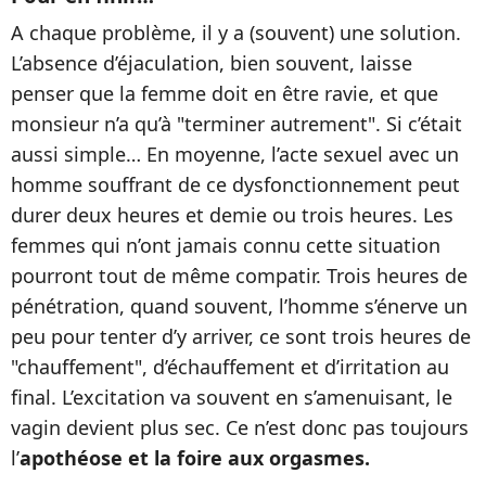
A chaque problème, il y a (souvent) une solution.
L’absence d’éjaculation, bien souvent, laisse
penser que la femme doit en être ravie, et que
monsieur n’a qu’à "terminer autrement". Si c’était
aussi simple… En moyenne, l’acte sexuel avec un
homme souffrant de ce dysfonctionnement peut
durer deux heures et demie ou trois heures. Les
femmes qui n’ont jamais connu cette situation
pourront tout de même compatir. Trois heures de
pénétration, quand souvent, l’homme s’énerve un
peu pour tenter d’y arriver, ce sont trois heures de
"chauffement", d’échauffement et d’irritation au
final. L’excitation va souvent en s’amenuisant, le
vagin devient plus sec. Ce n’est donc pas toujours
l’
apothéose et la foire aux orgasmes.