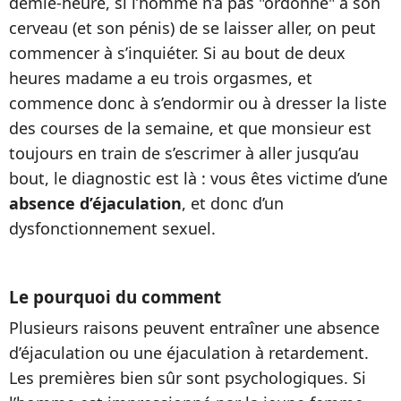
demie-heure, si l’homme n’a pas "ordonné" à son
cerveau (et son pénis) de se laisser aller, on peut
commencer à s’inquiéter. Si au bout de deux
heures madame a eu trois orgasmes, et
commence donc à s’endormir ou à dresser la liste
des courses de la semaine, et que monsieur est
toujours en train de s’escrimer à aller jusqu’au
bout, le diagnostic est là : vous êtes victime d’une
absence d’éjaculation
, et donc d’un
dysfonctionnement sexuel.
Le pourquoi du comment
Plusieurs raisons peuvent entraîner une absence
d’éjaculation ou une éjaculation à retardement.
Les premières bien sûr sont psychologiques. Si