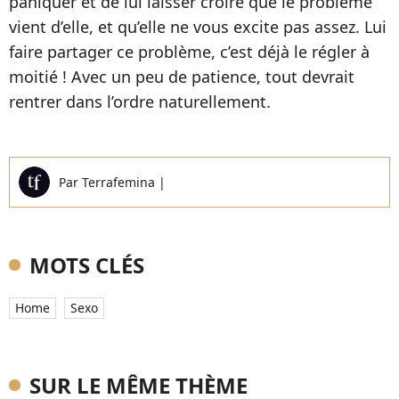
paniquer et de lui laisser croire que le problème
vient d’elle, et qu’elle ne vous excite pas assez. Lui
faire partager ce problème, c’est déjà le régler à
moitié ! Avec un peu de patience, tout devrait
rentrer dans l’ordre naturellement.
Par
Terrafemina
|
MOTS CLÉS
Home
Sexo
SUR LE MÊME THÈME