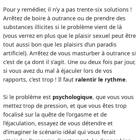
Pour y remédier, il n’y a pas trente-six solutions !
Arrêtez de boire à outrance ou de prendre des
substances illicites si le problème vient de là
(vous verrez en plus que le plaisir sexuel peut être
tout aussi bon que les plaisirs d’un paradis
artificiel). Arrêtez de vous masturber à outrance si
c’est de ça dont il s’agit. Une ou deux fois par jour,
si vous avez du mal à éjaculer lors de vos
rapports, c’est trop ! Il faut
ralentir le rythme
.
Si le problème est
psychologique
, que vous vous
mettez trop de pression, et que vous êtes trop
focalisé sur la quête de l’orgasme et de
l’éjaculation, essayez de vous détendre et
d’imaginer le scénario idéal qui vous ferait