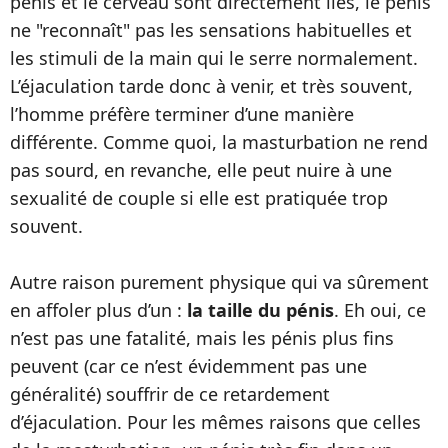
pénis et le cerveau sont directement liés, le pénis
ne "reconnaît" pas les sensations habituelles et
les stimuli de la main qui le serre normalement.
L’éjaculation tarde donc à venir, et très souvent,
l’homme préfère terminer d’une manière
différente. Comme quoi, la masturbation ne rend
pas sourd, en revanche, elle peut nuire à une
sexualité de couple si elle est pratiquée trop
souvent.
Autre raison purement physique qui va sûrement
en affoler plus d’un :
la taille du pénis
. Eh oui, ce
n’est pas une fatalité, mais les pénis plus fins
peuvent (car ce n’est évidemment pas une
généralité) souffrir de ce retardement
d’éjaculation. Pour les mêmes raisons que celles