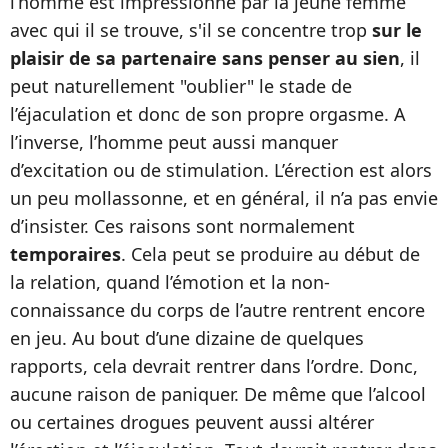
l’homme est impressionné par la jeune femme
avec qui il se trouve, s'il se concentre trop
sur le
plaisir de sa partenaire sans penser au sien
, il
peut naturellement "oublier" le stade de
l’éjaculation et donc de son propre orgasme. A
l’inverse, l’homme peut aussi manquer
d’excitation ou de stimulation. L’érection est alors
un peu mollassonne, et en général, il n’a pas envie
d’insister. Ces raisons sont normalement
temporaires
. Cela peut se produire au début de
la relation, quand l’émotion et la non-
connaissance du corps de l’autre rentrent encore
en jeu. Au bout d’une dizaine de quelques
rapports, cela devrait rentrer dans l’ordre. Donc,
aucune raison de paniquer. De même que l’alcool
ou certaines drogues peuvent aussi altérer