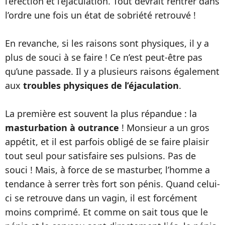
l’érection et l’éjaculation. Tout devrait rentrer dans
l’ordre une fois un état de sobriété retrouvé !
En revanche, si les raisons sont physiques, il y a
plus de souci à se faire ! Ce n’est peut-être pas
qu’une passade. Il y a plusieurs raisons également
aux
troubles physiques de l’éjaculation
.
La première est souvent la plus répandue : la
masturbation à outrance
! Monsieur a un gros
appétit, et il est parfois obligé de se faire plaisir
tout seul pour satisfaire ses pulsions. Pas de
souci ! Mais, à force de se masturber, l’homme a
tendance à serrer très fort son pénis. Quand celui-
ci se retrouve dans un vagin, il est forcément
moins comprimé. Et comme on sait tous que le