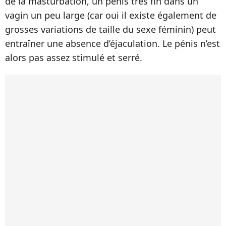
de la masturbation, un pénis très fin dans un
vagin un peu large (car oui il existe également de
grosses variations de taille du sexe féminin) peut
entraîner une absence d’éjaculation. Le pénis n’est
alors pas assez stimulé et serré.