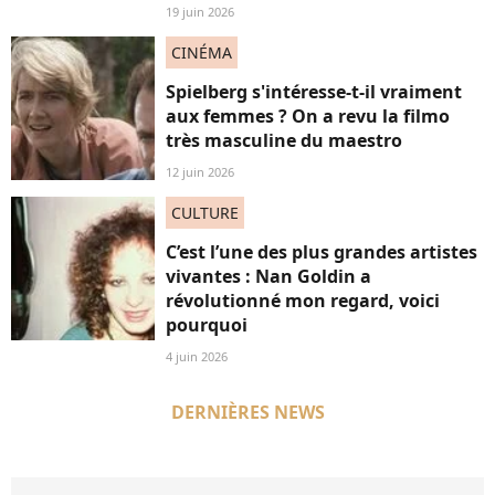
19 juin 2026
CINÉMA
Spielberg s'intéresse-t-il vraiment
aux femmes ? On a revu la filmo
très masculine du maestro
12 juin 2026
CULTURE
C’est l’une des plus grandes artistes
vivantes : Nan Goldin a
révolutionné mon regard, voici
pourquoi
4 juin 2026
DERNIÈRES NEWS