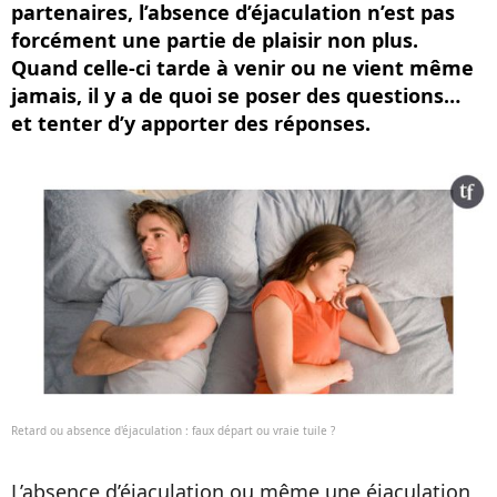
partenaires, l’absence d’éjaculation n’est pas
forcément une partie de plaisir non plus.
Quand celle-ci tarde à venir ou ne vient même
jamais, il y a de quoi se poser des questions…
et tenter d’y apporter des réponses.
Retard ou absence d'éjaculation : faux départ ou vraie tuile ?
L’absence d’éjaculation ou même une éjaculation