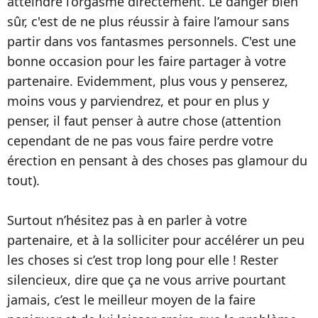
atteindre l’orgasme directement. Le danger bien
sûr, c'est de ne plus réussir à faire l’amour sans
partir dans vos fantasmes personnels. C'est une
bonne occasion pour les faire partager à votre
partenaire. Evidemment, plus vous y penserez,
moins vous y parviendrez, et pour en plus y
penser, il faut penser à autre chose (attention
cependant de ne pas vous faire perdre votre
érection en pensant à des choses pas glamour du
tout).
Surtout n’hésitez pas à en parler à votre
partenaire, et à la solliciter pour accélérer un peu
les choses si c’est trop long pour elle ! Rester
silencieux, dire que ça ne vous arrive pourtant
jamais, c’est le meilleur moyen de la faire