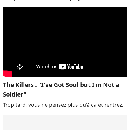
The Killers : "I've Got Soul but I'm Not a
Soldier"
Trop tard, vous ne pensez plus qu'à ça et rentrez.