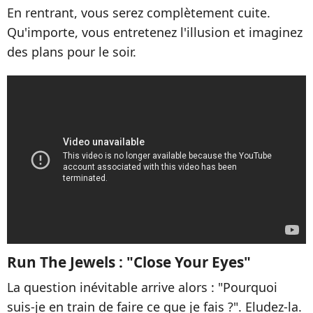
En rentrant, vous serez complètement cuite.
Qu'importe, vous entretenez l'illusion et imaginez
des plans pour le soir.
Run The Jewels : "Close Your Eyes"
La question inévitable arrive alors : "Pourquoi
suis-je en train de faire ce que je fais ?". Eludez-la.