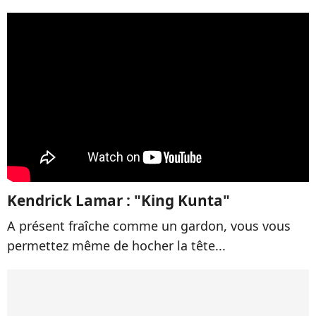
Kendrick Lamar : "King Kunta"
A présent fraîche comme un gardon, vous vous
permettez même de hocher la tête...