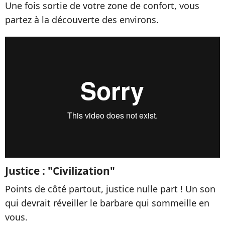
Une fois sortie de votre zone de confort, vous
partez à la découverte des environs.
Justice : "Civilization"
Points de côté partout, justice nulle part ! Un son
qui devrait réveiller le barbare qui sommeille en
vous.