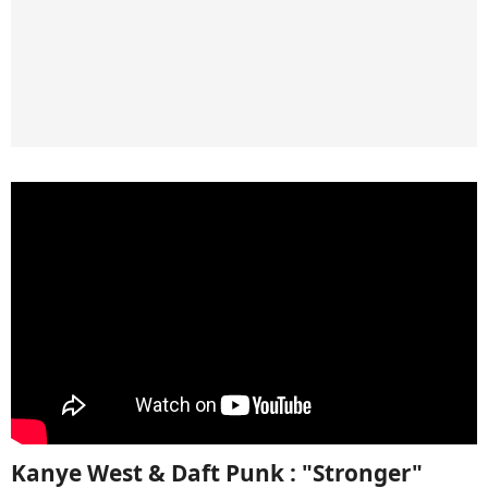
Kanye West & Daft Punk : "Stronger"