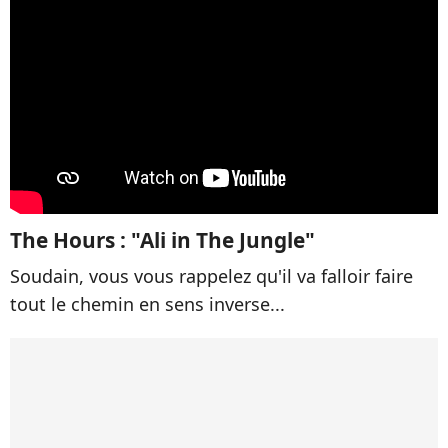
The Hours : "Ali in The Jungle"
Soudain, vous vous rappelez qu'il va falloir faire
tout le chemin en sens inverse...