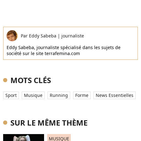
Par
Eddy Sabeba
|
journaliste
Eddy Sabeba, journaliste spécialisé dans les sujets de
société sur le site terrafemina.com
MOTS CLÉS
Sport
Musique
Running
Forme
News Essentielles
SUR LE MÊME THÈME
MUSIQUE