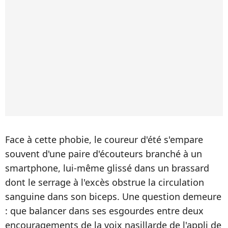
Face à cette phobie, le coureur d'été s'empare
souvent d'une paire d'écouteurs branché à un
smartphone, lui-même glissé dans un brassard
dont le serrage à l'excès obstrue la circulation
sanguine dans son biceps. Une question demeure
: que balancer dans ses esgourdes entre deux
encouragements de la voix nasillarde de l'appli de