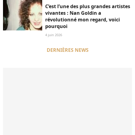
C’est l’une des plus grandes artistes
vivantes : Nan Goldin a
révolutionné mon regard, voici
pourquoi
4 juin 2026
DERNIÈRES NEWS