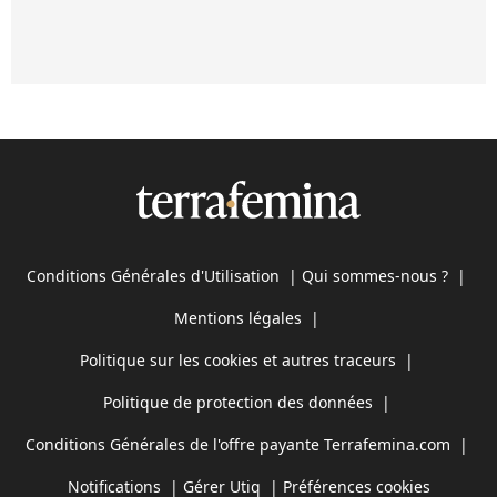
Conditions Générales d'Utilisation
|
Qui sommes-nous ?
|
Mentions légales
|
Politique sur les cookies et autres traceurs
|
Politique de protection des données
|
Conditions Générales de l'offre payante Terrafemina.com
|
Notifications
|
Gérer Utiq
|
Préférences cookies