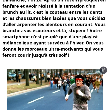
fanfare et avoir résisté à la tentation d'un
brunch au lit, c'est le couteau entre les dents
et les chaussures bien lacées que vous décidez
d'aller arpenter les alentours en courant. Vous
branchez vos écouteurs et là, stupeur ! Votre
smartphone n'est peuplé que d'une playlist
mélancolique ayant survécu à l'hiver. On vous
donne les morceaux ultra-motivants qui vous
feront courir jusqu'à très soif !