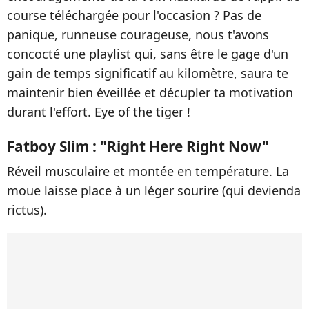
course téléchargée pour l'occasion ? Pas de
panique, runneuse courageuse, nous t'avons
concocté une playlist qui, sans être le gage d'un
gain de temps significatif au kilomètre, saura te
maintenir bien éveillée et décupler ta motivation
durant l'effort. Eye of the tiger !
Fatboy Slim : "Right Here Right Now"
Réveil musculaire et montée en température. La
moue laisse place à un léger sourire (qui devienda
rictus).