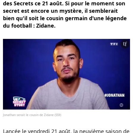
des Secrets ce 21 août. Si pour le moment son
secret est encore un mystère, il semblerait
bien qu'il soit le cousin germain d'une légende
du football : Zidane.
Jonathan serait le cousin de Zidane (SS9)
Lancée le vendredi 21 août, la neuvième saison de