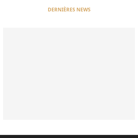
DERNIÈRES NEWS