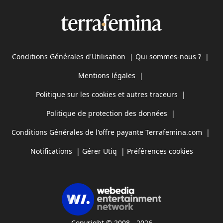
Conditions Générales d'Utilisation
|
Qui sommes-nous ?
|
Mentions légales
|
Politique sur les cookies et autres traceurs
|
Politique de protection des données
|
Conditions Générales de l'offre payante Terrafemina.com
|
Notifications
|
Gérer Utiq
|
Préférences cookies
Copyright © 2008 - 2026