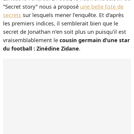
"Secret story" nous a proposé
une belle liste de
secrets
sur lesquels mener l'enquête. Et d'après
les premiers indices, il semblerait bien que le
secret de Jonathan n'en soit plus un puisqu'il est
vraisemblablement le
cousin germain d'une star
du football : Zinédine Zidane
.