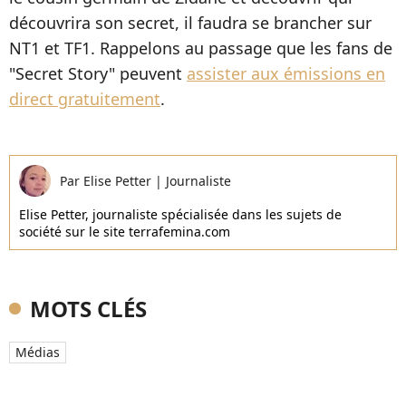
découvrira son secret, il faudra se brancher sur
NT1 et TF1. Rappelons au passage que les fans de
"Secret Story" peuvent
assister aux émissions en
direct gratuitement
.
Par
Elise Petter
|
Journaliste
Elise Petter, journaliste spécialisée dans les sujets de
société sur le site terrafemina.com
MOTS CLÉS
Médias