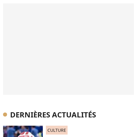
DERNIÈRES ACTUALITÉS
CULTURE