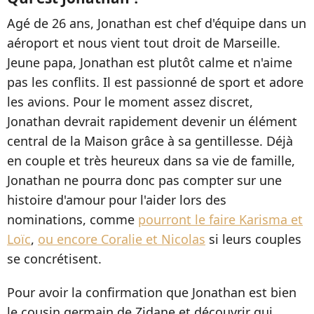
Agé de 26 ans, Jonathan est chef d'équipe dans un
aéroport et nous vient tout droit de Marseille.
Jeune papa, Jonathan est plutôt calme et n'aime
pas les conflits. Il est passionné de sport et adore
les avions. Pour le moment assez discret,
Jonathan devrait rapidement devenir un élément
central de la Maison grâce à sa gentillesse. Déjà
en couple et très heureux dans sa vie de famille,
Jonathan ne pourra donc pas compter sur une
histoire d'amour pour l'aider lors des
nominations, comme
pourront le faire Karisma et
Loïc
,
ou encore Coralie et Nicolas
si leurs couples
se concrétisent.
Pour avoir la confirmation que Jonathan est bien
le cousin germain de Zidane et découvrir qui