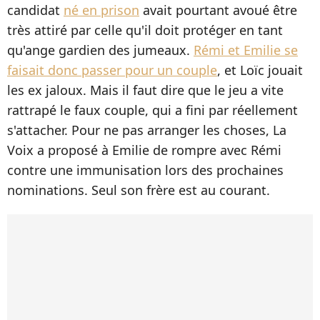
candidat
né en prison
avait pourtant avoué être
très attiré par celle qu'il doit protéger en tant
qu'ange gardien des jumeaux.
Rémi et Emilie se
faisait donc passer pour un couple
, et Loïc jouait
les ex jaloux. Mais il faut dire que le jeu a vite
rattrapé le faux couple, qui a fini par réellement
s'attacher. Pour ne pas arranger les choses, La
Voix a proposé à Emilie de rompre avec Rémi
contre une immunisation lors des prochaines
nominations. Seul son frère est au courant.