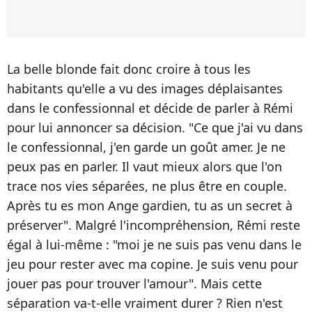
La belle blonde fait donc croire à tous les
habitants qu'elle a vu des images déplaisantes
dans le confessionnal et décide de parler à Rémi
pour lui annoncer sa décision. "Ce que j'ai vu dans
le confessionnal, j'en garde un goût amer. Je ne
peux pas en parler. Il vaut mieux alors que l'on
trace nos vies séparées, ne plus être en couple.
Après tu es mon Ange gardien, tu as un secret à
préserver". Malgré l'incompréhension, Rémi reste
égal à lui-même : "moi je ne suis pas venu dans le
jeu pour rester avec ma copine. Je suis venu pour
jouer pas pour trouver l'amour". Mais cette
séparation va-t-elle vraiment durer ? Rien n'est