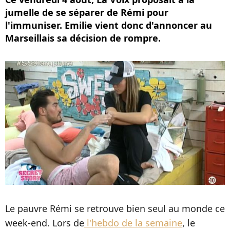
jumelle de se séparer de Rémi pour
l'immuniser. Emilie vient donc d'annoncer au
Marseillais sa décision de rompre.
Le pauvre Rémi se retrouve bien seul au monde ce
week-end. Lors de
l'hebdo de la semaine
, le