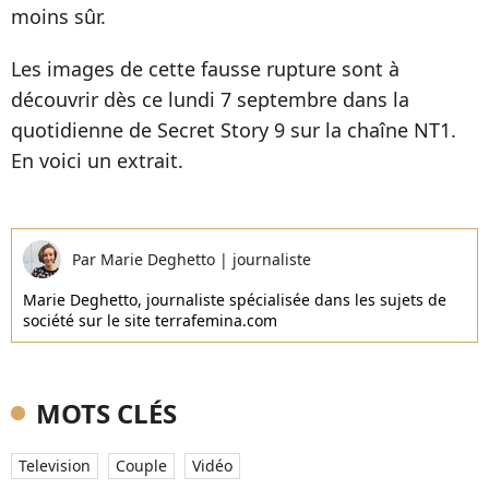
moins sûr.
Les images de cette fausse rupture sont à
découvrir dès ce lundi 7 septembre dans la
quotidienne de Secret Story 9 sur la chaîne NT1.
En voici un extrait.
Par
Marie Deghetto
|
journaliste
Marie Deghetto, journaliste spécialisée dans les sujets de
société sur le site terrafemina.com
MOTS CLÉS
Television
Couple
Vidéo