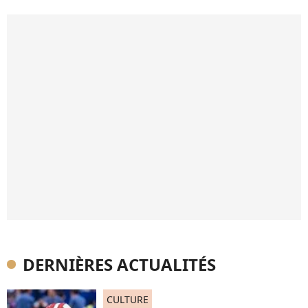
DERNIÈRES ACTUALITÉS
CULTURE