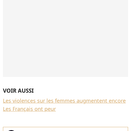
VOIR AUSSI
Les violences sur les femmes augmentent encore
Les Français ont peur