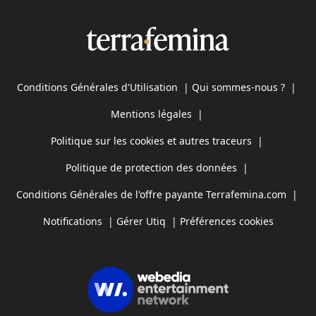
Conditions Générales d'Utilisation
|
Qui sommes-nous ?
|
Mentions légales
|
Politique sur les cookies et autres traceurs
|
Politique de protection des données
|
Conditions Générales de l'offre payante Terrafemina.com
|
Notifications
|
Gérer Utiq
|
Préférences cookies