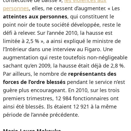
consécutive de baisse »,
les violences aux
personnes
, elles, ne cessent d’augmenter. « Les
atteintes aux personnes
, qui constituent le
point noir de toute société développée, reste le
défi à relever. Sur l’année 2010, la hausse est
limitée à 2,5 % », a ainsi expliqué le ministre de
l’Intérieur dans une interview au Figaro. Une
augmentation qui reste toutefois non-négligeable
sachant qu’en 2009, la hausse était déjà de 2,8 %.
Par ailleurs, le nombre de
représentants des
forces de l’ordre blessés
pendant le service n’est
guère plus encourageant. En 2010, sur les trois
premiers trimestres, 12 984 fonctionnaires ont
ainsi été blessés. Ils étaient 12 921 à la même
période de l’année précédente.