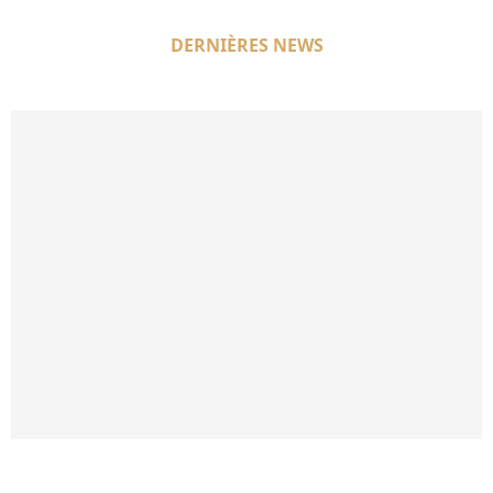
DERNIÈRES NEWS