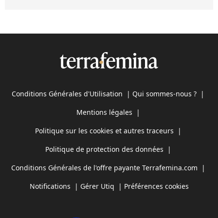
Conditions Générales d'Utilisation
|
Qui sommes-nous ?
|
Mentions légales
|
Politique sur les cookies et autres traceurs
|
Politique de protection des données
|
Conditions Générales de l'offre payante Terrafemina.com
|
Notifications
|
Gérer Utiq
|
Préférences cookies