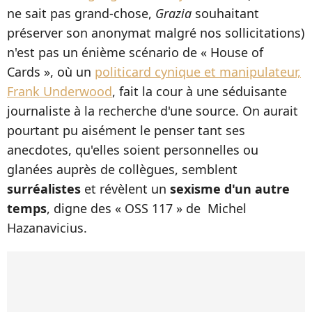
ne sait pas grand-chose,
Grazia
souhaitant
préserver son anonymat malgré nos sollicitations)
n'est pas un énième scénario de « House of
Cards », où un
politicard cynique et manipulateur,
Frank Underwood
, fait la cour à une séduisante
journaliste à la recherche d'une source. On aurait
pourtant pu aisément le penser tant ses
anecdotes, qu'elles soient personnelles ou
glanées auprès de collègues, semblent
surréalistes
et révèlent un
sexisme d'un autre
temps
, digne des
« OSS 117 » de Michel
Hazanavicius.