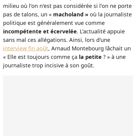
milieu où l'on n'est pas considérée si l'on ne porte
pas de talons, un «
macholand »
où la journaliste
politique est généralement vue comme
incompétente et écervelée
. L'actualité appuie
sans mal ces allégations. Ainsi, lors d'une
interview fin août
, Arnaud Montebourg lâchait un
« Elle est toujours comme ça
la petite
? » à une
journaliste trop incisive à son goût.