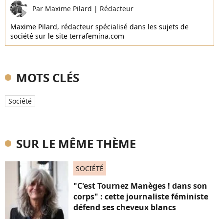
Par
Maxime Pilard
|
Rédacteur
Maxime Pilard, rédacteur spécialisé dans les sujets de
société sur le site terrafemina.com
MOTS CLÉS
Société
SUR LE MÊME THÈME
SOCIÉTÉ
"C'est Tournez Manèges ! dans son
corps" : cette journaliste féministe
défend ses cheveux blancs