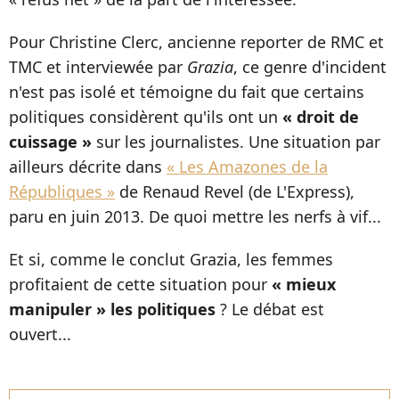
Pour Christine Clerc, ancienne reporter de RMC et
TMC et interviewée par
Grazia
, ce genre d'incident
n'est pas isolé et témoigne du fait que certains
politiques considèrent qu'ils ont un
« droit de
cuissage »
sur les journalistes. Une situation par
ailleurs décrite dans
« Les Amazones de la
Républiques »
de Renaud Revel (de L'Express),
paru en juin 2013. De quoi mettre les nerfs à vif...
Et si, comme le conclut Grazia, les femmes
profitaient de cette situation pour
« mieux
manipuler » les politiques
? Le débat est
ouvert...