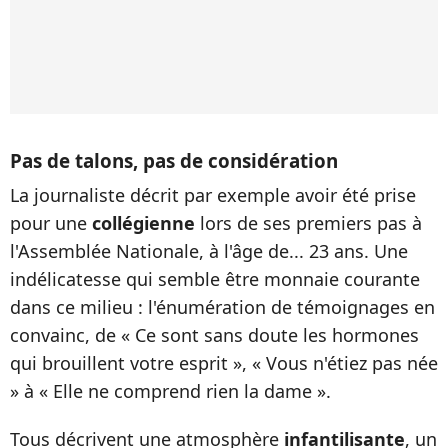
Pas de talons, pas de considération
La journaliste décrit par exemple avoir été prise
pour une
collégienne
lors de ses premiers pas à
l'Assemblée Nationale, à l'âge de... 23 ans. Une
indélicatesse qui semble être monnaie courante
dans ce milieu : l'énumération de témoignages
en
convainc, de
« Ce sont sans doute les hormones
qui brouillent votre esprit »,
« Vous n'étiez pas née
» à
« Elle ne comprend rien la dame »
.
Tous décrivent une atmosphère
infantilisante
, un