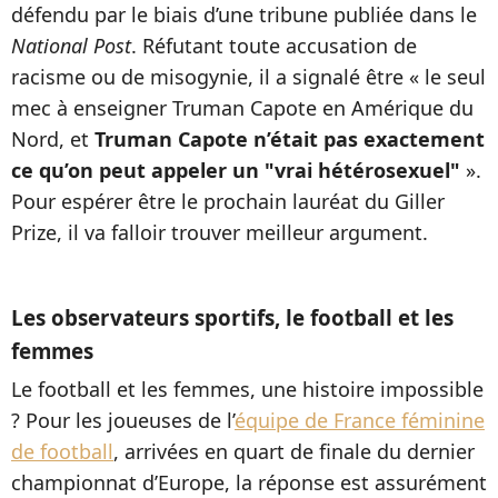
défendu par le biais d’une tribune publiée dans le
National Post
. Réfutant toute accusation de
racisme ou de misogynie, il a signalé être « le seul
mec à enseigner Truman Capote en Amérique du
Nord, et
Truman Capote n’était pas exactement
ce qu’on peut appeler un "vrai hétérosexuel"
».
Pour espérer être le prochain lauréat du Giller
Prize, il va falloir trouver meilleur argument.
Les observateurs sportifs, le football et les
femmes
Le football et les femmes, une histoire impossible
? Pour les joueuses de l’
équipe de France féminine
de football
, arrivées en quart de finale du dernier
championnat d’Europe, la réponse est assurément