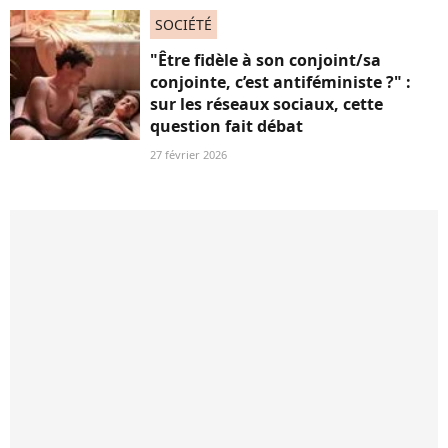
SOCIÉTÉ
"Être fidèle à son conjoint/sa
conjointe, c’est antiféministe ?" :
sur les réseaux sociaux, cette
question fait débat
27 février 2026