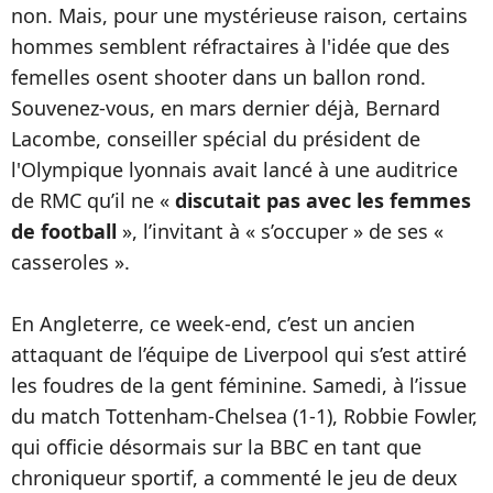
non. Mais, pour une mystérieuse raison, certains
hommes semblent réfractaires à l'idée que des
femelles osent shooter dans un ballon rond.
Souvenez-vous, en mars dernier déjà, Bernard
Lacombe, conseiller spécial du président de
l'Olympique lyonnais avait lancé à une auditrice
de RMC qu’il ne «
discutait pas avec les femmes
de football
», l’invitant à « s’occuper » de ses «
casseroles ».
En Angleterre, ce week-end, c’est un ancien
attaquant de l’équipe de Liverpool qui s’est attiré
les foudres de la gent féminine. Samedi, à l’issue
du match Tottenham-Chelsea (1-1), Robbie Fowler,
qui officie désormais sur la BBC en tant que
chroniqueur sportif, a commenté le jeu de deux