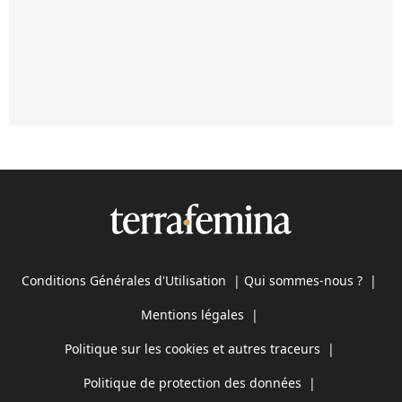
Conditions Générales d'Utilisation
|
Qui sommes-nous ?
|
Mentions légales
|
Politique sur les cookies et autres traceurs
|
Politique de protection des données
|