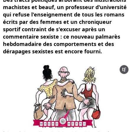
machistes et beauf, un professeur d'université
qui refuse l'enseignement de tous les romans
écrits par des femmes et un chroniqueur
sportif contraint de s'excuser après un
commentaire sexiste : ce nouveau palmarès
hebdomadaire des comportements et des
dérapages sexistes est encore fourni.