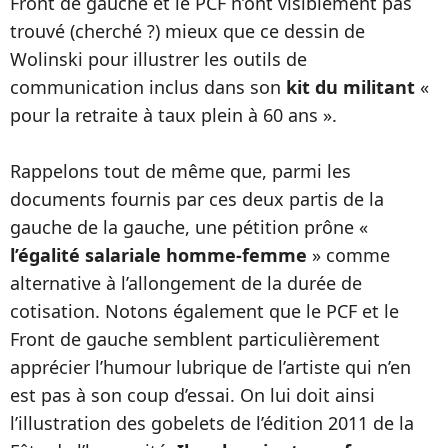
Front de gauche et le PCF n’ont visiblement pas
trouvé (cherché ?) mieux que ce dessin de
Wolinski pour illustrer les outils de
communication inclus dans son
kit du militant
«
pour la retraite à taux plein à 60 ans ».
Rappelons tout de même que, parmi les
documents fournis par ces deux partis de la
gauche de la gauche, une pétition prône «
l’égalité salariale homme-femme
» comme
alternative à l’allongement de la durée de
cotisation. Notons également que le PCF et le
Front de gauche semblent particulièrement
apprécier l’humour lubrique de l’artiste qui n’en
est pas à son coup d’essai. On lui doit ainsi
l’illustration des gobelets de l’édition 2011 de la