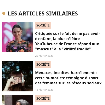
LES ARTICLES SIMILAIRES
SOCIÉTÉ
Critiquée sur le fait de ne pas avoir
d'enfant, la plus célèbre
YouTubeuse de France répond aux
"mascus" à la "virilité fragile"
20 février 2026
SOCIÉTÉ
Menaces, insultes, harcèlement :
cette humoriste témoigne du sort
des femmes sur les réseaux sociaux
11 février 2026
SOCIÉTÉ