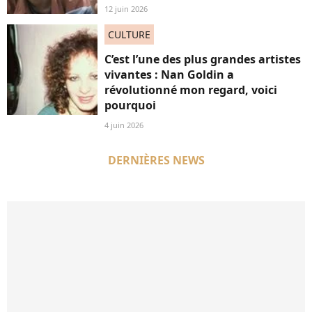
12 juin 2026
CULTURE
C’est l’une des plus grandes artistes
vivantes : Nan Goldin a
révolutionné mon regard, voici
pourquoi
4 juin 2026
DERNIÈRES NEWS