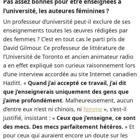
Pas assez bonnes pour être enseignées à
l’université, les auteures féminines ?
Un professeur d’université peut-il exclure de ses
enseignements toutes les œuvres rédigées par
des femmes ? C’est en tout cas le parti pris de
David Gilmour. Ce professeur de littérature de
l’Université de Toronto et ancien animateur radio
a en effet expliqué son curieux raisonnement lors
d’une interview accordée au site Internet canadien
Hazlitt. «
Quand j’ai accepté ce travail, j’ai dit
que j’enseignerais uniquement des gens que
j’aime profondément
. Malheureusement, aucun
d’entre eux n'est ni chinois, ni
femme
», s'est-il
justifié, insistant : «
Ceux que j’enseigne, ce sont
des mecs. Des mecs parfaitement hétéros.
» Et
pour ceux qui auraient encore un doute sur les