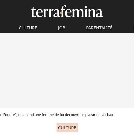
CULTURE
JOB
PARENTALITÉ
 "Foudre", ou quand une femme de foi découvre le plaisir de la chair
CULTURE