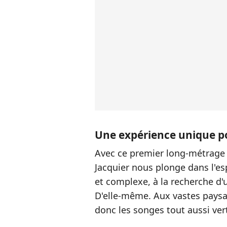
Une expérience unique po
Avec ce premier long-métrage 
Jacquier nous plonge dans l'es
et complexe, à la recherche d'u
D'elle-même. Aux vastes paysa
donc les songes tout aussi ver