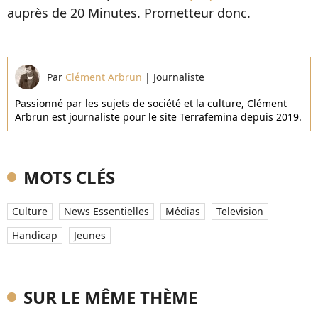
auprès de 20 Minutes. Prometteur donc.
Par
Clément Arbrun
|
Journaliste
Passionné par les sujets de société et la culture, Clément
Arbrun est journaliste pour le site Terrafemina depuis 2019.
MOTS CLÉS
Culture
News Essentielles
Médias
Television
Handicap
Jeunes
SUR LE MÊME THÈME