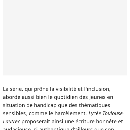
La série, qui prône la visibilité et l'inclusion,
aborde aussi bien le quotidien des jeunes en
situation de handicap que des thématiques
sensibles, comme le harcèlement.
Lycée Toulouse-
Lautrec
proposerait ainsi une écriture honnête et
audacieuse, si authentique d'ailleurs que son