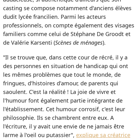
casting se compose notamment d'anciens élèves
dudit lycée francilien. Parmi les acteurs
professionnels, on compte également des visages
familiers comme celui de Stéphane De Groodt et
de Valérie Karsenti (
Scènes de ménages
).
"Il se trouve que, dans cette cour de récré, il y a
des personnes en situation de handicap qui ont
les mêmes problèmes que tout le monde, de
fringues, d'histoires d'amour, de parents qui
saoulent. C'est la réalité ! La joie de vivre et
l'humour font également partie intégrante de
l'établissement. Cet humour corrosif, c'est leur
philosophie. Ils se chambrent entre eux. A
l'écriture, il y avait une envie de ne jamais être
larme à l'oeil ou putassier",
explique sa créatrice