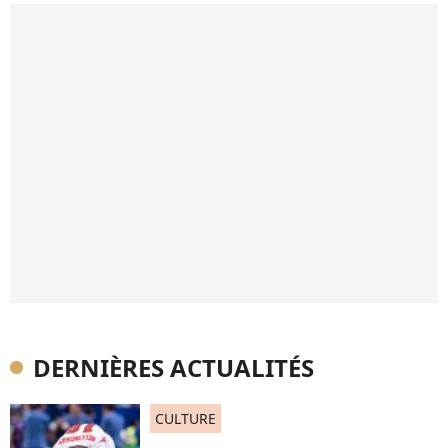
DERNIÈRES ACTUALITÉS
CULTURE