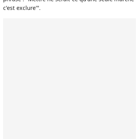
c'est exclure'".