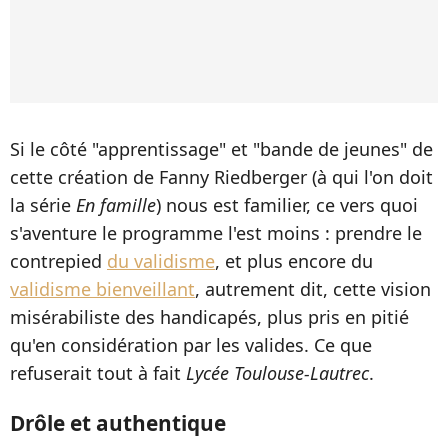
Si le côté "apprentissage" et "bande de jeunes" de
cette création de Fanny Riedberger (à qui l'on doit
la série
En famille
) nous est familier, ce vers quoi
s'aventure le programme l'est moins : prendre le
contrepied
du validisme
, et plus encore du
validisme bienveillant
, autrement dit, cette vision
misérabiliste des handicapés, plus pris en pitié
qu'en considération par les valides. Ce que
refuserait tout à fait
Lycée Toulouse-Lautrec
.
Drôle et authentique