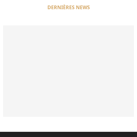
DERNIÈRES NEWS