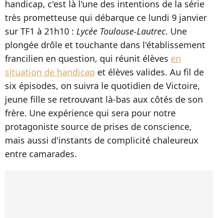
handicap, c'est là l'une des intentions de la série
très prometteuse qui débarque ce lundi 9 janvier
sur TF1 à 21h10 :
Lycée Toulouse-Lautrec
. Une
plongée drôle et touchante dans l'établissement
francilien en question, qui réunit élèves
en
situation de handicap
et élèves valides. Au fil de
six épisodes, on suivra le quotidien de Victoire,
jeune fille se retrouvant là-bas aux côtés de son
frère. Une expérience qui sera pour notre
protagoniste source de prises de conscience,
mais aussi d'instants de complicité chaleureux
entre camarades.