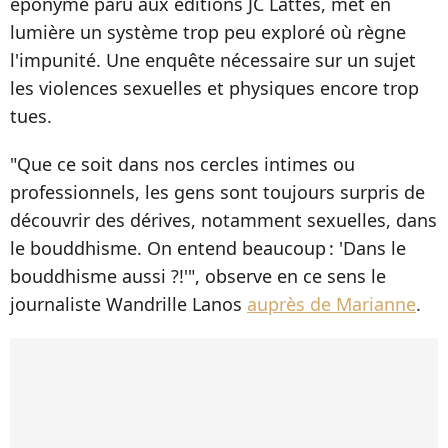
éponyme paru aux éditions JC Lattès, met en
lumière un système trop peu exploré où règne
l'impunité. Une enquête nécessaire sur un sujet
les violences sexuelles et physiques encore trop
tues.
"Que ce soit dans nos cercles intimes ou
professionnels, les gens sont toujours surpris de
découvrir des dérives, notamment sexuelles, dans
le bouddhisme. On entend beaucoup : 'Dans le
bouddhisme aussi ?!'", observe en ce sens le
journaliste Wandrille Lanos
auprès de Marianne
.