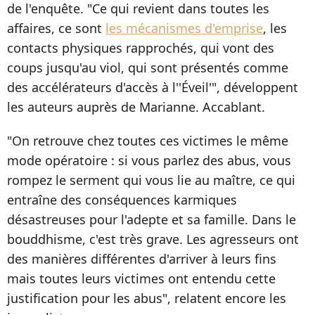
de l'enquête. "Ce qui revient dans toutes les
affaires, ce sont
les mécanismes d'emprise
, les
contacts physiques rapprochés, qui vont des
coups jusqu'au viol, qui sont présentés comme
des accélérateurs d'accès à l''Éveil'", développent
les auteurs auprès de Marianne. Accablant.
"On retrouve chez toutes ces victimes le même
mode opératoire : si vous parlez des abus, vous
rompez le serment qui vous lie au maître, ce qui
entraîne des conséquences karmiques
désastreuses pour l'adepte et sa famille. Dans le
bouddhisme, c'est très grave. Les agresseurs ont
des manières différentes d'arriver à leurs fins
mais toutes leurs victimes ont entendu cette
justification pour les abus", relatent encore les