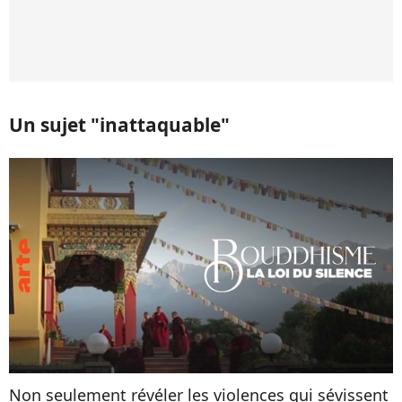
Un sujet "inattaquable"
Non seulement révéler les violences qui sévissent