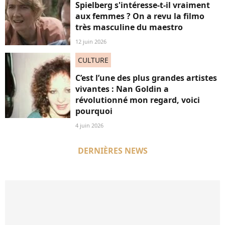
Spielberg s'intéresse-t-il vraiment
aux femmes ? On a revu la filmo
très masculine du maestro
12 juin 2026
CULTURE
C’est l’une des plus grandes artistes
vivantes : Nan Goldin a
révolutionné mon regard, voici
pourquoi
4 juin 2026
DERNIÈRES NEWS