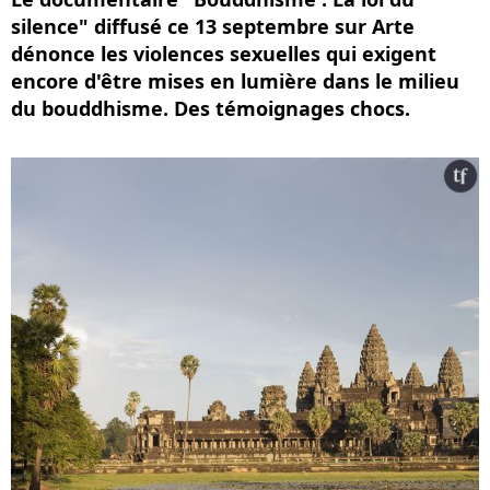
silence" diffusé ce 13 septembre sur Arte
dénonce les violences sexuelles qui exigent
encore d'être mises en lumière dans le milieu
du bouddhisme. Des témoignages chocs.