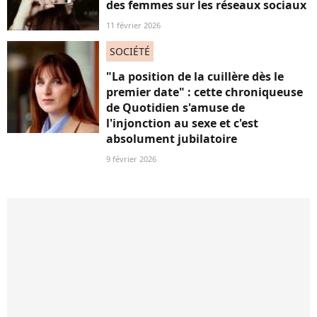
des femmes sur les réseaux sociaux
11 février 2026
SOCIÉTÉ
"La position de la cuillère dès le
premier date" : cette chroniqueuse
de Quotidien s'amuse de
l'injonction au sexe et c'est
absolument jubilatoire
9 février 2026