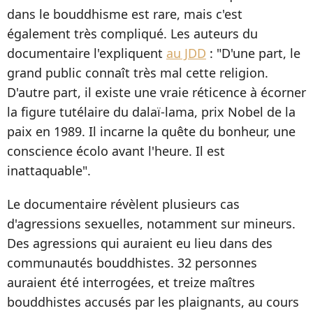
dans le bouddhisme est rare, mais c'est
également très compliqué. Les auteurs du
documentaire l'expliquent
au JDD
: "D'une part, le
grand public connaît très mal cette religion.
D'autre part, il existe une vraie réticence à écorner
la figure tutélaire du dalaï-lama, prix Nobel de la
paix en 1989. Il incarne la quête du bonheur, une
conscience écolo avant l'heure. Il est
inattaquable".
Le documentaire révèlent plusieurs cas
d'agressions sexuelles, notamment sur mineurs.
Des agressions qui auraient eu lieu dans des
communautés bouddhistes. 32 personnes
auraient été interrogées, et treize maîtres
bouddhistes accusés par les plaignants, au cours