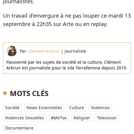
journalistes.
Un travail d'envergure à ne pas louper ce mardi 13
septembre à
22h35 sur Arte ou en replay
.
Par
Clément Arbrun
|
Journaliste
Passionné par les sujets de société et la culture, Clément
Arbrun est journaliste pour le site Terrafemina depuis 2019.
MOTS CLÉS
Société
News Essentielles
Culture
Violences
Violences Sexuelles
#MeToo
Religion
Television
Documentaire