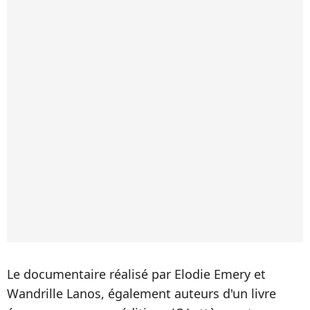
Le documentaire réalisé par Elodie Emery et
Wandrille Lanos, également auteurs d'un livre