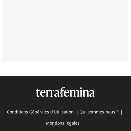
Conditions Générales d'Utilisation
|
Qui sommes-nous ?
|
Mentions légales
|