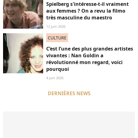
Spielberg s'intéresse-t-il vraiment
aux femmes ? On a revu la filmo
très masculine du maestro
12 juin 2026
CULTURE
C’est l’une des plus grandes artistes
vivantes : Nan Goldin a
révolutionné mon regard, voici
pourquoi
4 juin 2026
DERNIÈRES NEWS