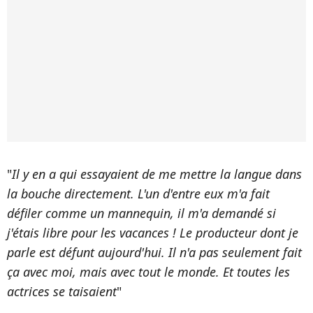
"
Il y en a qui essayaient de me mettre la langue dans
la bouche directement. L'un d'entre eux m'a fait
défiler comme un mannequin, il m'a demandé si
j'étais libre pour les vacances ! Le producteur dont je
parle est défunt aujourd'hui. Il n'a pas seulement fait
ça avec moi, mais avec tout le monde. Et toutes les
actrices se taisaient
"