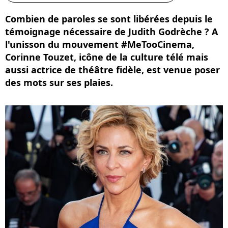
Combien de paroles se sont libérées depuis le
témoignage nécessaire de Judith Godrèche ? A
l'unisson du mouvement #MeTooCinema,
Corinne Touzet, icône de la culture télé mais
aussi actrice de théâtre fidèle, est venue poser
des mots sur ses plaies.