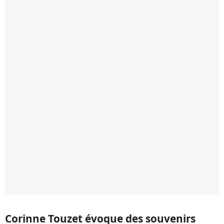
Corinne Touzet évoque des souvenirs