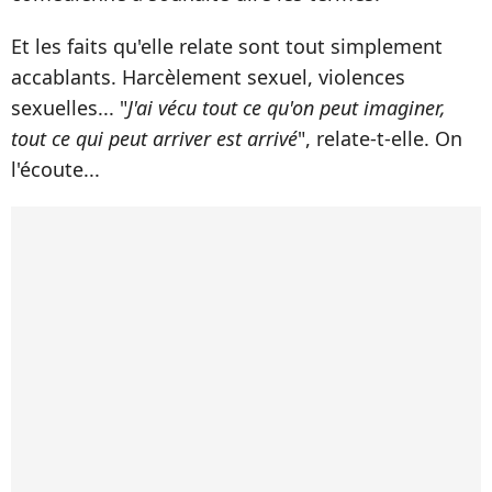
Et les faits qu'elle relate sont tout simplement
accablants. Harcèlement sexuel, violences
sexuelles... "
J'ai vécu tout ce qu'on peut imaginer,
tout ce qui peut arriver est arrivé
", relate-t-elle. On
l'écoute...