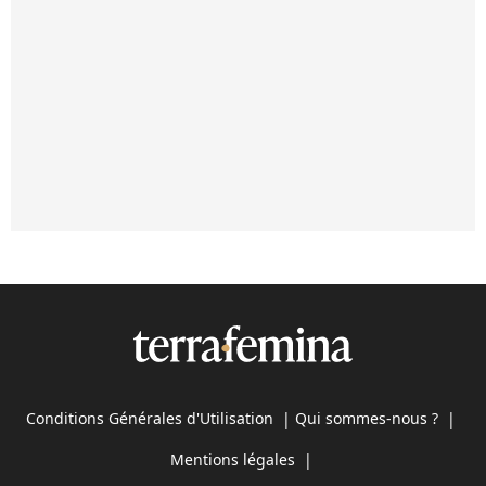
Conditions Générales d'Utilisation
|
Qui sommes-nous ?
|
Mentions légales
|