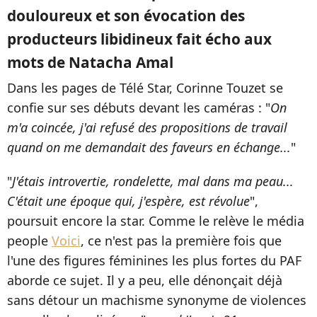
douloureux et son évocation des
producteurs libidineux fait écho aux
mots de Natacha Amal
Dans les pages de Télé Star, Corinne Touzet se
confie sur ses débuts devant les caméras : "
On
m'a coincée, j'ai refusé des propositions de travail
quand on me demandait des faveurs en échange...
"
"
J'étais introvertie, rondelette, mal dans ma peau...
C'était une époque qui, j'espère, est révolue
",
poursuit encore la star. Comme le relève le média
people
Voici
, ce n'est pas la première fois que
l'une des figures féminines les plus fortes du PAF
aborde ce sujet. Il y a peu, elle dénonçait déjà
sans détour un machisme synonyme de violences