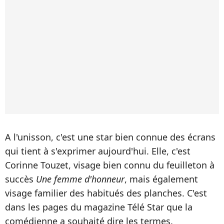
A l'unisson, c'est une star bien connue des écrans
qui tient à s'exprimer aujourd'hui. Elle, c'est
Corinne Touzet, visage bien connu du feuilleton à
succès
Une femme d'honneur
, mais également
visage familier des habitués des planches. C'est
dans les pages du magazine Télé Star que la
comédienne a souhaité dire les termes.