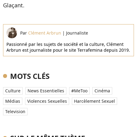
Glaçant.
Par
Clément Arbrun
|
Journaliste
Passionné par les sujets de société et la culture, Clément
Arbrun est journaliste pour le site Terrafemina depuis 2019.
MOTS CLÉS
Culture
News Essentielles
#MeToo
Cinéma
Médias
Violences Sexuelles
Harcèlement Sexuel
Television