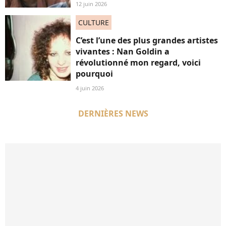
12 juin 2026
CULTURE
C’est l’une des plus grandes artistes
vivantes : Nan Goldin a
révolutionné mon regard, voici
pourquoi
4 juin 2026
DERNIÈRES NEWS