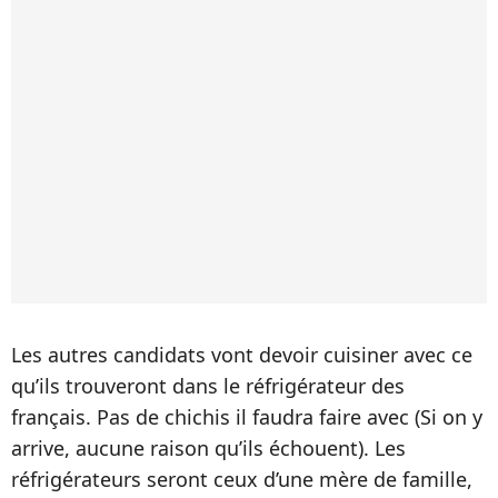
Les autres candidats vont devoir cuisiner avec ce
qu’ils trouveront dans le réfrigérateur des
français. Pas de chichis il faudra faire avec (Si on y
arrive, aucune raison qu’ils échouent). Les
réfrigérateurs seront ceux d’une mère de famille,