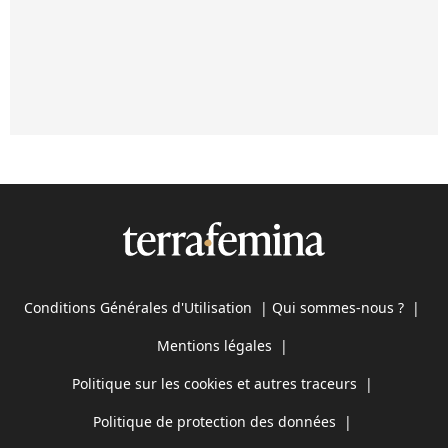
Conditions Générales d'Utilisation
|
Qui sommes-nous ?
|
Mentions légales
|
Politique sur les cookies et autres traceurs
|
Politique de protection des données
|