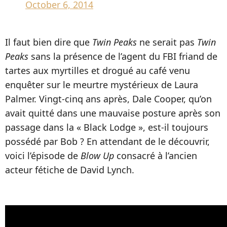
October 6, 2014
Il faut bien dire que
Twin Peaks
ne serait pas
Twin
Peaks
sans la présence de l’agent du FBI friand de
tartes aux myrtilles et drogué au café venu
enquêter sur le meurtre mystérieux de Laura
Palmer. Vingt-cinq ans après, Dale Cooper, qu’on
avait quitté dans une mauvaise posture après son
passage dans la « Black Lodge », est-il toujours
possédé par Bob ? En attendant de le découvrir,
voici l’épisode de
Blow Up
consacré à l’ancien
acteur fétiche de David Lynch.