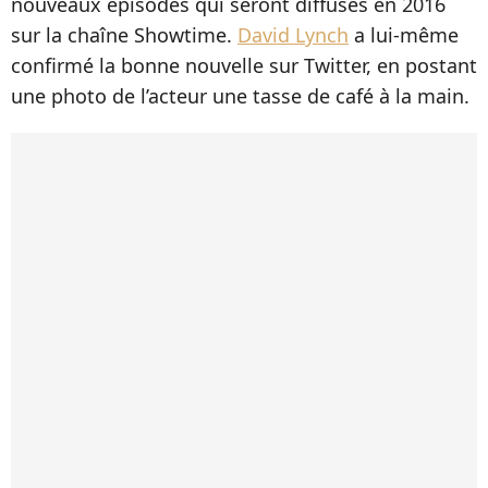
nouveaux épisodes qui seront diffusés en 2016
sur la chaîne Showtime.
David Lynch
a lui-même
confirmé la bonne nouvelle sur Twitter, en postant
une photo de l’acteur une tasse de café à la main.