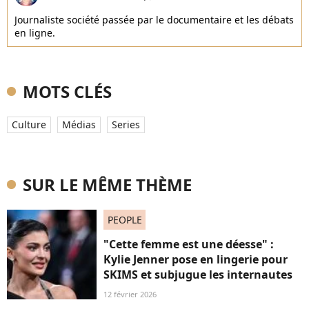
Journaliste société passée par le documentaire et les débats
en ligne.
MOTS CLÉS
Culture
Médias
Series
SUR LE MÊME THÈME
PEOPLE
"Cette femme est une déesse" :
Kylie Jenner pose en lingerie pour
SKIMS et subjugue les internautes
12 février 2026