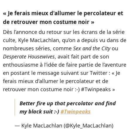
« Je ferais mieux d'allumer le percolateur et
de retrouver mon costume noir »
Dès l’annonce du retour sur les écrans de la série
culte, Kyle MacLachlan, qu’on a depuis vu dans de
nombreuses séries, comme
Sex and the City
ou
Desperate Housewives
, avait fait part de son
enthousiasme à l’idée de faire partie de l’aventure
en postant le message suivant sur Twitter : « Je
ferais mieux d'allumer le percolateur et de
retrouver mon costume noir :-) #Twinpeaks »
Better fire up that percolator and find
my black suit :-)
#Twinpeaks
— Kyle MacLachlan (@Kyle_MacLachlan)