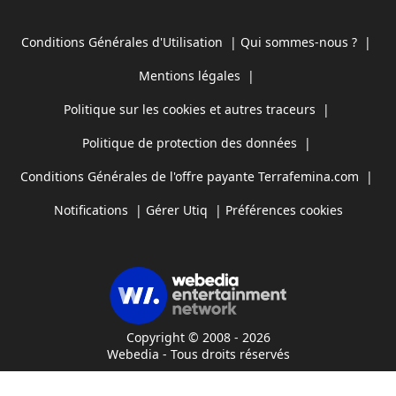
Conditions Générales d'Utilisation
|
Qui sommes-nous ?
|
Mentions légales
|
Politique sur les cookies et autres traceurs
|
Politique de protection des données
|
Conditions Générales de l'offre payante Terrafemina.com
|
Notifications
|
Gérer Utiq
|
Préférences cookies
Copyright © 2008 - 2026
Webedia - Tous droits réservés